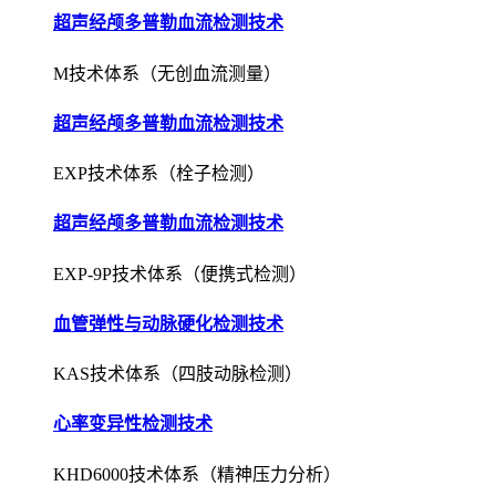
超声经颅多普勒血流检测技术
M技术体系（无创血流测量）
超声经颅多普勒血流检测技术
EXP技术体系（栓子检测）
超声经颅多普勒血流检测技术
EXP-9P技术体系（便携式检测）
血管弹性与动脉硬化检测技术
KAS技术体系（四肢动脉检测）
心率变异性检测技术
KHD6000技术体系（精神压力分析）