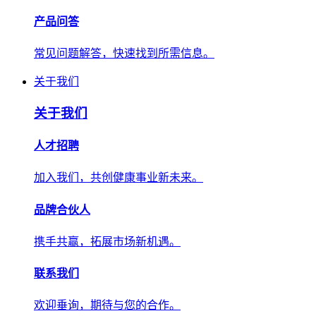
产品问答
常见问题解答，快速找到所需信息。
关于我们
关于我们
人才招聘
加入我们，共创健康事业新未来。
品牌合伙人
携手共赢，拓展市场新机遇。
联系我们
欢迎垂询，期待与您的合作。