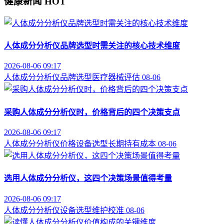
健康新闻
HOT
人体成分分析仪品牌选型时需关注的核心技术维度
2026-08-06 09:17
人体成分分析仪
品牌选型
医疗器械评估
08-06
采购人体成分分析仪时，价格背后的四个决策支点
2026-08-06 09:17
人体成分分析仪价格
设备选型
长期持有成本
08-06
选用人体成分分析仪，这四个决策场景值得考量
2026-08-06 09:17
人体成分分析仪
设备选型
维护校准
08-06