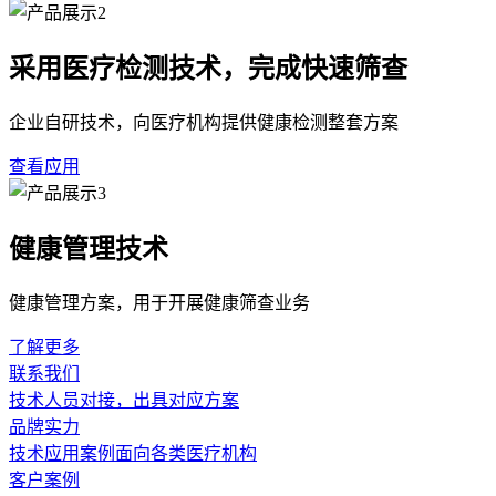
采用医疗检测技术，完成快速筛查
企业自研技术，向医疗机构提供健康检测整套方案
查看应用
健康管理技术
健康管理方案，用于开展健康筛查业务
了解更多
联系我们
技术人员对接，出具对应方案
品牌实力
技术应用案例面向各类医疗机构
客户案例