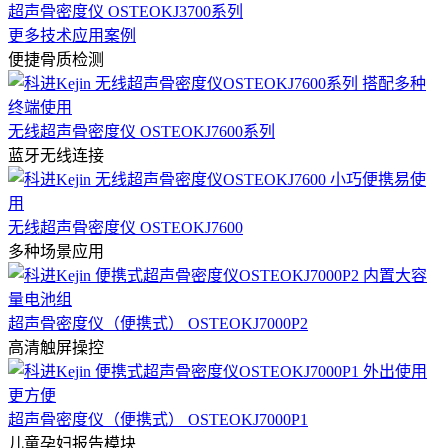
超声骨密度仪 OSTEOKJ3700系列
更多技术应用案例
便捷骨质检测
无线超声骨密度仪 OSTEOKJ7600系列
蓝牙无线连接
无线超声骨密度仪 OSTEOKJ7600
多种场景应用
超声骨密度仪（便携式） OSTEOKJ7000P2
高清触屏操控
超声骨密度仪（便携式） OSTEOKJ7000P1
儿童孕妇报告模块