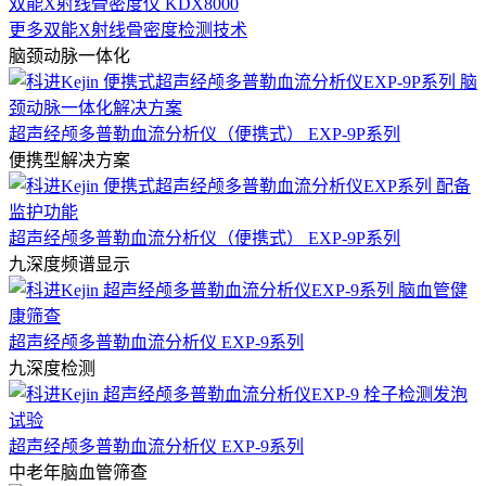
双能X射线骨密度仪 KDX8000
更多双能X射线骨密度检测技术
脑颈动脉一体化
超声经颅多普勒血流分析仪（便携式） EXP-9P系列
便携型解决方案
超声经颅多普勒血流分析仪（便携式） EXP-9P系列
九深度频谱显示
超声经颅多普勒血流分析仪 EXP-9系列
九深度检测
超声经颅多普勒血流分析仪 EXP-9系列
中老年脑血管筛查