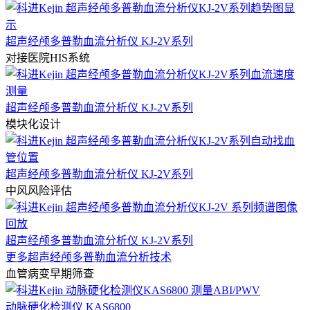
超声经颅多普勒血流分析仪 KJ-2V系列
对接医院HIS系统
超声经颅多普勒血流分析仪 KJ-2V系列
模块化设计
超声经颅多普勒血流分析仪 KJ-2V系列
中风风险评估
超声经颅多普勒血流分析仪 KJ-2V系列
更多超声经颅多普勒血流分析技术
血管病变早期筛查
动脉硬化检测仪 KAS6800