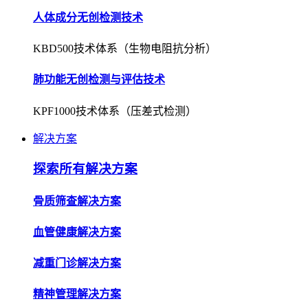
人体成分无创检测技术
KBD500技术体系（生物电阻抗分析）
肺功能无创检测与评估技术
KPF1000技术体系（压差式检测）
解决方案
探索所有解决方案
骨质筛查解决方案
血管健康解决方案
减重门诊解决方案
精神管理解决方案