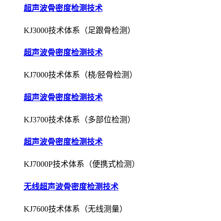
超声波骨密度检测技术
KJ3000技术体系（足跟骨检测）
超声波骨密度检测技术
KJ7000技术体系（桡/胫骨检测）
超声波骨密度检测技术
KJ3700技术体系（多部位检测）
超声波骨密度检测技术
KJ7000P技术体系（便携式检测）
无线超声波骨密度检测技术
KJ7600技术体系（无线测量）