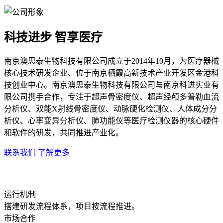
科技进步 智享医疗
南京澳思泰生物科技有限公司成立于2014年10月，为医疗器械
核心技术研发企业、位于南京栖霞高新技术产业开发区金港科
技创业中心。南京澳思泰生物科技有限公司与南京科进实业有
限公司携手合作，专注于超声骨密度仪、超声经颅多普勒血流
分析仪、双能X射线骨密度仪、动脉硬化检测仪、人体成分分
析仪、心率变异分析仪、肺功能仪等医疗检测仪器的核心硬件
和软件的研发，共同推进产业化。
联系我们
了解更多
运行机制
搭建研发流程体系，项目按流程推进。
市场合作