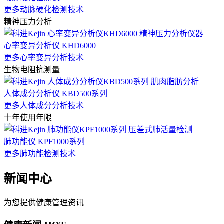
更多动脉硬化检测技术
精神压力分析
心率变异分析仪 KHD6000
更多心率变异分析技术
生物电阻抗测量
人体成分分析仪 KBD500系列
更多人体成分分析技术
十年使用年限
肺功能仪 KPF1000系列
更多肺功能检测技术
新闻中心
为您提供健康管理资讯