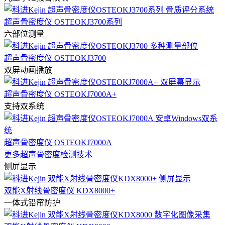
超声骨密度仪 OSTEOKJ3700系列
六部位测量
超声骨密度仪 OSTEOKJ3700
双屏动画播放
超声骨密度仪 OSTEOKJ7000A+
支持双系统
超声骨密度仪 OSTEOKJ7000A
更多超声骨密度检测技术
侧屏显示
双能X射线骨密度仪 KDX8000+
一体式铅帘防护