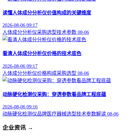
读懂人体成分分析仪价值构成的关键维度
2026-08-06 09:17
人体成分分析仪
采购选型
技术参数
08-06
看清人体成分分析仪价格的技术底色
2026-08-06 09:17
人体成分分析仪
价格构成
采购选型
08-06
动脉硬化检测仪采购：穿透参数看品牌工程底蕴
2026-08-06 09:16
动脉硬化检测仪品牌
医疗器械选型
技术参数解读
08-06
企业资讯
→