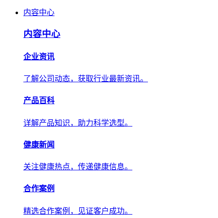
内容中心
内容中心
企业资讯
了解公司动态，获取行业最新资讯。
产品百科
详解产品知识，助力科学选型。
健康新闻
关注健康热点，传递健康信息。
合作案例
精选合作案例，见证客户成功。