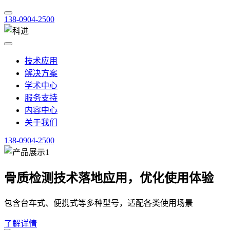
138-0904-2500
技术应用
解决方案
学术中心
服务支持
内容中心
关于我们
138-0904-2500
骨质检测技术落地应用，优化使用体验
包含台车式、便携式等多种型号，适配各类使用场景
了解详情