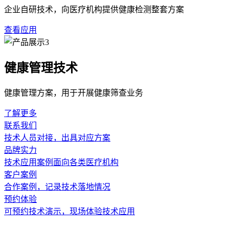
在采购
心率变异分析仪
时，用户常面临多个品牌与型号的选择。
测试中表现出较低的信号噪声比，这有助于获取更较好的心率变
医疗器械注册，并核查其技术文档中的精度参数，避免因精度不
医疗机构适用性是另一关键对比维度。不同设备在功能设计上可
持标准化报告生成，符合行业共识中的数据呈现规范。对比时需
齐全，保障符合医疗器械相关法规要求，避免在采购后因适用性
在保养维护与售后支持方面，对比评测应涵盖设备的耐用性与服
较不同厂商的售后响应时间与技术支持能力，保障在设备出现异
好性与数据的客观性。
心率变异分析仪
数据采集精度
临床适用性
上一问：心率变异分析仪采购如何契合行业
下一问：心率变异
相关问答