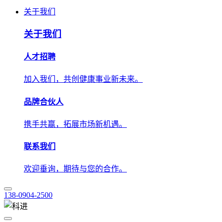
人才招聘
加入我们，共创健康事业新未来。
品牌合伙人
携手共赢，拓展市场新机遇。
联系我们
欢迎垂询，期待与您的合作。
138-0904-2500
技术应用
解决方案
学术中心