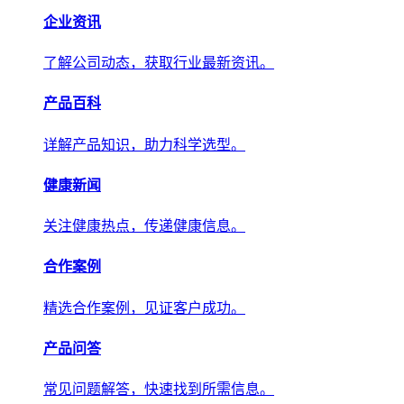
产品百科
详解产品知识，助力科学选型。
健康新闻
关注健康热点，传递权威健康信息。
合作案例
精选合作案例，见证客户成功。
产品问答
常见问题解答，快速找到所需信息。
关于我们
关于我们