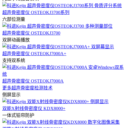
超声骨密度仪 OSTEOKJ3700系列
六部位测量
超声骨密度仪 OSTEOKJ3700
双屏动画播放
超声骨密度仪 OSTEOKJ7000A+
支持双系统
超声骨密度仪 OSTEOKJ7000A
更多超声骨密度检测技术
侧屏显示
双能X射线骨密度仪 KDX8000+
一体式铅帘防护