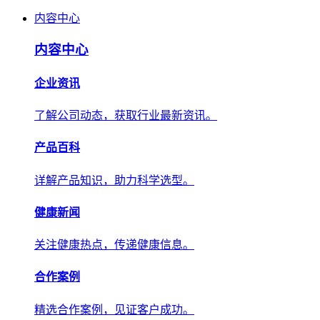
内容中心
内容中心
企业资讯
了解公司动态，获取行业最新资讯。
产品百科
详解产品知识，助力科学选型。
健康新闻
关注健康热点，传递健康信息。
合作案例
精选合作案例，见证客户成功。