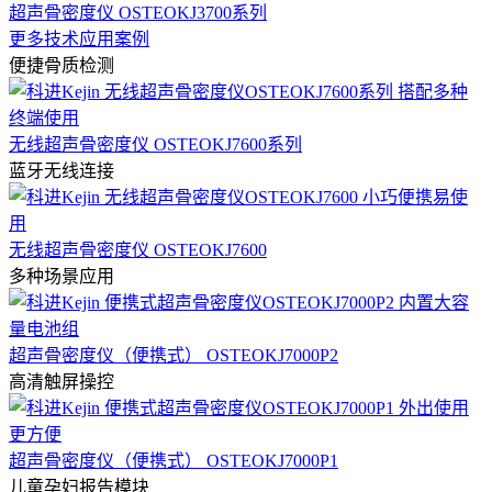
超声骨密度仪 OSTEOKJ3700系列
更多技术应用案例
便捷骨质检测
无线超声骨密度仪 OSTEOKJ7600系列
蓝牙无线连接
无线超声骨密度仪 OSTEOKJ7600
多种场景应用
超声骨密度仪（便携式） OSTEOKJ7000P2
高清触屏操控
超声骨密度仪（便携式） OSTEOKJ7000P1
儿童孕妇报告模块