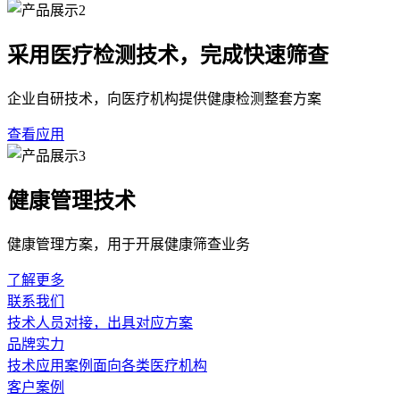
采用医疗检测技术，完成快速筛查
企业自研技术，向医疗机构提供健康检测整套方案
查看应用
健康管理技术
健康管理方案，用于开展健康筛查业务
了解更多
联系我们
技术人员对接，出具对应方案
品牌实力
技术应用案例面向各类医疗机构
客户案例