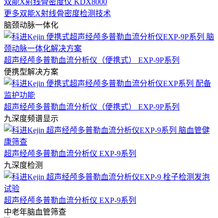
双能X射线骨密度仪 KDX8000
更多双能X射线骨密度检测技术
脑颈动脉一体化
超声经颅多普勒血流分析仪（便携式） EXP-9P系列
便携型解决方案
超声经颅多普勒血流分析仪（便携式） EXP-9P系列
九深度频谱显示
超声经颅多普勒血流分析仪 EXP-9系列
九深度检测
超声经颅多普勒血流分析仪 EXP-9系列
中老年脑血管筛查