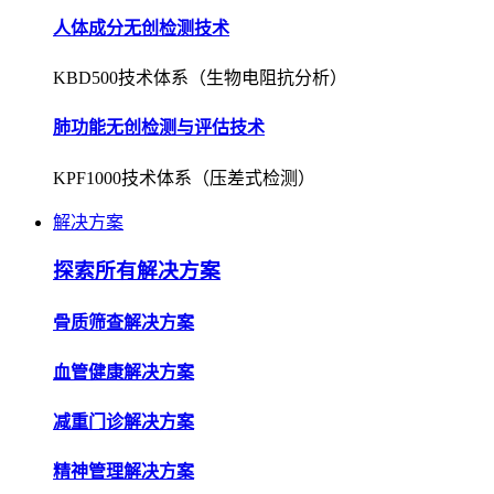
人体成分无创检测技术
KBD500技术体系（生物电阻抗分析）
肺功能无创检测与评估技术
KPF1000技术体系（压差式检测）
解决方案
探索所有解决方案
骨质筛查解决方案
血管健康解决方案
减重门诊解决方案
精神管理解决方案