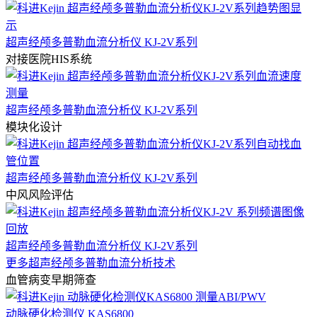
超声经颅多普勒血流分析仪 KJ-2V系列
对接医院HIS系统
超声经颅多普勒血流分析仪 KJ-2V系列
模块化设计
超声经颅多普勒血流分析仪 KJ-2V系列
中风风险评估
超声经颅多普勒血流分析仪 KJ-2V系列
更多超声经颅多普勒血流分析技术
血管病变早期筛查
动脉硬化检测仪 KAS6800