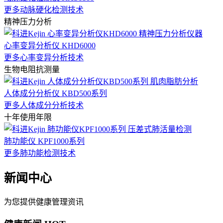
更多动脉硬化检测技术
精神压力分析
心率变异分析仪 KHD6000
更多心率变异分析技术
生物电阻抗测量
人体成分分析仪 KBD500系列
更多人体成分分析技术
十年使用年限
肺功能仪 KPF1000系列
更多肺功能检测技术
新闻中心
为您提供健康管理资讯