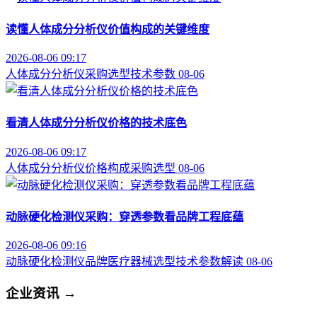
读懂人体成分分析仪价值构成的关键维度
2026-08-06 09:17
人体成分分析仪
采购选型
技术参数
08-06
看清人体成分分析仪价格的技术底色
2026-08-06 09:17
人体成分分析仪
价格构成
采购选型
08-06
动脉硬化检测仪采购：穿透参数看品牌工程底蕴
2026-08-06 09:16
动脉硬化检测仪品牌
医疗器械选型
技术参数解读
08-06
企业资讯
→