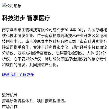
科技进步 智享医疗
南京澳思泰生物科技有限公司成立于2014年10月，为医疗器械
核心技术研发企业、位于南京栖霞高新技术产业开发区金港科
技创业中心。南京澳思泰生物科技有限公司与南京科进实业有
限公司携手合作，专注于超声骨密度仪、超声经颅多普勒血流
分析仪、双能X射线骨密度仪、动脉硬化检测仪、人体成分分
析仪、心率变异分析仪、肺功能仪等医疗检测仪器的核心硬件
和软件的研发，共同推进产业化。
联系我们
了解更多
运行机制
搭建研发流程体系，项目按流程推进。
市场合作