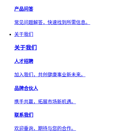
产品问答
常见问题解答，快速找到所需信息。
关于我们
关于我们
人才招聘
加入我们，共创健康事业新未来。
品牌合伙人
携手共赢，拓展市场新机遇。
联系我们
欢迎垂询，期待与您的合作。