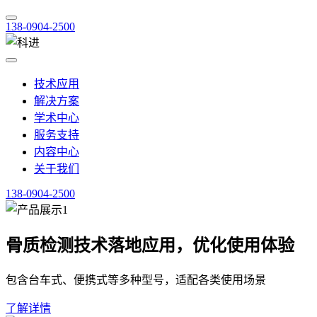
138-0904-2500
技术应用
解决方案
学术中心
服务支持
内容中心
关于我们
138-0904-2500
骨质检测技术落地应用，优化使用体验
包含台车式、便携式等多种型号，适配各类使用场景
了解详情