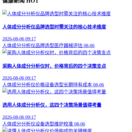
健康新闻
HOT
人体成分分析仪品牌选型时需关注的核心技术维度
2026-08-06 09:17
人体成分分析仪
品牌选型
医疗器械评估
08-06
采购人体成分分析仪时，价格背后的四个决策支点
2026-08-06 09:17
人体成分分析仪价格
设备选型
长期持有成本
08-06
选用人体成分分析仪，这四个决策场景值得考量
2026-08-06 09:17
人体成分分析仪
设备选型
维护校准
08-06