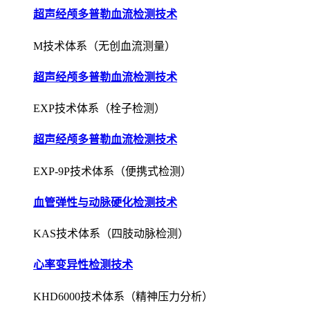
超声经颅多普勒血流检测技术
M技术体系（无创血流测量）
超声经颅多普勒血流检测技术
EXP技术体系（栓子检测）
超声经颅多普勒血流检测技术
EXP-9P技术体系（便携式检测）
血管弹性与动脉硬化检测技术
KAS技术体系（四肢动脉检测）
心率变异性检测技术
KHD6000技术体系（精神压力分析）