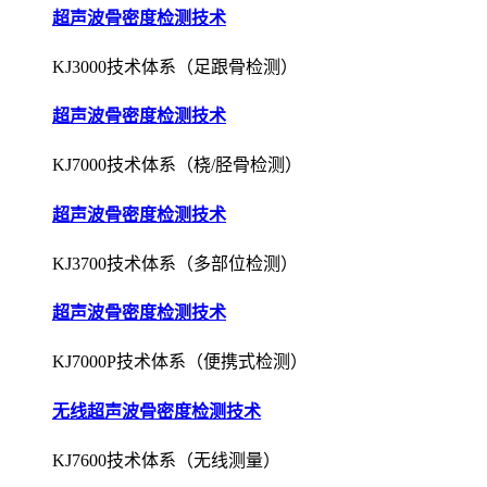
超声波骨密度检测技术
KJ3000技术体系（足跟骨检测）
超声波骨密度检测技术
KJ7000技术体系（桡/胫骨检测）
超声波骨密度检测技术
KJ3700技术体系（多部位检测）
超声波骨密度检测技术
KJ7000P技术体系（便携式检测）
无线超声波骨密度检测技术
KJ7600技术体系（无线测量）