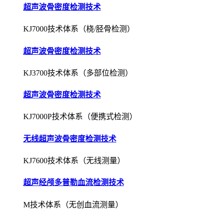
超声波骨密度检测技术
KJ3700技术体系（多部位检测）
超声波骨密度检测技术
KJ7000P技术体系（便携式检测）
无线超声波骨密度检测技术
KJ7600技术体系（无线测量）
超声经颅多普勒血流检测技术
M技术体系（无创血流测量）
超声经颅多普勒血流检测技术
EXP技术体系（栓子检测）