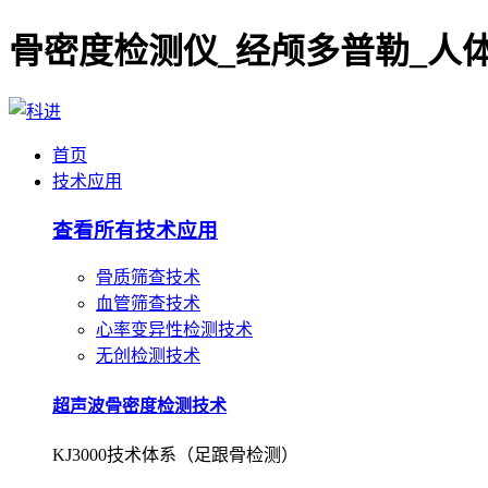
首页
技术应用
查看所有技术应用
骨质筛查技术
血管筛查技术
心率变异性检测技术
无创检测技术
超声波骨密度检测技术
KJ3000技术体系（足跟骨检测）
超声波骨密度检测技术
KJ7000技术体系（桡/胫骨检测）