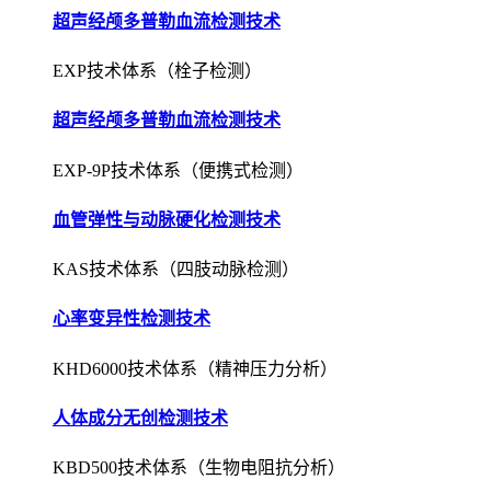
超声经颅多普勒血流检测技术
EXP-9P技术体系（便携式检测）
血管弹性与动脉硬化检测技术
KAS技术体系（四肢动脉检测）
心率变异性检测技术
KHD6000技术体系（精神压力分析）
人体成分无创检测技术
KBD500技术体系（生物电阻抗分析）
肺功能无创检测与评估技术
KPF1000技术体系（压差式检测）