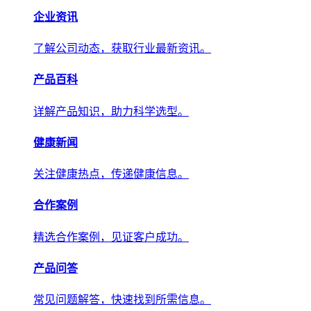
产品百科
详解产品知识，助力科学选型。
健康新闻
关注健康热点，传递权威健康信息。
合作案例
精选合作案例，见证客户成功。
产品问答
常见问题解答，快速找到所需信息。
关于我们
关于我们