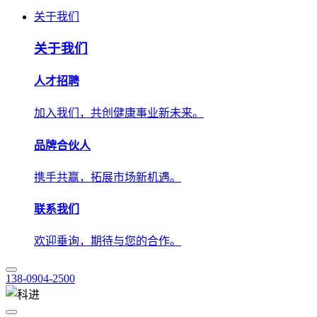
人才招聘
加入我们，共创健康事业新未来。
品牌合伙人
携手共赢，拓展市场新机遇。
联系我们
欢迎垂询，期待与您的合作。
138-0904-2500
技术应用
解决方案
学术中心