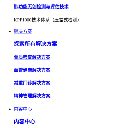
解决方案
探索所有解决方案
骨质筛查解决方案
血管健康解决方案
减重门诊解决方案
精神管理解决方案
内容中心
内容中心
企业资讯
了解公司动态，获取行业最新资讯。