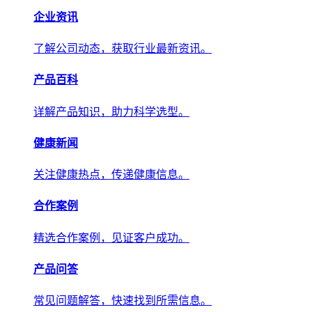
产品百科
详解产品知识，助力科学选型。
健康新闻
关注健康热点，传递权威健康信息。
合作案例
精选合作案例，见证客户成功。
产品问答
常见问题解答，快速找到所需信息。
关于我们
关于我们