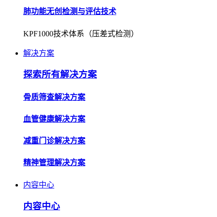
解决方案
探索所有解决方案
骨质筛查解决方案
血管健康解决方案
减重门诊解决方案
精神管理解决方案
内容中心
内容中心
企业资讯
了解公司动态，获取行业最新资讯。