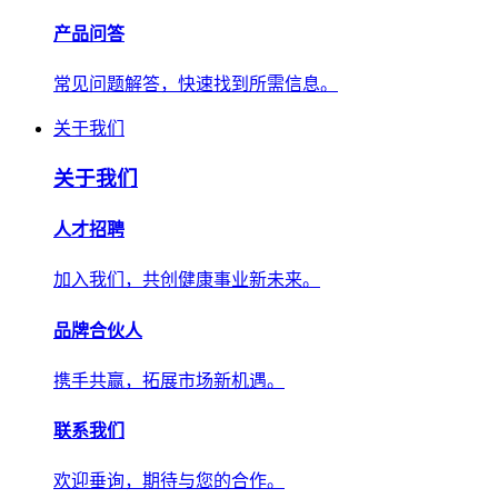
产品问答
常见问题解答，快速找到所需信息。
关于我们
关于我们
人才招聘
加入我们，共创健康事业新未来。
品牌合伙人
携手共赢，拓展市场新机遇。
联系我们
欢迎垂询，期待与您的合作。