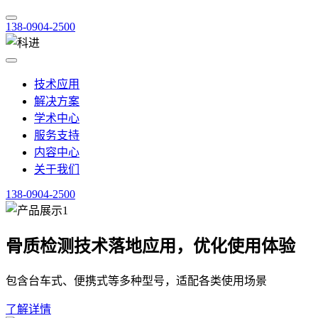
138-0904-2500
技术应用
解决方案
学术中心
服务支持
内容中心
关于我们
138-0904-2500
骨质检测技术落地应用，优化使用体验
包含台车式、便携式等多种型号，适配各类使用场景
了解详情