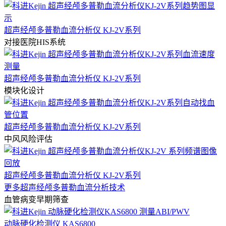
超声经颅多普勒血流分析仪 KJ-2V系列
对接医院HIS系统
超声经颅多普勒血流分析仪 KJ-2V系列
模块化设计
超声经颅多普勒血流分析仪 KJ-2V系列
中风风险评估
超声经颅多普勒血流分析仪 KJ-2V系列
更多超声经颅多普勒血流分析技术
血管病变早期筛查
动脉硬化检测仪 KAS6800