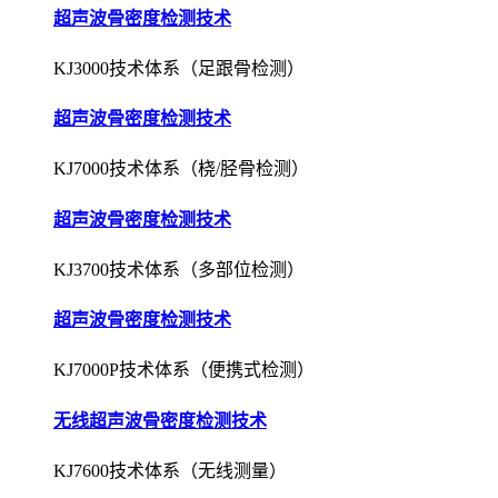
超声波骨密度检测技术
KJ3000技术体系（足跟骨检测）
超声波骨密度检测技术
KJ7000技术体系（桡/胫骨检测）
超声波骨密度检测技术
KJ3700技术体系（多部位检测）
超声波骨密度检测技术
KJ7000P技术体系（便携式检测）
无线超声波骨密度检测技术
KJ7600技术体系（无线测量）