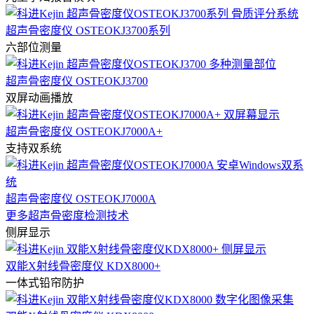
超声骨密度仪 OSTEOKJ3700系列
六部位测量
超声骨密度仪 OSTEOKJ3700
双屏动画播放
超声骨密度仪 OSTEOKJ7000A+
支持双系统
超声骨密度仪 OSTEOKJ7000A
更多超声骨密度检测技术
侧屏显示
双能X射线骨密度仪 KDX8000+
一体式铅帘防护