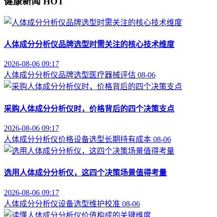
健康新闻
HOT
人体成分分析仪品牌选型时需关注的核心技术维度
2026-08-06 09:17
人体成分分析仪
品牌选型
医疗器械评估
08-06
采购人体成分分析仪时，价格背后的四个决策支点
2026-08-06 09:17
人体成分分析仪价格
设备选型
长期持有成本
08-06
选用人体成分分析仪，这四个决策场景值得考量
2026-08-06 09:17
人体成分分析仪
设备选型
维护校准
08-06