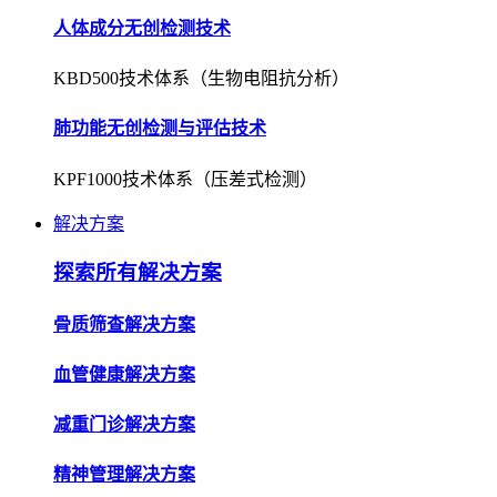
人体成分无创检测技术
KBD500技术体系（生物电阻抗分析）
肺功能无创检测与评估技术
KPF1000技术体系（压差式检测）
解决方案
探索所有解决方案
骨质筛查解决方案
血管健康解决方案
减重门诊解决方案
精神管理解决方案