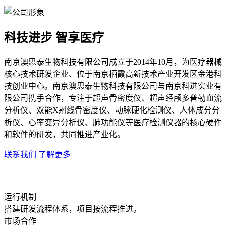
科技进步 智享医疗
南京澳思泰生物科技有限公司成立于2014年10月，为医疗器械
核心技术研发企业、位于南京栖霞高新技术产业开发区金港科
技创业中心。南京澳思泰生物科技有限公司与南京科进实业有
限公司携手合作，专注于超声骨密度仪、超声经颅多普勒血流
分析仪、双能X射线骨密度仪、动脉硬化检测仪、人体成分分
析仪、心率变异分析仪、肺功能仪等医疗检测仪器的核心硬件
和软件的研发，共同推进产业化。
联系我们
了解更多
运行机制
搭建研发流程体系，项目按流程推进。
市场合作