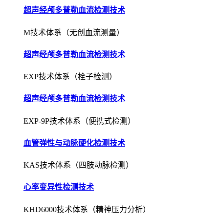
超声经颅多普勒血流检测技术
M技术体系（无创血流测量）
超声经颅多普勒血流检测技术
EXP技术体系（栓子检测）
超声经颅多普勒血流检测技术
EXP-9P技术体系（便携式检测）
血管弹性与动脉硬化检测技术
KAS技术体系（四肢动脉检测）
心率变异性检测技术
KHD6000技术体系（精神压力分析）