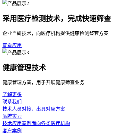
采用医疗检测技术，完成快速筛查
企业自研技术，向医疗机构提供健康检测整套方案
查看应用
健康管理技术
健康管理方案，用于开展健康筛查业务
了解更多
联系我们
技术人员对接，出具对应方案
品牌实力
技术应用案例面向各类医疗机构
客户案例