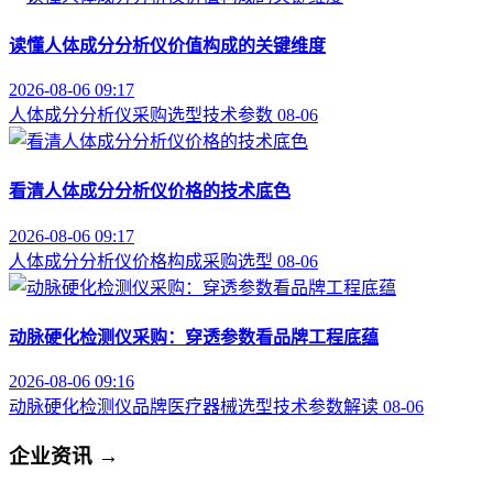
读懂人体成分分析仪价值构成的关键维度
2026-08-06 09:17
人体成分分析仪
采购选型
技术参数
08-06
看清人体成分分析仪价格的技术底色
2026-08-06 09:17
人体成分分析仪
价格构成
采购选型
08-06
动脉硬化检测仪采购：穿透参数看品牌工程底蕴
2026-08-06 09:16
动脉硬化检测仪品牌
医疗器械选型
技术参数解读
08-06
企业资讯
→