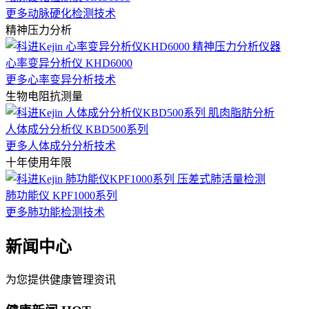
更多动脉硬化检测技术
精神压力分析
心率变异分析仪 KHD6000
更多心率变异分析技术
生物电阻抗测量
人体成分分析仪 KBD500系列
更多人体成分分析技术
十年使用年限
肺功能仪 KPF1000系列
更多肺功能检测技术
新闻中心
为您提供健康管理资讯