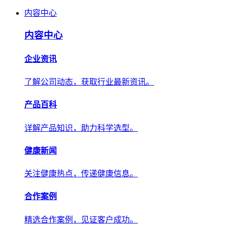
内容中心
内容中心
企业资讯
了解公司动态，获取行业最新资讯。
产品百科
详解产品知识，助力科学选型。
健康新闻
关注健康热点，传递健康信息。
合作案例
精选合作案例，见证客户成功。