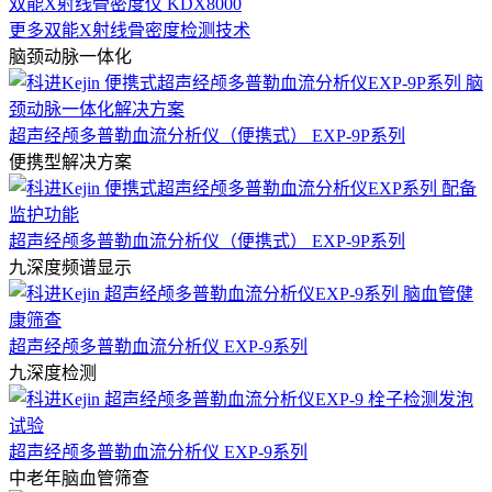
双能X射线骨密度仪 KDX8000
更多双能X射线骨密度检测技术
脑颈动脉一体化
超声经颅多普勒血流分析仪（便携式） EXP-9P系列
便携型解决方案
超声经颅多普勒血流分析仪（便携式） EXP-9P系列
九深度频谱显示
超声经颅多普勒血流分析仪 EXP-9系列
九深度检测
超声经颅多普勒血流分析仪 EXP-9系列
中老年脑血管筛查