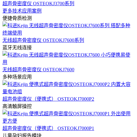
超声骨密度仪 OSTEOKJ3700系列
更多技术应用案例
便捷骨质检测
无线超声骨密度仪 OSTEOKJ7600系列
蓝牙无线连接
无线超声骨密度仪 OSTEOKJ7600
多种场景应用
超声骨密度仪（便携式） OSTEOKJ7000P2
高清触屏操控
超声骨密度仪（便携式） OSTEOKJ7000P1
儿童孕妇报告模块