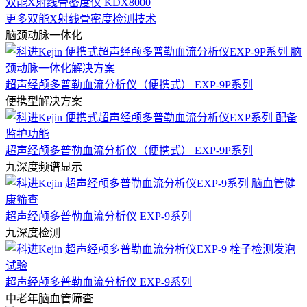
双能X射线骨密度仪 KDX8000
更多双能X射线骨密度检测技术
脑颈动脉一体化
超声经颅多普勒血流分析仪（便携式） EXP-9P系列
便携型解决方案
超声经颅多普勒血流分析仪（便携式） EXP-9P系列
九深度频谱显示
超声经颅多普勒血流分析仪 EXP-9系列
九深度检测
超声经颅多普勒血流分析仪 EXP-9系列
中老年脑血管筛查