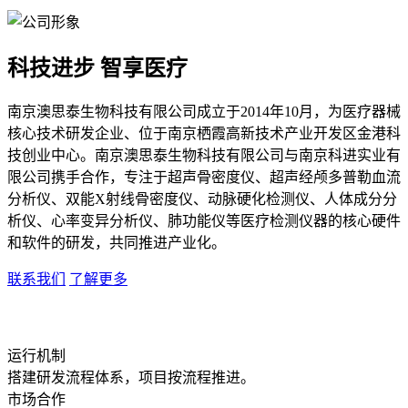
科技进步 智享医疗
南京澳思泰生物科技有限公司成立于2014年10月，为医疗器械
核心技术研发企业、位于南京栖霞高新技术产业开发区金港科
技创业中心。南京澳思泰生物科技有限公司与南京科进实业有
限公司携手合作，专注于超声骨密度仪、超声经颅多普勒血流
分析仪、双能X射线骨密度仪、动脉硬化检测仪、人体成分分
析仪、心率变异分析仪、肺功能仪等医疗检测仪器的核心硬件
和软件的研发，共同推进产业化。
联系我们
了解更多
运行机制
搭建研发流程体系，项目按流程推进。
市场合作