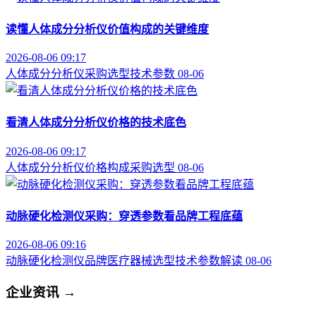
读懂人体成分分析仪价值构成的关键维度
2026-08-06 09:17
人体成分分析仪
采购选型
技术参数
08-06
看清人体成分分析仪价格的技术底色
2026-08-06 09:17
人体成分分析仪
价格构成
采购选型
08-06
动脉硬化检测仪采购：穿透参数看品牌工程底蕴
2026-08-06 09:16
动脉硬化检测仪品牌
医疗器械选型
技术参数解读
08-06
企业资讯
→