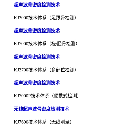
超声波骨密度检测技术
KJ3000技术体系（足跟骨检测）
超声波骨密度检测技术
KJ7000技术体系（桡/胫骨检测）
超声波骨密度检测技术
KJ3700技术体系（多部位检测）
超声波骨密度检测技术
KJ7000P技术体系（便携式检测）
无线超声波骨密度检测技术
KJ7600技术体系（无线测量）