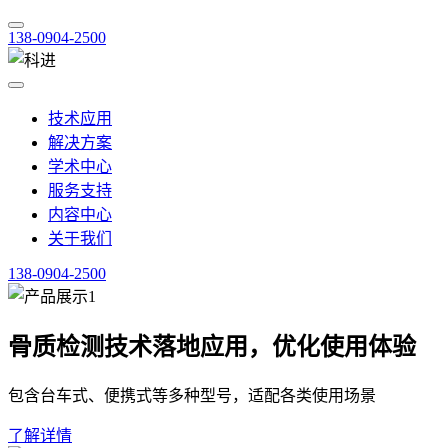
138-0904-2500
技术应用
解决方案
学术中心
服务支持
内容中心
关于我们
138-0904-2500
骨质检测技术落地应用，优化使用体验
包含台车式、便携式等多种型号，适配各类使用场景
了解详情