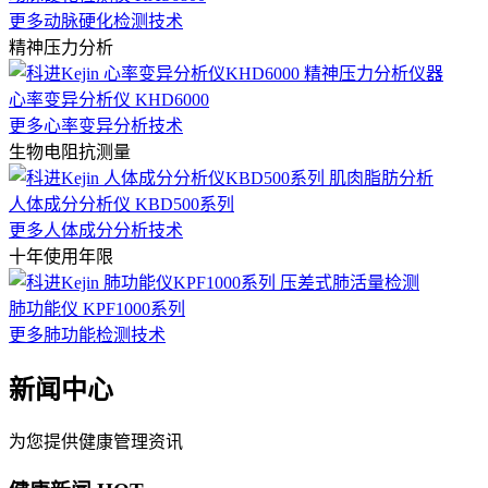
更多动脉硬化检测技术
精神压力分析
心率变异分析仪 KHD6000
更多心率变异分析技术
生物电阻抗测量
人体成分分析仪 KBD500系列
更多人体成分分析技术
十年使用年限
肺功能仪 KPF1000系列
更多肺功能检测技术
新闻中心
为您提供健康管理资讯