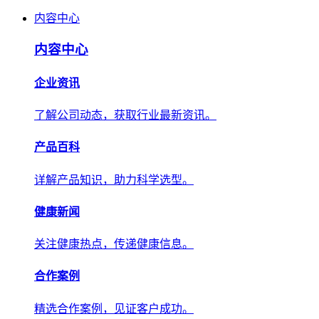
内容中心
内容中心
企业资讯
了解公司动态，获取行业最新资讯。
产品百科
详解产品知识，助力科学选型。
健康新闻
关注健康热点，传递健康信息。
合作案例
精选合作案例，见证客户成功。