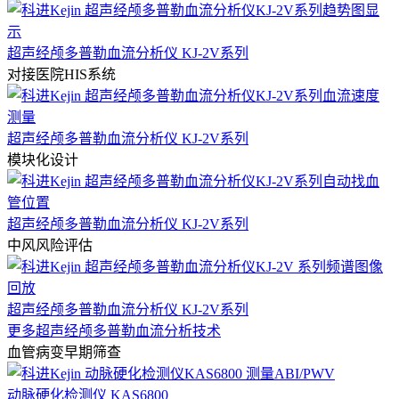
超声经颅多普勒血流分析仪 KJ-2V系列
对接医院HIS系统
超声经颅多普勒血流分析仪 KJ-2V系列
模块化设计
超声经颅多普勒血流分析仪 KJ-2V系列
中风风险评估
超声经颅多普勒血流分析仪 KJ-2V系列
更多超声经颅多普勒血流分析技术
血管病变早期筛查
动脉硬化检测仪 KAS6800