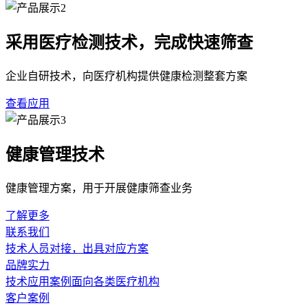
采用医疗检测技术，完成快速筛查
企业自研技术，向医疗机构提供健康检测整套方案
查看应用
健康管理技术
健康管理方案，用于开展健康筛查业务
了解更多
联系我们
技术人员对接，出具对应方案
品牌实力
技术应用案例面向各类医疗机构
客户案例