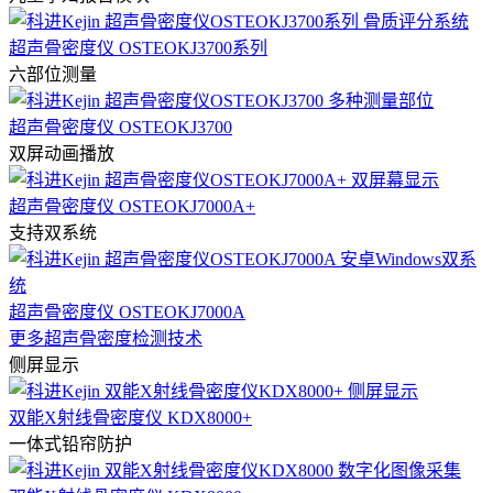
超声骨密度仪 OSTEOKJ3700系列
六部位测量
超声骨密度仪 OSTEOKJ3700
双屏动画播放
超声骨密度仪 OSTEOKJ7000A+
支持双系统
超声骨密度仪 OSTEOKJ7000A
更多超声骨密度检测技术
侧屏显示
双能X射线骨密度仪 KDX8000+
一体式铅帘防护