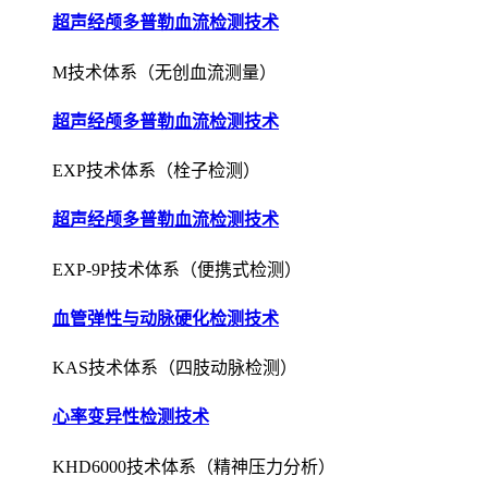
超声经颅多普勒血流检测技术
M技术体系（无创血流测量）
超声经颅多普勒血流检测技术
EXP技术体系（栓子检测）
超声经颅多普勒血流检测技术
EXP-9P技术体系（便携式检测）
血管弹性与动脉硬化检测技术
KAS技术体系（四肢动脉检测）
心率变异性检测技术
KHD6000技术体系（精神压力分析）