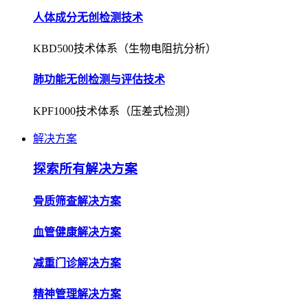
人体成分无创检测技术
KBD500技术体系（生物电阻抗分析）
肺功能无创检测与评估技术
KPF1000技术体系（压差式检测）
解决方案
探索所有解决方案
骨质筛查解决方案
血管健康解决方案
减重门诊解决方案
精神管理解决方案