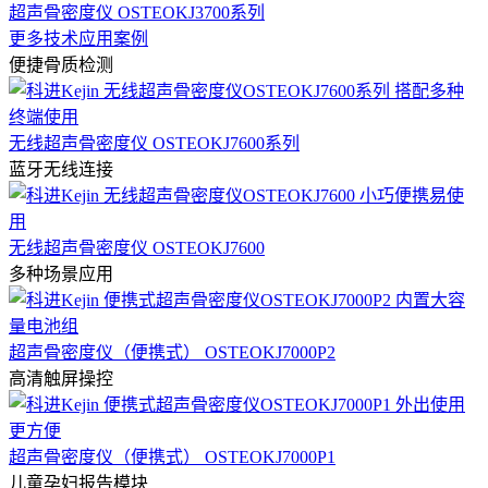
超声骨密度仪 OSTEOKJ3700系列
更多技术应用案例
便捷骨质检测
无线超声骨密度仪 OSTEOKJ7600系列
蓝牙无线连接
无线超声骨密度仪 OSTEOKJ7600
多种场景应用
超声骨密度仪（便携式） OSTEOKJ7000P2
高清触屏操控
超声骨密度仪（便携式） OSTEOKJ7000P1
儿童孕妇报告模块