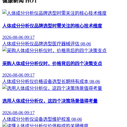
健康新闻
HOT
人体成分分析仪品牌选型时需关注的核心技术维度
2026-08-06 09:17
人体成分分析仪
品牌选型
医疗器械评估
08-06
采购人体成分分析仪时，价格背后的四个决策支点
2026-08-06 09:17
人体成分分析仪价格
设备选型
长期持有成本
08-06
选用人体成分分析仪，这四个决策场景值得考量
2026-08-06 09:17
人体成分分析仪
设备选型
维护校准
08-06