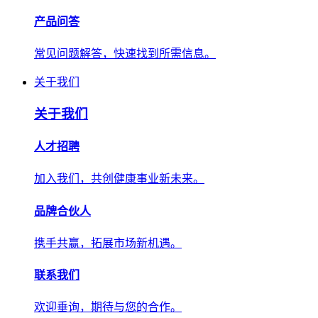
产品问答
常见问题解答，快速找到所需信息。
关于我们
关于我们
人才招聘
加入我们，共创健康事业新未来。
品牌合伙人
携手共赢，拓展市场新机遇。
联系我们
欢迎垂询，期待与您的合作。