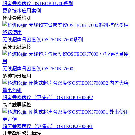
超声骨密度仪 OSTEOKJ3700系列
更多技术应用案例
便捷骨质检测
无线超声骨密度仪 OSTEOKJ7600系列
蓝牙无线连接
无线超声骨密度仪 OSTEOKJ7600
多种场景应用
超声骨密度仪（便携式） OSTEOKJ7000P2
高清触屏操控
超声骨密度仪（便携式） OSTEOKJ7000P1
儿童孕妇报告模块