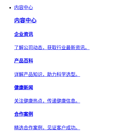
内容中心
内容中心
企业资讯
了解公司动态，获取行业最新资讯。
产品百科
详解产品知识，助力科学选型。
健康新闻
关注健康热点，传递健康信息。
合作案例
精选合作案例，见证客户成功。