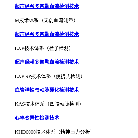
超声经颅多普勒血流检测技术
M技术体系（无创血流测量）
超声经颅多普勒血流检测技术
EXP技术体系（栓子检测）
超声经颅多普勒血流检测技术
EXP-9P技术体系（便携式检测）
血管弹性与动脉硬化检测技术
KAS技术体系（四肢动脉检测）
心率变异性检测技术
KHD6000技术体系（精神压力分析）