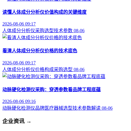
读懂人体成分分析仪价值构成的关键维度
2026-08-06 09:17
人体成分分析仪
采购选型
技术参数
08-06
看清人体成分分析仪价格的技术底色
2026-08-06 09:17
人体成分分析仪
价格构成
采购选型
08-06
动脉硬化检测仪采购：穿透参数看品牌工程底蕴
2026-08-06 09:16
动脉硬化检测仪品牌
医疗器械选型
技术参数解读
08-06
企业资讯
→