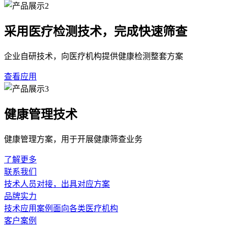
采用医疗检测技术，完成快速筛查
企业自研技术，向医疗机构提供健康检测整套方案
查看应用
健康管理技术
健康管理方案，用于开展健康筛查业务
了解更多
联系我们
技术人员对接，出具对应方案
品牌实力
技术应用案例面向各类医疗机构
客户案例