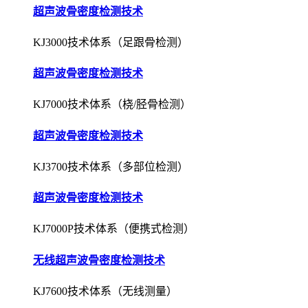
超声波骨密度检测技术
KJ3000技术体系（足跟骨检测）
超声波骨密度检测技术
KJ7000技术体系（桡/胫骨检测）
超声波骨密度检测技术
KJ3700技术体系（多部位检测）
超声波骨密度检测技术
KJ7000P技术体系（便携式检测）
无线超声波骨密度检测技术
KJ7600技术体系（无线测量）