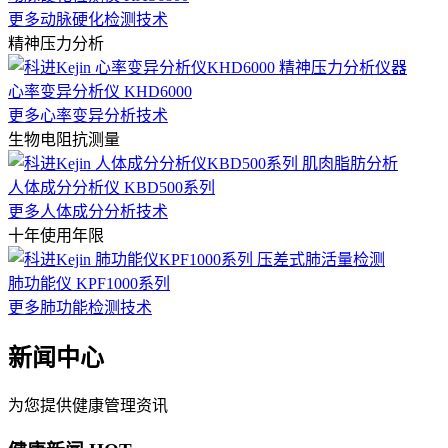
更多动脉硬化检测技术
精神压力分析
心率变异分析仪 KHD6000
更多心率变异分析技术
生物电阻抗测量
人体成分分析仪 KBD500系列
更多人体成分分析技术
十年使用年限
肺功能仪 KPF1000系列
更多肺功能检测技术
新闻中心
为您提供健康管理资讯