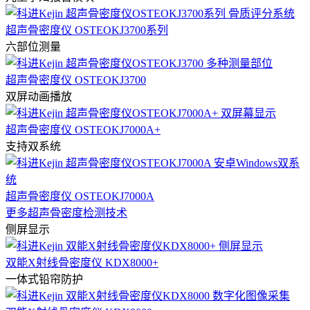
超声骨密度仪 OSTEOKJ3700系列
六部位测量
超声骨密度仪 OSTEOKJ3700
双屏动画播放
超声骨密度仪 OSTEOKJ7000A+
支持双系统
超声骨密度仪 OSTEOKJ7000A
更多超声骨密度检测技术
侧屏显示
双能X射线骨密度仪 KDX8000+
一体式铅帘防护