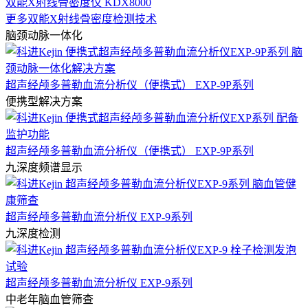
双能X射线骨密度仪 KDX8000
更多双能X射线骨密度检测技术
脑颈动脉一体化
超声经颅多普勒血流分析仪（便携式） EXP-9P系列
便携型解决方案
超声经颅多普勒血流分析仪（便携式） EXP-9P系列
九深度频谱显示
超声经颅多普勒血流分析仪 EXP-9系列
九深度检测
超声经颅多普勒血流分析仪 EXP-9系列
中老年脑血管筛查