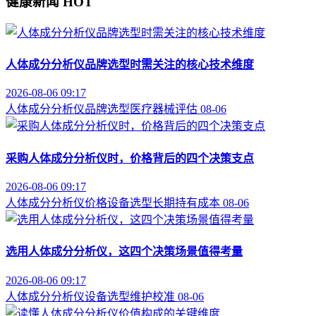
健康新闻
HOT
人体成分分析仪品牌选型时需关注的核心技术维度
2026-08-06 09:17
人体成分分析仪
品牌选型
医疗器械评估
08-06
采购人体成分分析仪时，价格背后的四个决策支点
2026-08-06 09:17
人体成分分析仪价格
设备选型
长期持有成本
08-06
选用人体成分分析仪，这四个决策场景值得考量
2026-08-06 09:17
人体成分分析仪
设备选型
维护校准
08-06