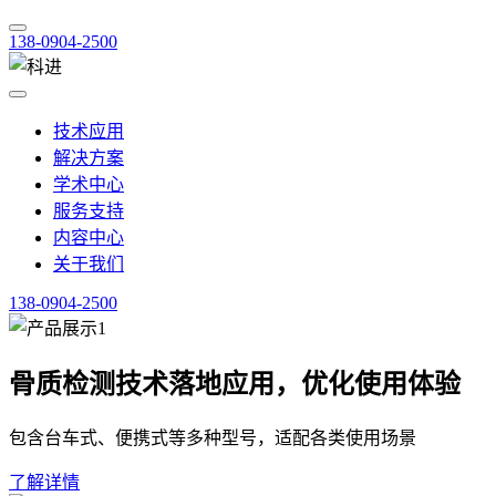
138-0904-2500
技术应用
解决方案
学术中心
服务支持
内容中心
关于我们
138-0904-2500
骨质检测技术落地应用，优化使用体验
包含台车式、便携式等多种型号，适配各类使用场景
了解详情