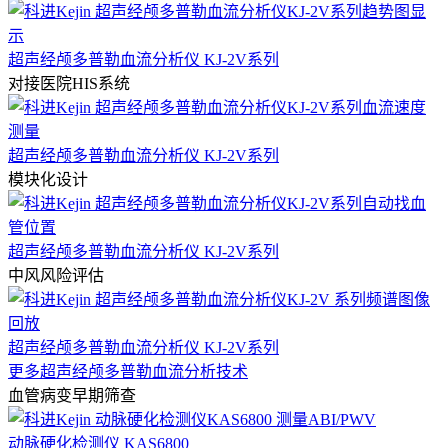
超声经颅多普勒血流分析仪 KJ-2V系列
对接医院HIS系统
超声经颅多普勒血流分析仪 KJ-2V系列
模块化设计
超声经颅多普勒血流分析仪 KJ-2V系列
中风风险评估
超声经颅多普勒血流分析仪 KJ-2V系列
更多超声经颅多普勒血流分析技术
血管病变早期筛查
动脉硬化检测仪 KAS6800