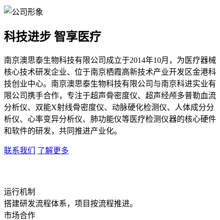
科技进步 智享医疗
南京澳思泰生物科技有限公司成立于2014年10月，为医疗器械
核心技术研发企业、位于南京栖霞高新技术产业开发区金港科
技创业中心。南京澳思泰生物科技有限公司与南京科进实业有
限公司携手合作，专注于超声骨密度仪、超声经颅多普勒血流
分析仪、双能X射线骨密度仪、动脉硬化检测仪、人体成分分
析仪、心率变异分析仪、肺功能仪等医疗检测仪器的核心硬件
和软件的研发，共同推进产业化。
联系我们
了解更多
运行机制
搭建研发流程体系，项目按流程推进。
市场合作