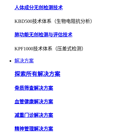
人体成分无创检测技术
KBD500技术体系（生物电阻抗分析）
肺功能无创检测与评估技术
KPF1000技术体系（压差式检测）
解决方案
探索所有解决方案
骨质筛查解决方案
血管健康解决方案
减重门诊解决方案
精神管理解决方案