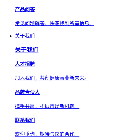
产品问答
常见问题解答，快速找到所需信息。
关于我们
关于我们
人才招聘
加入我们，共创健康事业新未来。
品牌合伙人
携手共赢，拓展市场新机遇。
联系我们
欢迎垂询，期待与您的合作。