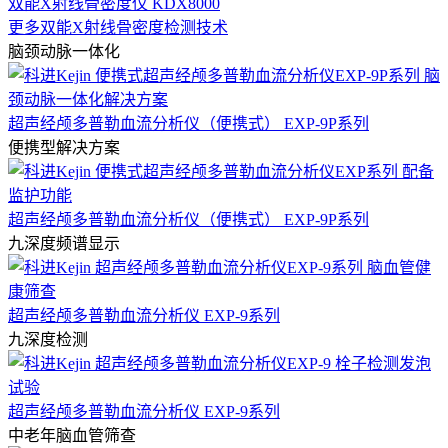
双能X射线骨密度仪 KDX8000
更多双能X射线骨密度检测技术
脑颈动脉一体化
超声经颅多普勒血流分析仪（便携式） EXP-9P系列
便携型解决方案
超声经颅多普勒血流分析仪（便携式） EXP-9P系列
九深度频谱显示
超声经颅多普勒血流分析仪 EXP-9系列
九深度检测
超声经颅多普勒血流分析仪 EXP-9系列
中老年脑血管筛查