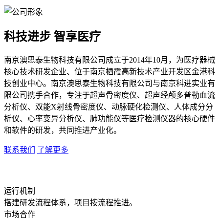
科技进步 智享医疗
南京澳思泰生物科技有限公司成立于2014年10月，为医疗器械
核心技术研发企业、位于南京栖霞高新技术产业开发区金港科
技创业中心。南京澳思泰生物科技有限公司与南京科进实业有
限公司携手合作，专注于超声骨密度仪、超声经颅多普勒血流
分析仪、双能X射线骨密度仪、动脉硬化检测仪、人体成分分
析仪、心率变异分析仪、肺功能仪等医疗检测仪器的核心硬件
和软件的研发，共同推进产业化。
联系我们
了解更多
运行机制
搭建研发流程体系，项目按流程推进。
市场合作