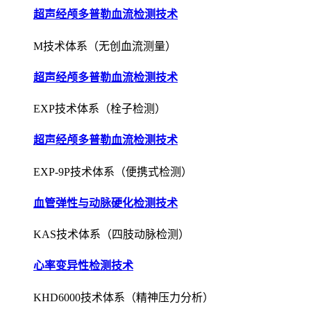
超声经颅多普勒血流检测技术
M技术体系（无创血流测量）
超声经颅多普勒血流检测技术
EXP技术体系（栓子检测）
超声经颅多普勒血流检测技术
EXP-9P技术体系（便携式检测）
血管弹性与动脉硬化检测技术
KAS技术体系（四肢动脉检测）
心率变异性检测技术
KHD6000技术体系（精神压力分析）