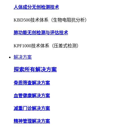
人体成分无创检测技术
KBD500技术体系（生物电阻抗分析）
肺功能无创检测与评估技术
KPF1000技术体系（压差式检测）
解决方案
探索所有解决方案
骨质筛查解决方案
血管健康解决方案
减重门诊解决方案
精神管理解决方案