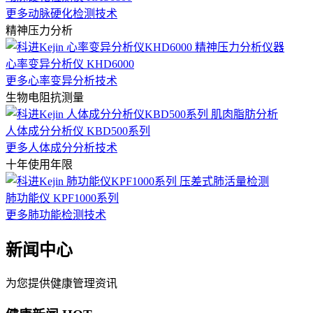
更多动脉硬化检测技术
精神压力分析
心率变异分析仪 KHD6000
更多心率变异分析技术
生物电阻抗测量
人体成分分析仪 KBD500系列
更多人体成分分析技术
十年使用年限
肺功能仪 KPF1000系列
更多肺功能检测技术
新闻中心
为您提供健康管理资讯