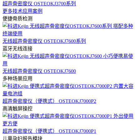
超声骨密度仪 OSTEOKJ3700系列
更多技术应用案例
便捷骨质检测
无线超声骨密度仪 OSTEOKJ7600系列
蓝牙无线连接
无线超声骨密度仪 OSTEOKJ7600
多种场景应用
超声骨密度仪（便携式） OSTEOKJ7000P2
高清触屏操控
超声骨密度仪（便携式） OSTEOKJ7000P1
儿童孕妇报告模块