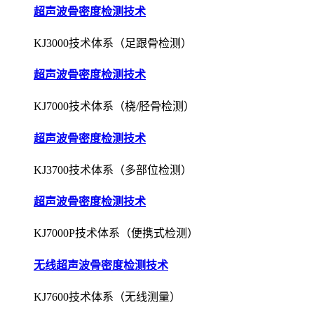
超声波骨密度检测技术
KJ3000技术体系（足跟骨检测）
超声波骨密度检测技术
KJ7000技术体系（桡/胫骨检测）
超声波骨密度检测技术
KJ3700技术体系（多部位检测）
超声波骨密度检测技术
KJ7000P技术体系（便携式检测）
无线超声波骨密度检测技术
KJ7600技术体系（无线测量）