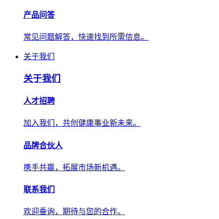
产品问答
常见问题解答，快速找到所需信息。
关于我们
关于我们
人才招聘
加入我们，共创健康事业新未来。
品牌合伙人
携手共赢，拓展市场新机遇。
联系我们
欢迎垂询，期待与您的合作。