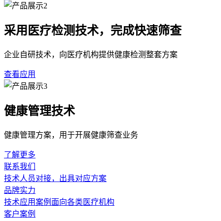
采用医疗检测技术，完成快速筛查
企业自研技术，向医疗机构提供健康检测整套方案
查看应用
健康管理技术
健康管理方案，用于开展健康筛查业务
了解更多
联系我们
技术人员对接，出具对应方案
品牌实力
技术应用案例面向各类医疗机构
客户案例