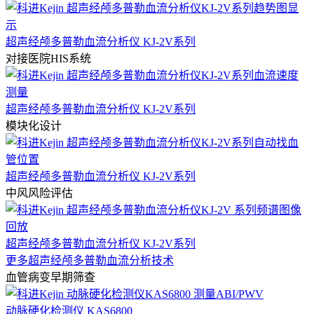
超声经颅多普勒血流分析仪 KJ-2V系列
对接医院HIS系统
超声经颅多普勒血流分析仪 KJ-2V系列
模块化设计
超声经颅多普勒血流分析仪 KJ-2V系列
中风风险评估
超声经颅多普勒血流分析仪 KJ-2V系列
更多超声经颅多普勒血流分析技术
血管病变早期筛查
动脉硬化检测仪 KAS6800