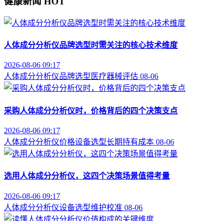
健康新闻
HOT
人体成分分析仪品牌选型时需关注的核心技术维度
2026-08-06 09:17
人体成分分析仪
品牌选型
医疗器械评估
08-06
采购人体成分分析仪时，价格背后的四个决策支点
2026-08-06 09:17
人体成分分析仪价格
设备选型
长期持有成本
08-06
选用人体成分分析仪，这四个决策场景值得考量
2026-08-06 09:17
人体成分分析仪
设备选型
维护校准
08-06