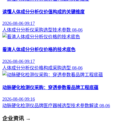
读懂人体成分分析仪价值构成的关键维度
2026-08-06 09:17
人体成分分析仪
采购选型
技术参数
08-06
看清人体成分分析仪价格的技术底色
2026-08-06 09:17
人体成分分析仪
价格构成
采购选型
08-06
动脉硬化检测仪采购：穿透参数看品牌工程底蕴
2026-08-06 09:16
动脉硬化检测仪品牌
医疗器械选型
技术参数解读
08-06
企业资讯
→