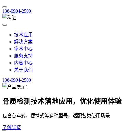
138-0904-2500
技术应用
解决方案
学术中心
服务支持
内容中心
关于我们
138-0904-2500
骨质检测技术落地应用，优化使用体验
包含台车式、便携式等多种型号，适配各类使用场景
了解详情