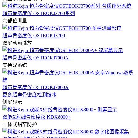
超声骨密度仪 OSTEOKJ3700系列
六部位测量
超声骨密度仪 OSTEOKJ3700
双屏动画播放
超声骨密度仪 OSTEOKJ7000A+
支持双系统
超声骨密度仪 OSTEOKJ7000A
更多超声骨密度检测技术
侧屏显示
双能X射线骨密度仪 KDX8000+
一体式铅帘防护