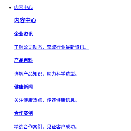
内容中心
内容中心
企业资讯
了解公司动态，获取行业最新资讯。
产品百科
详解产品知识，助力科学选型。
健康新闻
关注健康热点，传递健康信息。
合作案例
精选合作案例，见证客户成功。