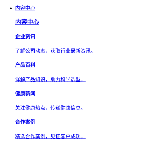
内容中心
内容中心
企业资讯
了解公司动态，获取行业最新资讯。
产品百科
详解产品知识，助力科学选型。
健康新闻
关注健康热点，传递健康信息。
合作案例
精选合作案例，见证客户成功。