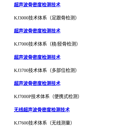
超声波骨密度检测技术
KJ3000技术体系（足跟骨检测）
超声波骨密度检测技术
KJ7000技术体系（桡/胫骨检测）
超声波骨密度检测技术
KJ3700技术体系（多部位检测）
超声波骨密度检测技术
KJ7000P技术体系（便携式检测）
无线超声波骨密度检测技术
KJ7600技术体系（无线测量）