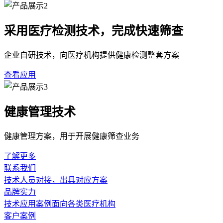
采用医疗检测技术，完成快速筛查
企业自研技术，向医疗机构提供健康检测整套方案
查看应用
健康管理技术
健康管理方案，用于开展健康筛查业务
了解更多
联系我们
技术人员对接，出具对应方案
品牌实力
技术应用案例面向各类医疗机构
客户案例