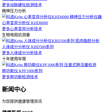
更多动脉硬化检测技术
精神压力分析
心率变异分析仪 KHD6000
更多心率变异分析技术
生物电阻抗测量
人体成分分析仪 KBD500系列
更多人体成分分析技术
十年使用年限
肺功能仪 KPF1000系列
更多肺功能检测技术
新闻中心
为您提供健康管理资讯