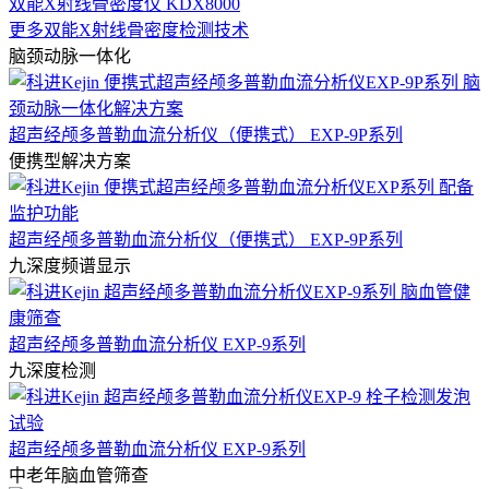
双能X射线骨密度仪 KDX8000
更多双能X射线骨密度检测技术
脑颈动脉一体化
超声经颅多普勒血流分析仪（便携式） EXP-9P系列
便携型解决方案
超声经颅多普勒血流分析仪（便携式） EXP-9P系列
九深度频谱显示
超声经颅多普勒血流分析仪 EXP-9系列
九深度检测
超声经颅多普勒血流分析仪 EXP-9系列
中老年脑血管筛查