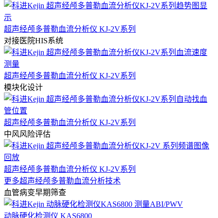
超声经颅多普勒血流分析仪 KJ-2V系列
对接医院HIS系统
超声经颅多普勒血流分析仪 KJ-2V系列
模块化设计
超声经颅多普勒血流分析仪 KJ-2V系列
中风风险评估
超声经颅多普勒血流分析仪 KJ-2V系列
更多超声经颅多普勒血流分析技术
血管病变早期筛查
动脉硬化检测仪 KAS6800