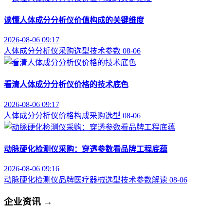
读懂人体成分分析仪价值构成的关键维度
2026-08-06 09:17
人体成分分析仪
采购选型
技术参数
08-06
看清人体成分分析仪价格的技术底色
2026-08-06 09:17
人体成分分析仪
价格构成
采购选型
08-06
动脉硬化检测仪采购：穿透参数看品牌工程底蕴
2026-08-06 09:16
动脉硬化检测仪品牌
医疗器械选型
技术参数解读
08-06
企业资讯
→