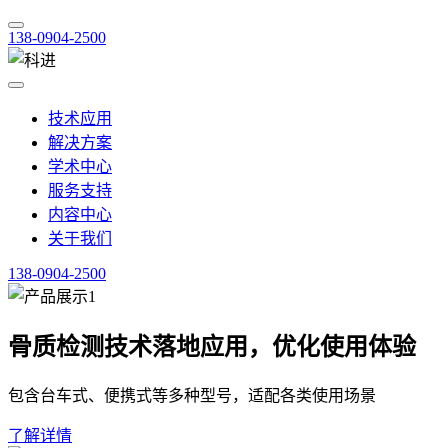
138-0904-2500
技术应用
解决方案
学术中心
服务支持
内容中心
关于我们
138-0904-2500
骨质检测技术落地应用，优化使用体验
包含台车式、便携式等多种型号，适配各类使用场景
了解详情