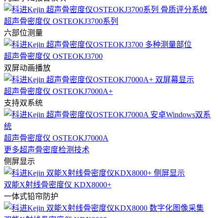
超声骨密度仪 OSTEOKJ3700系列
六部位测量
超声骨密度仪 OSTEOKJ3700
双屏动画播放
超声骨密度仪 OSTEOKJ7000A+
支持双系统
超声骨密度仪 OSTEOKJ7000A
更多超声骨密度检测技术
侧屏显示
双能X射线骨密度仪 KDX8000+
一体式铅帘防护