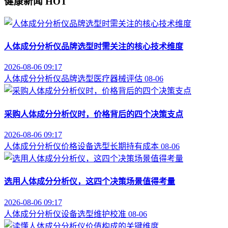
健康新闻
HOT
人体成分分析仪品牌选型时需关注的核心技术维度
2026-08-06 09:17
人体成分分析仪
品牌选型
医疗器械评估
08-06
采购人体成分分析仪时，价格背后的四个决策支点
2026-08-06 09:17
人体成分分析仪价格
设备选型
长期持有成本
08-06
选用人体成分分析仪，这四个决策场景值得考量
2026-08-06 09:17
人体成分分析仪
设备选型
维护校准
08-06