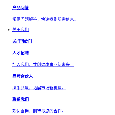
产品问答
常见问题解答，快速找到所需信息。
关于我们
关于我们
人才招聘
加入我们，共创健康事业新未来。
品牌合伙人
携手共赢，拓展市场新机遇。
联系我们
欢迎垂询，期待与您的合作。