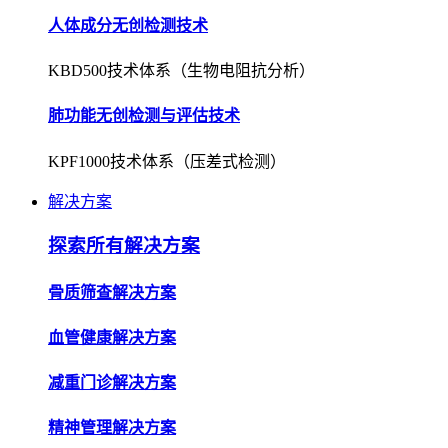
人体成分无创检测技术
KBD500技术体系（生物电阻抗分析）
肺功能无创检测与评估技术
KPF1000技术体系（压差式检测）
解决方案
探索所有解决方案
骨质筛查解决方案
血管健康解决方案
减重门诊解决方案
精神管理解决方案