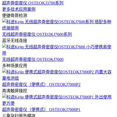
超声骨密度仪 OSTEOKJ3700系列
更多技术应用案例
便捷骨质检测
无线超声骨密度仪 OSTEOKJ7600系列
蓝牙无线连接
无线超声骨密度仪 OSTEOKJ7600
多种场景应用
超声骨密度仪（便携式） OSTEOKJ7000P2
高清触屏操控
超声骨密度仪（便携式） OSTEOKJ7000P1
儿童孕妇报告模块