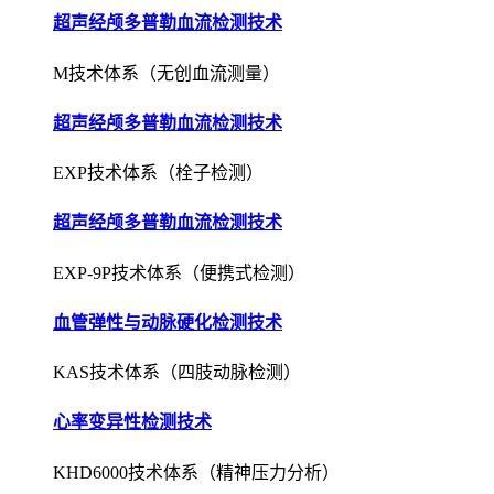
超声经颅多普勒血流检测技术
M技术体系（无创血流测量）
超声经颅多普勒血流检测技术
EXP技术体系（栓子检测）
超声经颅多普勒血流检测技术
EXP-9P技术体系（便携式检测）
血管弹性与动脉硬化检测技术
KAS技术体系（四肢动脉检测）
心率变异性检测技术
KHD6000技术体系（精神压力分析）