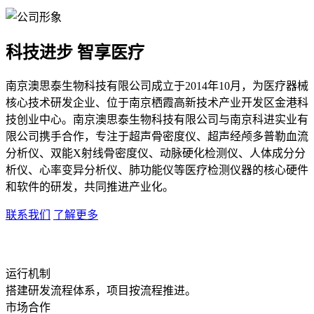
科技进步 智享医疗
南京澳思泰生物科技有限公司成立于2014年10月，为医疗器械
核心技术研发企业、位于南京栖霞高新技术产业开发区金港科
技创业中心。南京澳思泰生物科技有限公司与南京科进实业有
限公司携手合作，专注于超声骨密度仪、超声经颅多普勒血流
分析仪、双能X射线骨密度仪、动脉硬化检测仪、人体成分分
析仪、心率变异分析仪、肺功能仪等医疗检测仪器的核心硬件
和软件的研发，共同推进产业化。
联系我们
了解更多
运行机制
搭建研发流程体系，项目按流程推进。
市场合作