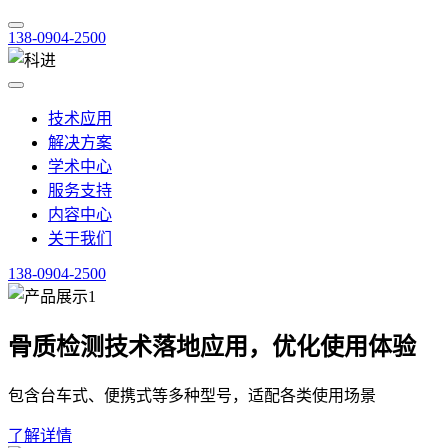
138-0904-2500
技术应用
解决方案
学术中心
服务支持
内容中心
关于我们
138-0904-2500
骨质检测技术落地应用，优化使用体验
包含台车式、便携式等多种型号，适配各类使用场景
了解详情