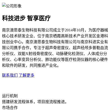
科技进步 智享医疗
南京澳思泰生物科技有限公司成立于2014年10月，为医疗器械
核心技术研发企业、位于南京栖霞高新技术产业开发区金港科
技创业中心。南京澳思泰生物科技有限公司与南京科进实业有
限公司携手合作，专注于超声骨密度仪、超声经颅多普勒血流
分析仪、双能X射线骨密度仪、动脉硬化检测仪、人体成分分
析仪、心率变异分析仪、肺功能仪等医疗检测仪器的核心硬件
和软件的研发，共同推进产业化。
联系我们
了解更多
运行机制
搭建研发流程体系，项目按流程推进。
市场合作