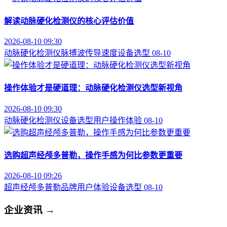
解读动脉硬化检测仪的核心评估价值
2026-08-10 09:30
动脉硬化检测仪
脉搏波传导速度
设备选型
08-10
操作体验才是硬道理：动脉硬化检测仪选型新视角
2026-08-10 09:30
动脉硬化检测仪
设备选型
用户操作体验
08-10
选购超声经颅多普勒，操作手感为何比参数更重要
2026-08-10 09:26
超声经颅多普勒品牌
用户体验
设备选型
08-10
企业资讯
→