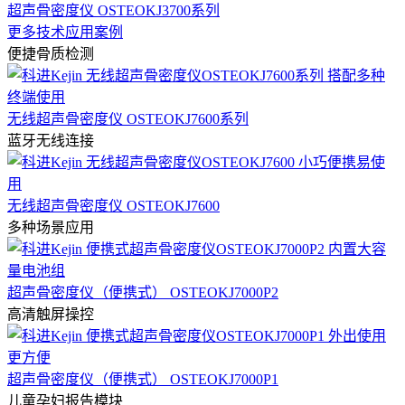
超声骨密度仪 OSTEOKJ3700系列
更多技术应用案例
便捷骨质检测
无线超声骨密度仪 OSTEOKJ7600系列
蓝牙无线连接
无线超声骨密度仪 OSTEOKJ7600
多种场景应用
超声骨密度仪（便携式） OSTEOKJ7000P2
高清触屏操控
超声骨密度仪（便携式） OSTEOKJ7000P1
儿童孕妇报告模块