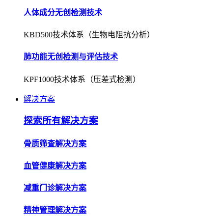
人体成分无创检测技术
KBD500技术体系（生物电阻抗分析）
肺功能无创检测与评估技术
KPF1000技术体系（压差式检测）
解决方案
探索所有解决方案
骨质筛查解决方案
血管健康解决方案
减重门诊解决方案
精神管理解决方案