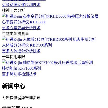
更多动脉硬化检测技术
精神压力分析
心率变异分析仪 KHD6000
更多心率变异分析技术
生物电阻抗测量
人体成分分析仪 KBD500系列
更多人体成分分析技术
十年使用年限
肺功能仪 KPF1000系列
更多肺功能检测技术
新闻中心
为您提供健康管理资讯