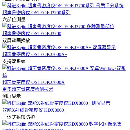
超声骨密度仪 OSTEOKJ3700系列
六部位测量
超声骨密度仪 OSTEOKJ3700
双屏动画播放
超声骨密度仪 OSTEOKJ7000A+
支持双系统
超声骨密度仪 OSTEOKJ7000A
更多超声骨密度检测技术
侧屏显示
双能X射线骨密度仪 KDX8000+
一体式铅帘防护