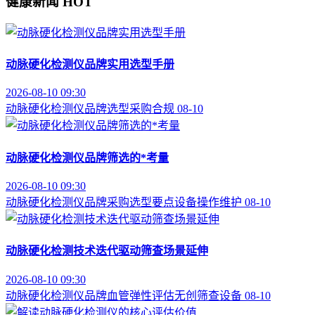
健康新闻
HOT
动脉硬化检测仪品牌实用选型手册
2026-08-10 09:30
动脉硬化检测仪
品牌选型
采购合规
08-10
动脉硬化检测仪品牌筛选的*考量
2026-08-10 09:30
动脉硬化检测仪品牌
采购选型要点
设备操作维护
08-10
动脉硬化检测技术迭代驱动筛查场景延伸
2026-08-10 09:30
动脉硬化检测仪品牌
血管弹性评估
无创筛查设备
08-10