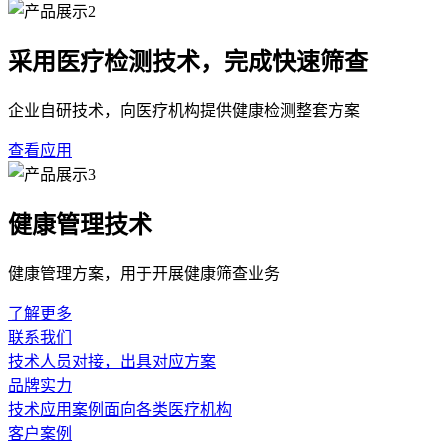
采用医疗检测技术，完成快速筛查
企业自研技术，向医疗机构提供健康检测整套方案
查看应用
健康管理技术
健康管理方案，用于开展健康筛查业务
了解更多
联系我们
技术人员对接，出具对应方案
品牌实力
技术应用案例面向各类医疗机构
客户案例