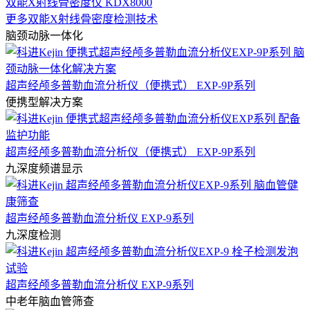
双能X射线骨密度仪 KDX8000
更多双能X射线骨密度检测技术
脑颈动脉一体化
超声经颅多普勒血流分析仪（便携式） EXP-9P系列
便携型解决方案
超声经颅多普勒血流分析仪（便携式） EXP-9P系列
九深度频谱显示
超声经颅多普勒血流分析仪 EXP-9系列
九深度检测
超声经颅多普勒血流分析仪 EXP-9系列
中老年脑血管筛查