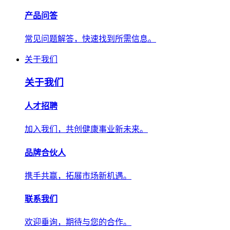
产品问答
常见问题解答，快速找到所需信息。
关于我们
关于我们
人才招聘
加入我们，共创健康事业新未来。
品牌合伙人
携手共赢，拓展市场新机遇。
联系我们
欢迎垂询，期待与您的合作。