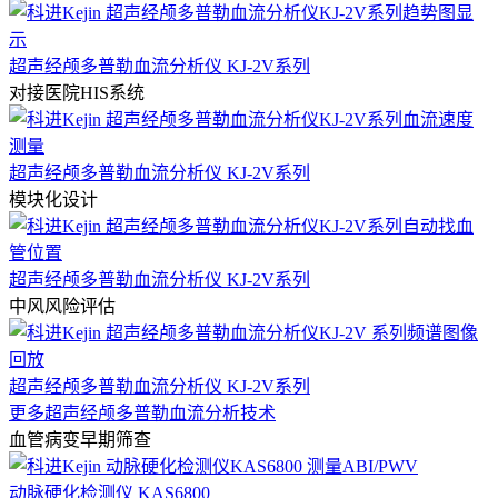
超声经颅多普勒血流分析仪 KJ-2V系列
对接医院HIS系统
超声经颅多普勒血流分析仪 KJ-2V系列
模块化设计
超声经颅多普勒血流分析仪 KJ-2V系列
中风风险评估
超声经颅多普勒血流分析仪 KJ-2V系列
更多超声经颅多普勒血流分析技术
血管病变早期筛查
动脉硬化检测仪 KAS6800