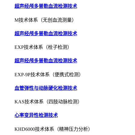
超声经颅多普勒血流检测技术
M技术体系（无创血流测量）
超声经颅多普勒血流检测技术
EXP技术体系（栓子检测）
超声经颅多普勒血流检测技术
EXP-9P技术体系（便携式检测）
血管弹性与动脉硬化检测技术
KAS技术体系（四肢动脉检测）
心率变异性检测技术
KHD6000技术体系（精神压力分析）