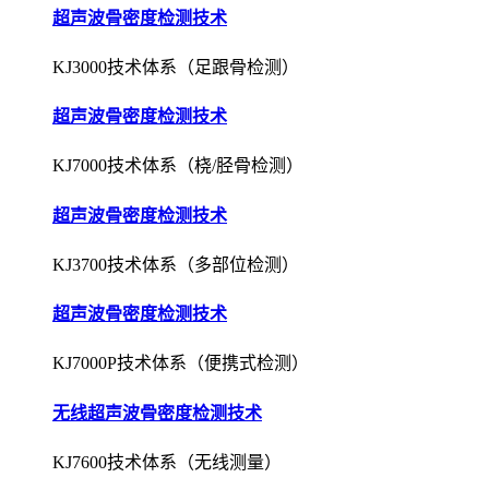
超声波骨密度检测技术
KJ3000技术体系（足跟骨检测）
超声波骨密度检测技术
KJ7000技术体系（桡/胫骨检测）
超声波骨密度检测技术
KJ3700技术体系（多部位检测）
超声波骨密度检测技术
KJ7000P技术体系（便携式检测）
无线超声波骨密度检测技术
KJ7600技术体系（无线测量）