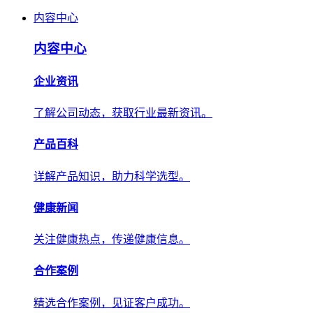
内容中心
内容中心
企业资讯
了解公司动态，获取行业最新资讯。
产品百科
详解产品知识，助力科学选型。
健康新闻
关注健康热点，传递健康信息。
合作案例
精选合作案例，见证客户成功。