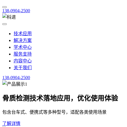
138-0904-2500
技术应用
解决方案
学术中心
服务支持
内容中心
关于我们
138-0904-2500
骨质检测技术落地应用，优化使用体验
包含台车式、便携式等多种型号，适配各类使用场景
了解详情