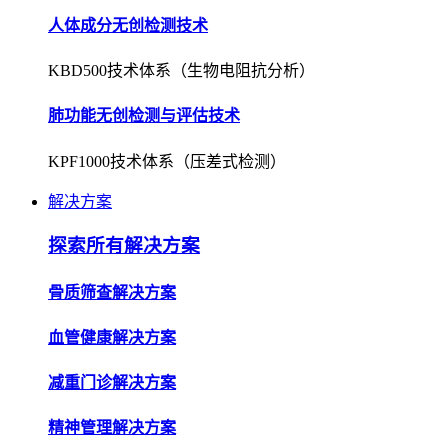
人体成分无创检测技术
KBD500技术体系（生物电阻抗分析）
肺功能无创检测与评估技术
KPF1000技术体系（压差式检测）
解决方案
探索所有解决方案
骨质筛查解决方案
血管健康解决方案
减重门诊解决方案
精神管理解决方案