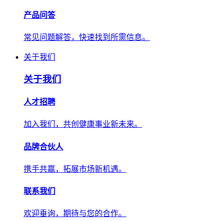
产品问答
常见问题解答，快速找到所需信息。
关于我们
关于我们
人才招聘
加入我们，共创健康事业新未来。
品牌合伙人
携手共赢，拓展市场新机遇。
联系我们
欢迎垂询，期待与您的合作。