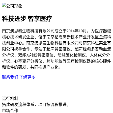
科技进步 智享医疗
南京澳思泰生物科技有限公司成立于2014年10月，为医疗器械
核心技术研发企业、位于南京栖霞高新技术产业开发区金港科
技创业中心。南京澳思泰生物科技有限公司与南京科进实业有
限公司携手合作，专注于超声骨密度仪、超声经颅多普勒血流
分析仪、双能X射线骨密度仪、动脉硬化检测仪、人体成分分
析仪、心率变异分析仪、肺功能仪等医疗检测仪器的核心硬件
和软件的研发，共同推进产业化。
联系我们
了解更多
运行机制
搭建研发流程体系，项目按流程推进。
市场合作