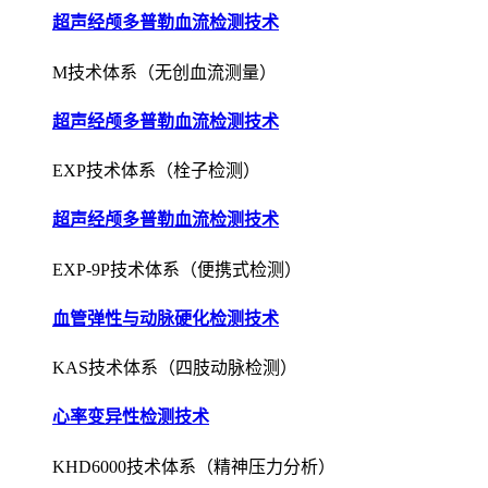
超声经颅多普勒血流检测技术
M技术体系（无创血流测量）
超声经颅多普勒血流检测技术
EXP技术体系（栓子检测）
超声经颅多普勒血流检测技术
EXP-9P技术体系（便携式检测）
血管弹性与动脉硬化检测技术
KAS技术体系（四肢动脉检测）
心率变异性检测技术
KHD6000技术体系（精神压力分析）