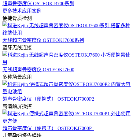
超声骨密度仪 OSTEOKJ3700系列
更多技术应用案例
便捷骨质检测
无线超声骨密度仪 OSTEOKJ7600系列
蓝牙无线连接
无线超声骨密度仪 OSTEOKJ7600
多种场景应用
超声骨密度仪（便携式） OSTEOKJ7000P2
高清触屏操控
超声骨密度仪（便携式） OSTEOKJ7000P1
儿童孕妇报告模块