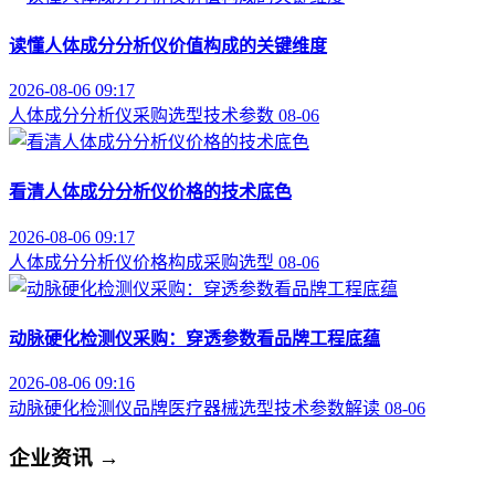
读懂人体成分分析仪价值构成的关键维度
2026-08-06 09:17
人体成分分析仪
采购选型
技术参数
08-06
看清人体成分分析仪价格的技术底色
2026-08-06 09:17
人体成分分析仪
价格构成
采购选型
08-06
动脉硬化检测仪采购：穿透参数看品牌工程底蕴
2026-08-06 09:16
动脉硬化检测仪品牌
医疗器械选型
技术参数解读
08-06
企业资讯
→