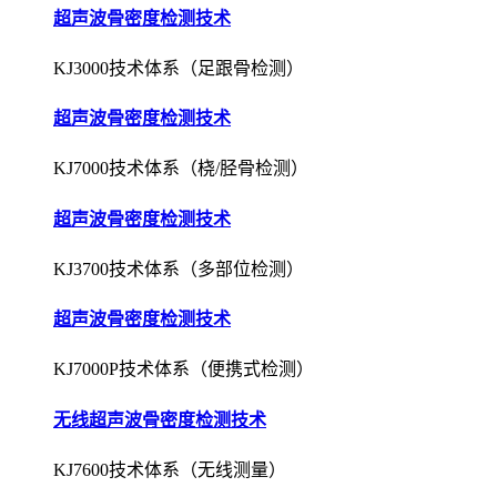
超声波骨密度检测技术
KJ3000技术体系（足跟骨检测）
超声波骨密度检测技术
KJ7000技术体系（桡/胫骨检测）
超声波骨密度检测技术
KJ3700技术体系（多部位检测）
超声波骨密度检测技术
KJ7000P技术体系（便携式检测）
无线超声波骨密度检测技术
KJ7600技术体系（无线测量）