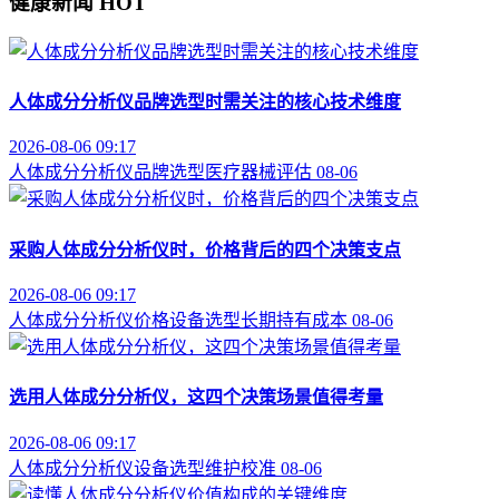
健康新闻
HOT
人体成分分析仪品牌选型时需关注的核心技术维度
2026-08-06 09:17
人体成分分析仪
品牌选型
医疗器械评估
08-06
采购人体成分分析仪时，价格背后的四个决策支点
2026-08-06 09:17
人体成分分析仪价格
设备选型
长期持有成本
08-06
选用人体成分分析仪，这四个决策场景值得考量
2026-08-06 09:17
人体成分分析仪
设备选型
维护校准
08-06