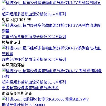
超声经颅多普勒血流分析仪 KJ-2V系列
对接医院HIS系统
超声经颅多普勒血流分析仪 KJ-2V系列
模块化设计
超声经颅多普勒血流分析仪 KJ-2V系列
中风风险评估
超声经颅多普勒血流分析仪 KJ-2V系列
更多超声经颅多普勒血流分析技术
血管病变早期筛查
动脉硬化检测仪 KAS6800