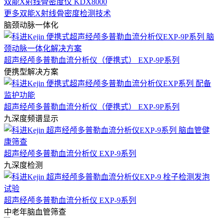
双能X射线骨密度仪 KDX8000
更多双能X射线骨密度检测技术
脑颈动脉一体化
超声经颅多普勒血流分析仪（便携式） EXP-9P系列
便携型解决方案
超声经颅多普勒血流分析仪（便携式） EXP-9P系列
九深度频谱显示
超声经颅多普勒血流分析仪 EXP-9系列
九深度检测
超声经颅多普勒血流分析仪 EXP-9系列
中老年脑血管筛查