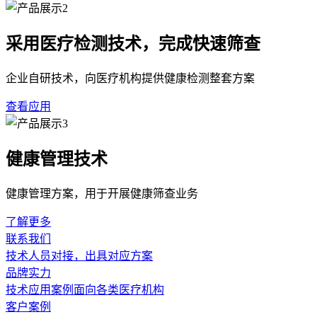
采用医疗检测技术，完成快速筛查
企业自研技术，向医疗机构提供健康检测整套方案
查看应用
健康管理技术
健康管理方案，用于开展健康筛查业务
了解更多
联系我们
技术人员对接，出具对应方案
品牌实力
技术应用案例面向各类医疗机构
客户案例