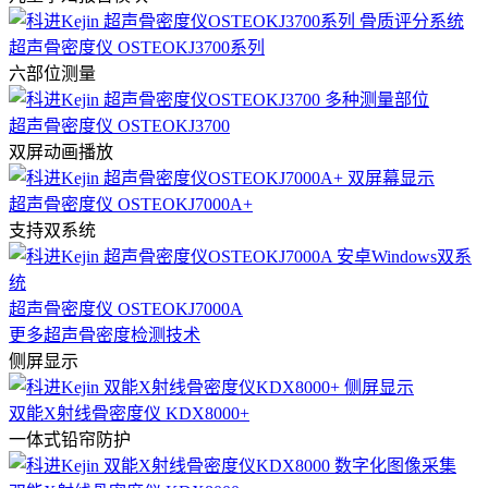
超声骨密度仪 OSTEOKJ3700系列
六部位测量
超声骨密度仪 OSTEOKJ3700
双屏动画播放
超声骨密度仪 OSTEOKJ7000A+
支持双系统
超声骨密度仪 OSTEOKJ7000A
更多超声骨密度检测技术
侧屏显示
双能X射线骨密度仪 KDX8000+
一体式铅帘防护