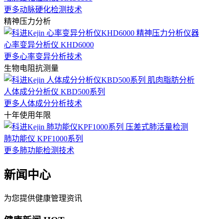
更多动脉硬化检测技术
精神压力分析
心率变异分析仪 KHD6000
更多心率变异分析技术
生物电阻抗测量
人体成分分析仪 KBD500系列
更多人体成分分析技术
十年使用年限
肺功能仪 KPF1000系列
更多肺功能检测技术
新闻中心
为您提供健康管理资讯