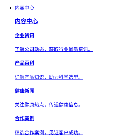
内容中心
内容中心
企业资讯
了解公司动态，获取行业最新资讯。
产品百科
详解产品知识，助力科学选型。
健康新闻
关注健康热点，传递健康信息。
合作案例
精选合作案例，见证客户成功。