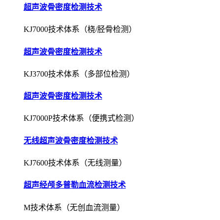
超声波骨密度检测技术
KJ3700技术体系（多部位检测）
超声波骨密度检测技术
KJ7000P技术体系（便携式检测）
无线超声波骨密度检测技术
KJ7600技术体系（无线测量）
超声经颅多普勒血流检测技术
M技术体系（无创血流测量）
超声经颅多普勒血流检测技术
EXP技术体系（栓子检测）