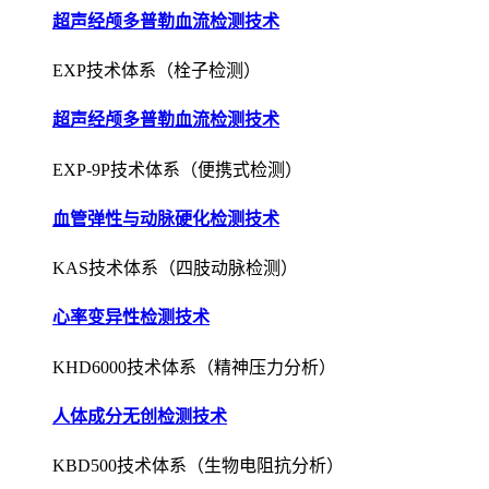
超声经颅多普勒血流检测技术
EXP-9P技术体系（便携式检测）
血管弹性与动脉硬化检测技术
KAS技术体系（四肢动脉检测）
心率变异性检测技术
KHD6000技术体系（精神压力分析）
人体成分无创检测技术
KBD500技术体系（生物电阻抗分析）
肺功能无创检测与评估技术
KPF1000技术体系（压差式检测）