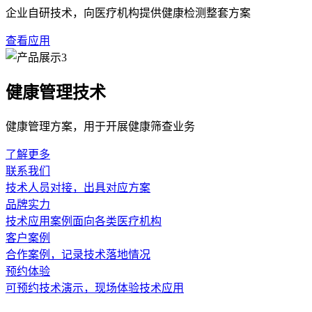
在采购
精神压力分析仪
时，用户常关注不同品牌在操作便捷性与
测量。与同类设备相比，其数据记录功能可现场生成趋势图，便
性。
从使用场景对比，精神压力分析仪在保养维护方面注重长期稳定
作指南与故障排查方法。需要注意的是，设备仅用于检测与评估
在资质售后方面，品牌依托的行业经验，提供完整的合规支持。
记录。产品支持常见数据格式导出，便于集成到现有系统中。用
精神压力分析仪
科进品牌
采购选型
上一问：精神压力分析仪选购时如何进行不
下一问：精神压力
相关问答
人体成分分析仪选购需关注哪些核心参数？