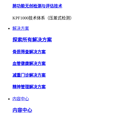
解决方案
探索所有解决方案
骨质筛查解决方案
血管健康解决方案
减重门诊解决方案
精神管理解决方案
内容中心
内容中心
企业资讯
了解公司动态，获取行业最新资讯。