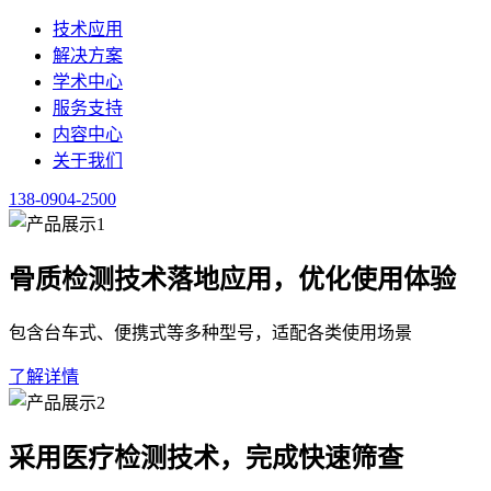
服务支持
内容中心
关于我们
138-0904-2500
产品问答
整理产品常见问题，提供操作方法与处理方案，用于产品使用参
点击咨询精神压力分析仪 138-0904-2500
首页
/
内容中心
/
产品问答
·
详情
问
精神压力分析仪采购选型如何对比不同品牌功能差异
2026-05-22
·
南京澳思泰生物科技有限公司 · 问答
技术解答
仅供参考