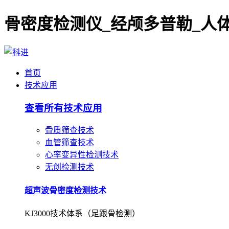
首页
技术应用
查看所有技术应用
骨质筛查技术
血管筛查技术
心率变异性检测技术
无创检测技术
超声波骨密度检测技术
KJ3000技术体系（足跟骨检测）
超声波骨密度检测技术
KJ7000技术体系（桡/胫骨检测）