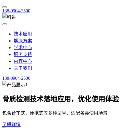
138-0904-2500
技术应用
解决方案
学术中心
服务支持
内容中心
关于我们
138-0904-2500
骨质检测技术落地应用，优化使用体验
包含台车式、便携式等多种型号，适配各类使用场景
了解详情