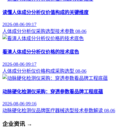
读懂人体成分分析仪价值构成的关键维度
2026-08-06 09:17
人体成分分析仪
采购选型
技术参数
08-06
看清人体成分分析仪价格的技术底色
2026-08-06 09:17
人体成分分析仪
价格构成
采购选型
08-06
动脉硬化检测仪采购：穿透参数看品牌工程底蕴
2026-08-06 09:16
动脉硬化检测仪品牌
医疗器械选型
技术参数解读
08-06
企业资讯
→