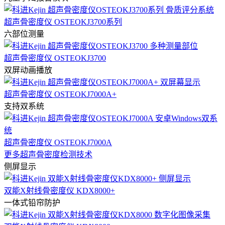
超声骨密度仪 OSTEOKJ3700系列
六部位测量
超声骨密度仪 OSTEOKJ3700
双屏动画播放
超声骨密度仪 OSTEOKJ7000A+
支持双系统
超声骨密度仪 OSTEOKJ7000A
更多超声骨密度检测技术
侧屏显示
双能X射线骨密度仪 KDX8000+
一体式铅帘防护