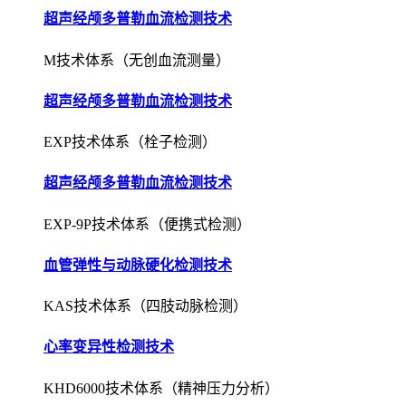
超声经颅多普勒血流检测技术
M技术体系（无创血流测量）
超声经颅多普勒血流检测技术
EXP技术体系（栓子检测）
超声经颅多普勒血流检测技术
EXP-9P技术体系（便携式检测）
血管弹性与动脉硬化检测技术
KAS技术体系（四肢动脉检测）
心率变异性检测技术
KHD6000技术体系（精神压力分析）