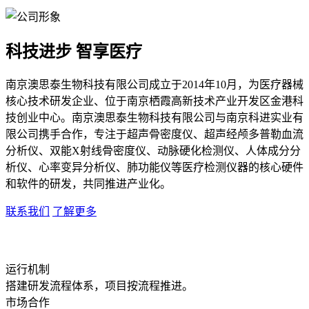
科技进步 智享医疗
南京澳思泰生物科技有限公司成立于2014年10月，为医疗器械
核心技术研发企业、位于南京栖霞高新技术产业开发区金港科
技创业中心。南京澳思泰生物科技有限公司与南京科进实业有
限公司携手合作，专注于超声骨密度仪、超声经颅多普勒血流
分析仪、双能X射线骨密度仪、动脉硬化检测仪、人体成分分
析仪、心率变异分析仪、肺功能仪等医疗检测仪器的核心硬件
和软件的研发，共同推进产业化。
联系我们
了解更多
运行机制
搭建研发流程体系，项目按流程推进。
市场合作