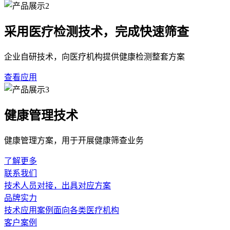
采用医疗检测技术，完成快速筛查
企业自研技术，向医疗机构提供健康检测整套方案
查看应用
健康管理技术
健康管理方案，用于开展健康筛查业务
了解更多
联系我们
技术人员对接，出具对应方案
品牌实力
技术应用案例面向各类医疗机构
客户案例