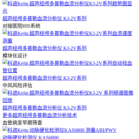
超声经颅多普勒血流分析仪 KJ-2V系列
对接医院HIS系统
超声经颅多普勒血流分析仪 KJ-2V系列
模块化设计
超声经颅多普勒血流分析仪 KJ-2V系列
中风风险评估
超声经颅多普勒血流分析仪 KJ-2V系列
更多超声经颅多普勒血流分析技术
血管病变早期筛查
动脉硬化检测仪 KAS6800