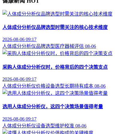
健康新闻
HOT
人体成分分析仪品牌选型时需关注的核心技术维度
2026-08-06 09:17
人体成分分析仪
品牌选型
医疗器械评估
08-06
采购人体成分分析仪时，价格背后的四个决策支点
2026-08-06 09:17
人体成分分析仪价格
设备选型
长期持有成本
08-06
选用人体成分分析仪，这四个决策场景值得考量
2026-08-06 09:17
人体成分分析仪
设备选型
维护校准
08-06