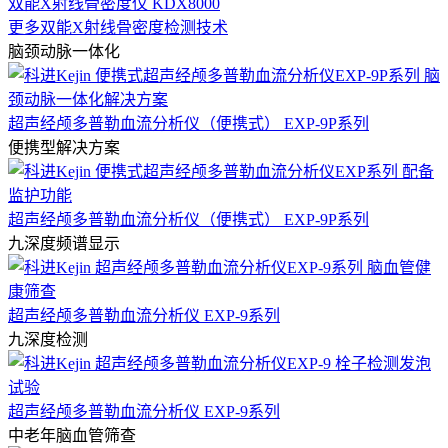
双能X射线骨密度仪 KDX8000
更多双能X射线骨密度检测技术
脑颈动脉一体化
超声经颅多普勒血流分析仪（便携式） EXP-9P系列
便携型解决方案
超声经颅多普勒血流分析仪（便携式） EXP-9P系列
九深度频谱显示
超声经颅多普勒血流分析仪 EXP-9系列
九深度检测
超声经颅多普勒血流分析仪 EXP-9系列
中老年脑血管筛查