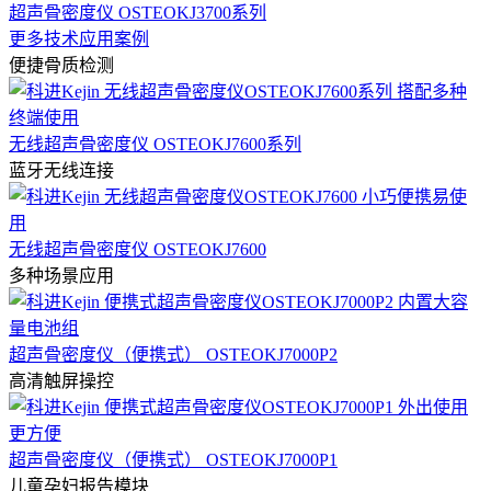
超声骨密度仪 OSTEOKJ3700系列
更多技术应用案例
便捷骨质检测
无线超声骨密度仪 OSTEOKJ7600系列
蓝牙无线连接
无线超声骨密度仪 OSTEOKJ7600
多种场景应用
超声骨密度仪（便携式） OSTEOKJ7000P2
高清触屏操控
超声骨密度仪（便携式） OSTEOKJ7000P1
儿童孕妇报告模块