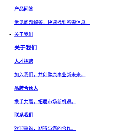
产品问答
常见问题解答，快速找到所需信息。
关于我们
关于我们
人才招聘
加入我们，共创健康事业新未来。
品牌合伙人
携手共赢，拓展市场新机遇。
联系我们
欢迎垂询，期待与您的合作。