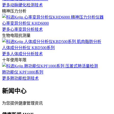
更多动脉硬化检测技术
精神压力分析
心率变异分析仪 KHD6000
更多心率变异分析技术
生物电阻抗测量
人体成分分析仪 KBD500系列
更多人体成分分析技术
十年使用年限
肺功能仪 KPF1000系列
更多肺功能检测技术
新闻中心
为您提供健康管理资讯