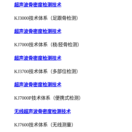
超声波骨密度检测技术
KJ3000技术体系（足跟骨检测）
超声波骨密度检测技术
KJ7000技术体系（桡/胫骨检测）
超声波骨密度检测技术
KJ3700技术体系（多部位检测）
超声波骨密度检测技术
KJ7000P技术体系（便携式检测）
无线超声波骨密度检测技术
KJ7600技术体系（无线测量）