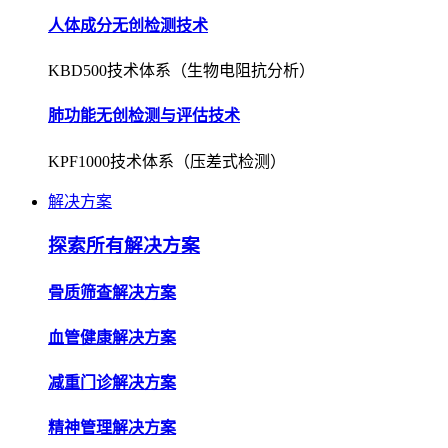
人体成分无创检测技术
KBD500技术体系（生物电阻抗分析）
肺功能无创检测与评估技术
KPF1000技术体系（压差式检测）
解决方案
探索所有解决方案
骨质筛查解决方案
血管健康解决方案
减重门诊解决方案
精神管理解决方案