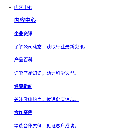
内容中心
内容中心
企业资讯
了解公司动态，获取行业最新资讯。
产品百科
详解产品知识，助力科学选型。
健康新闻
关注健康热点，传递健康信息。
合作案例
精选合作案例，见证客户成功。