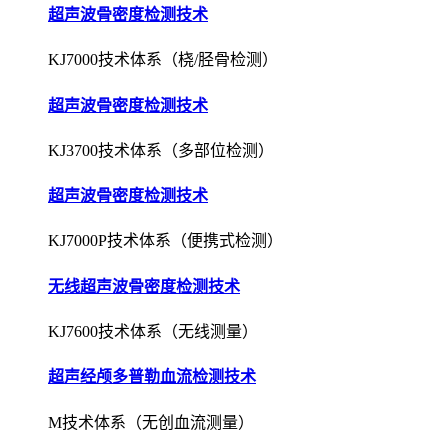
超声波骨密度检测技术
KJ3700技术体系（多部位检测）
超声波骨密度检测技术
KJ7000P技术体系（便携式检测）
无线超声波骨密度检测技术
KJ7600技术体系（无线测量）
超声经颅多普勒血流检测技术
M技术体系（无创血流测量）
超声经颅多普勒血流检测技术
EXP技术体系（栓子检测）