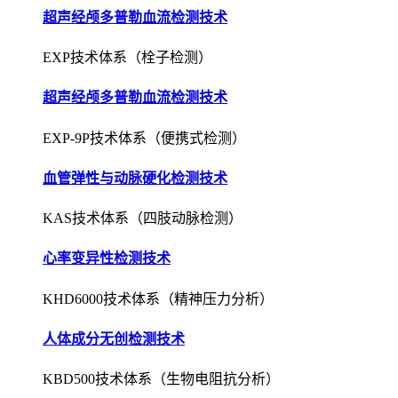
超声经颅多普勒血流检测技术
EXP-9P技术体系（便携式检测）
血管弹性与动脉硬化检测技术
KAS技术体系（四肢动脉检测）
心率变异性检测技术
KHD6000技术体系（精神压力分析）
人体成分无创检测技术
KBD500技术体系（生物电阻抗分析）
肺功能无创检测与评估技术
KPF1000技术体系（压差式检测）