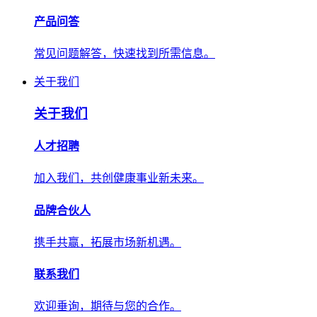
产品问答
常见问题解答，快速找到所需信息。
关于我们
关于我们
人才招聘
加入我们，共创健康事业新未来。
品牌合伙人
携手共赢，拓展市场新机遇。
联系我们
欢迎垂询，期待与您的合作。