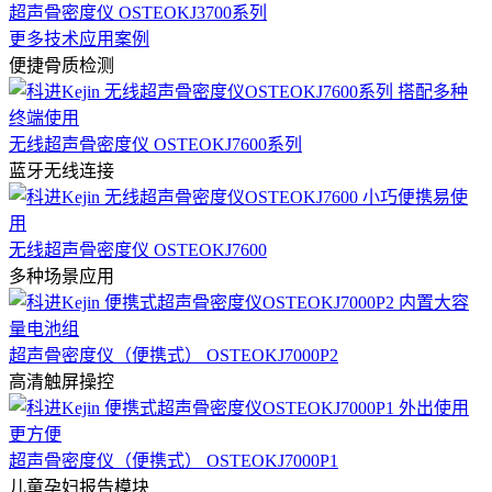
超声骨密度仪 OSTEOKJ3700系列
更多技术应用案例
便捷骨质检测
无线超声骨密度仪 OSTEOKJ7600系列
蓝牙无线连接
无线超声骨密度仪 OSTEOKJ7600
多种场景应用
超声骨密度仪（便携式） OSTEOKJ7000P2
高清触屏操控
超声骨密度仪（便携式） OSTEOKJ7000P1
儿童孕妇报告模块