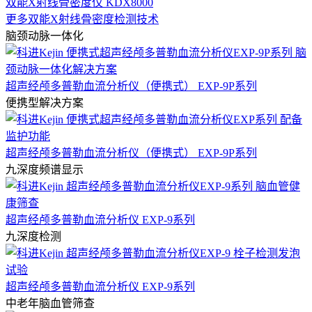
双能X射线骨密度仪 KDX8000
更多双能X射线骨密度检测技术
脑颈动脉一体化
超声经颅多普勒血流分析仪（便携式） EXP-9P系列
便携型解决方案
超声经颅多普勒血流分析仪（便携式） EXP-9P系列
九深度频谱显示
超声经颅多普勒血流分析仪 EXP-9系列
九深度检测
超声经颅多普勒血流分析仪 EXP-9系列
中老年脑血管筛查