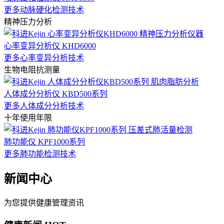
更多动脉硬化检测技术
精神压力分析
心率变异分析仪 KHD6000
更多心率变异分析技术
生物电阻抗测量
人体成分分析仪 KBD500系列
更多人体成分分析技术
十年使用年限
肺功能仪 KPF1000系列
更多肺功能检测技术
新闻中心
为您提供健康管理资讯