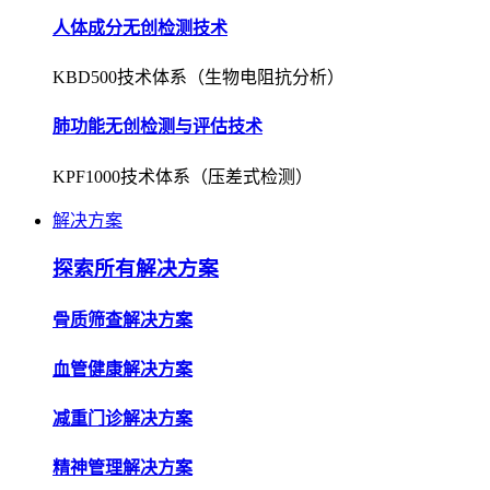
人体成分无创检测技术
KBD500技术体系（生物电阻抗分析）
肺功能无创检测与评估技术
KPF1000技术体系（压差式检测）
解决方案
探索所有解决方案
骨质筛查解决方案
血管健康解决方案
减重门诊解决方案
精神管理解决方案