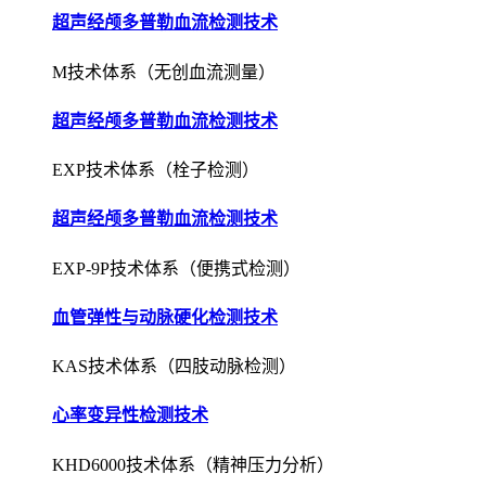
超声经颅多普勒血流检测技术
M技术体系（无创血流测量）
超声经颅多普勒血流检测技术
EXP技术体系（栓子检测）
超声经颅多普勒血流检测技术
EXP-9P技术体系（便携式检测）
血管弹性与动脉硬化检测技术
KAS技术体系（四肢动脉检测）
心率变异性检测技术
KHD6000技术体系（精神压力分析）