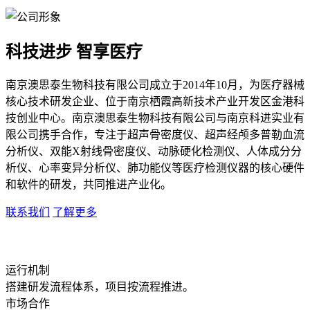
科技进步 智享医疗
南京澳思泰生物科技有限公司成立于2014年10月，为医疗器械
核心技术研发企业、位于南京栖霞高新技术产业开发区金港科
技创业中心。南京澳思泰生物科技有限公司与南京科进实业有
限公司携手合作，专注于超声骨密度仪、超声经颅多普勒血流
分析仪、双能X射线骨密度仪、动脉硬化检测仪、人体成分分
析仪、心率变异分析仪、肺功能仪等医疗检测仪器的核心硬件
和软件的研发，共同推进产业化。
联系我们
了解更多
运行机制
搭建研发流程体系，项目按流程推进。
市场合作