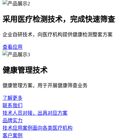
采用医疗检测技术，完成快速筛查
企业自研技术，向医疗机构提供健康检测整套方案
查看应用
健康管理技术
健康管理方案，用于开展健康筛查业务
了解更多
联系我们
技术人员对接，出具对应方案
品牌实力
技术应用案例面向各类医疗机构
客户案例