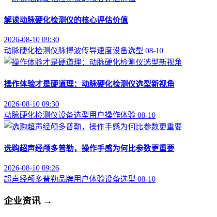
解读动脉硬化检测仪的核心评估价值
2026-08-10 09:30
动脉硬化检测仪
脉搏波传导速度
设备选型
08-10
操作体验才是硬道理：动脉硬化检测仪选型新视角
2026-08-10 09:30
动脉硬化检测仪
设备选型
用户操作体验
08-10
选购超声经颅多普勒，操作手感为何比参数更重要
2026-08-10 09:26
超声经颅多普勒品牌
用户体验
设备选型
08-10
企业资讯
→