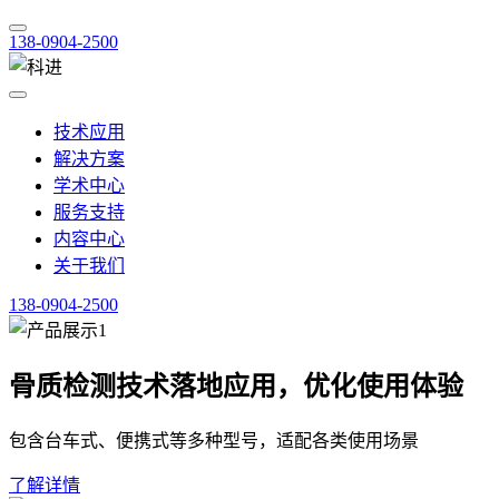
138-0904-2500
技术应用
解决方案
学术中心
服务支持
内容中心
关于我们
138-0904-2500
骨质检测技术落地应用，优化使用体验
包含台车式、便携式等多种型号，适配各类使用场景
了解详情