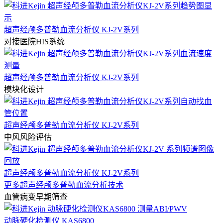
超声经颅多普勒血流分析仪 KJ-2V系列
对接医院HIS系统
超声经颅多普勒血流分析仪 KJ-2V系列
模块化设计
超声经颅多普勒血流分析仪 KJ-2V系列
中风风险评估
超声经颅多普勒血流分析仪 KJ-2V系列
更多超声经颅多普勒血流分析技术
血管病变早期筛查
动脉硬化检测仪 KAS6800