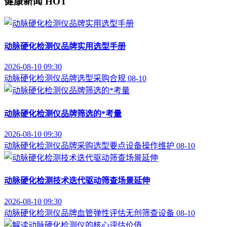
健康新闻
HOT
动脉硬化检测仪品牌实用选型手册
2026-08-10 09:30
动脉硬化检测仪
品牌选型
采购合规
08-10
动脉硬化检测仪品牌筛选的*考量
2026-08-10 09:30
动脉硬化检测仪品牌
采购选型要点
设备操作维护
08-10
动脉硬化检测技术迭代驱动筛查场景延伸
2026-08-10 09:30
动脉硬化检测仪品牌
血管弹性评估
无创筛查设备
08-10