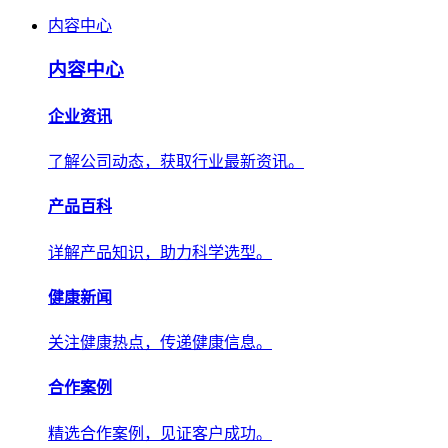
内容中心
内容中心
企业资讯
了解公司动态，获取行业最新资讯。
产品百科
详解产品知识，助力科学选型。
健康新闻
关注健康热点，传递健康信息。
合作案例
精选合作案例，见证客户成功。