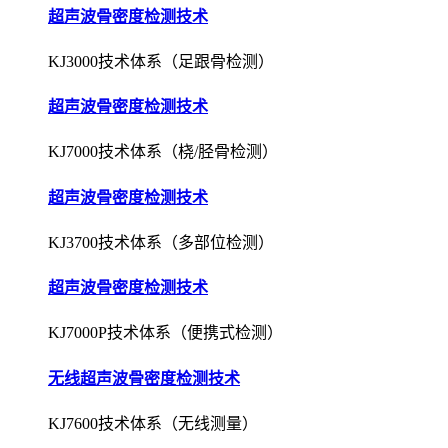
超声波骨密度检测技术
KJ3000技术体系（足跟骨检测）
超声波骨密度检测技术
KJ7000技术体系（桡/胫骨检测）
超声波骨密度检测技术
KJ3700技术体系（多部位检测）
超声波骨密度检测技术
KJ7000P技术体系（便携式检测）
无线超声波骨密度检测技术
KJ7600技术体系（无线测量）