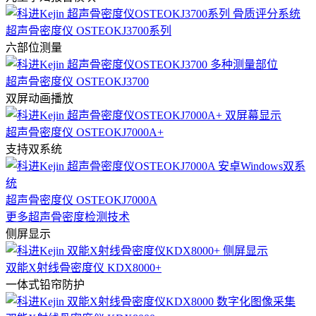
超声骨密度仪 OSTEOKJ3700系列
六部位测量
超声骨密度仪 OSTEOKJ3700
双屏动画播放
超声骨密度仪 OSTEOKJ7000A+
支持双系统
超声骨密度仪 OSTEOKJ7000A
更多超声骨密度检测技术
侧屏显示
双能X射线骨密度仪 KDX8000+
一体式铅帘防护