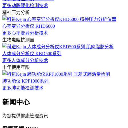
更多动脉硬化检测技术
精神压力分析
心率变异分析仪 KHD6000
更多心率变异分析技术
生物电阻抗测量
人体成分分析仪 KBD500系列
更多人体成分分析技术
十年使用年限
肺功能仪 KPF1000系列
更多肺功能检测技术
新闻中心
为您提供健康管理资讯