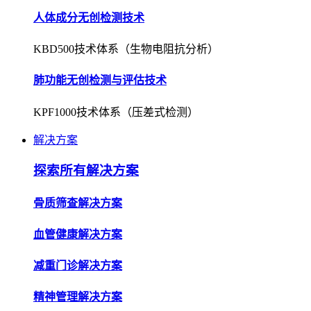
人体成分无创检测技术
KBD500技术体系（生物电阻抗分析）
肺功能无创检测与评估技术
KPF1000技术体系（压差式检测）
解决方案
探索所有解决方案
骨质筛查解决方案
血管健康解决方案
减重门诊解决方案
精神管理解决方案