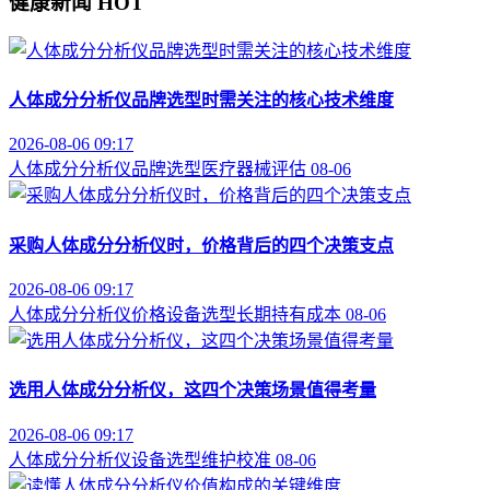
健康新闻
HOT
人体成分分析仪品牌选型时需关注的核心技术维度
2026-08-06 09:17
人体成分分析仪
品牌选型
医疗器械评估
08-06
采购人体成分分析仪时，价格背后的四个决策支点
2026-08-06 09:17
人体成分分析仪价格
设备选型
长期持有成本
08-06
选用人体成分分析仪，这四个决策场景值得考量
2026-08-06 09:17
人体成分分析仪
设备选型
维护校准
08-06