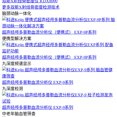
双能X射线骨密度仪 KDX8000
更多双能X射线骨密度检测技术
脑颈动脉一体化
超声经颅多普勒血流分析仪（便携式） EXP-9P系列
便携型解决方案
超声经颅多普勒血流分析仪（便携式） EXP-9P系列
九深度频谱显示
超声经颅多普勒血流分析仪 EXP-9系列
九深度检测
超声经颅多普勒血流分析仪 EXP-9系列
中老年脑血管筛查