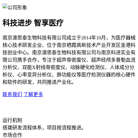
科技进步 智享医疗
南京澳思泰生物科技有限公司成立于2014年10月，为医疗器械
核心技术研发企业、位于南京栖霞高新技术产业开发区金港科
技创业中心。南京澳思泰生物科技有限公司与南京科进实业有
限公司携手合作，专注于超声骨密度仪、超声经颅多普勒血流
分析仪、双能X射线骨密度仪、动脉硬化检测仪、人体成分分
析仪、心率变异分析仪、肺功能仪等医疗检测仪器的核心硬件
和软件的研发，共同推进产业化。
联系我们
了解更多
运行机制
搭建研发流程体系，项目按流程推进。
市场合作