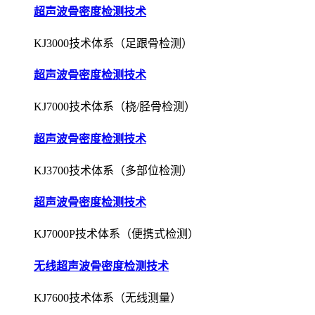
超声波骨密度检测技术
KJ3000技术体系（足跟骨检测）
超声波骨密度检测技术
KJ7000技术体系（桡/胫骨检测）
超声波骨密度检测技术
KJ3700技术体系（多部位检测）
超声波骨密度检测技术
KJ7000P技术体系（便携式检测）
无线超声波骨密度检测技术
KJ7600技术体系（无线测量）