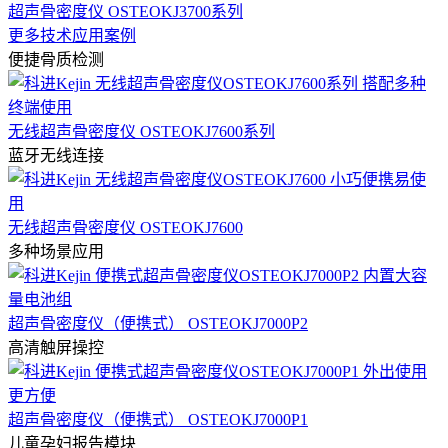
超声骨密度仪 OSTEOKJ3700系列
更多技术应用案例
便捷骨质检测
无线超声骨密度仪 OSTEOKJ7600系列
蓝牙无线连接
无线超声骨密度仪 OSTEOKJ7600
多种场景应用
超声骨密度仪（便携式） OSTEOKJ7000P2
高清触屏操控
超声骨密度仪（便携式） OSTEOKJ7000P1
儿童孕妇报告模块