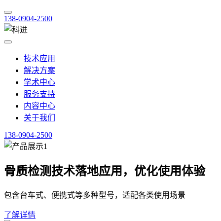
138-0904-2500
技术应用
解决方案
学术中心
服务支持
内容中心
关于我们
138-0904-2500
骨质检测技术落地应用，优化使用体验
包含台车式、便携式等多种型号，适配各类使用场景
了解详情