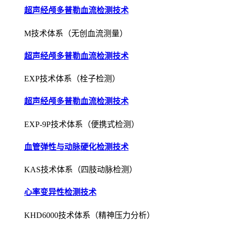
超声经颅多普勒血流检测技术
M技术体系（无创血流测量）
超声经颅多普勒血流检测技术
EXP技术体系（栓子检测）
超声经颅多普勒血流检测技术
EXP-9P技术体系（便携式检测）
血管弹性与动脉硬化检测技术
KAS技术体系（四肢动脉检测）
心率变异性检测技术
KHD6000技术体系（精神压力分析）