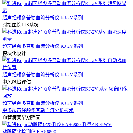
超声经颅多普勒血流分析仪 KJ-2V系列
对接医院HIS系统
超声经颅多普勒血流分析仪 KJ-2V系列
模块化设计
超声经颅多普勒血流分析仪 KJ-2V系列
中风风险评估
超声经颅多普勒血流分析仪 KJ-2V系列
更多超声经颅多普勒血流分析技术
血管病变早期筛查
动脉硬化检测仪 KAS6800