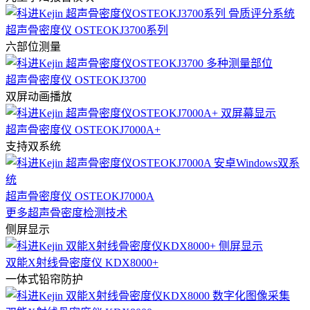
超声骨密度仪 OSTEOKJ3700系列
六部位测量
超声骨密度仪 OSTEOKJ3700
双屏动画播放
超声骨密度仪 OSTEOKJ7000A+
支持双系统
超声骨密度仪 OSTEOKJ7000A
更多超声骨密度检测技术
侧屏显示
双能X射线骨密度仪 KDX8000+
一体式铅帘防护