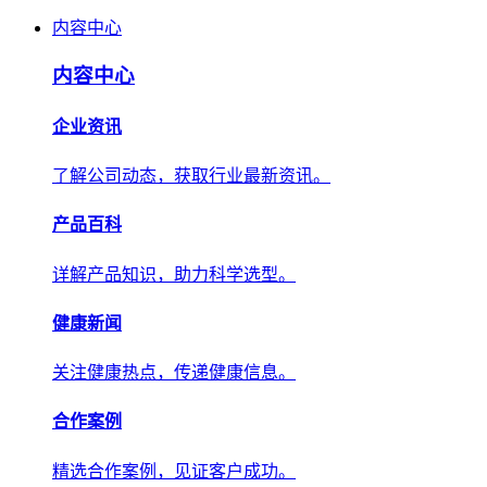
内容中心
内容中心
企业资讯
了解公司动态，获取行业最新资讯。
产品百科
详解产品知识，助力科学选型。
健康新闻
关注健康热点，传递健康信息。
合作案例
精选合作案例，见证客户成功。