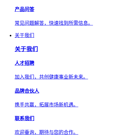
产品问答
常见问题解答，快速找到所需信息。
关于我们
关于我们
人才招聘
加入我们，共创健康事业新未来。
品牌合伙人
携手共赢，拓展市场新机遇。
联系我们
欢迎垂询，期待与您的合作。