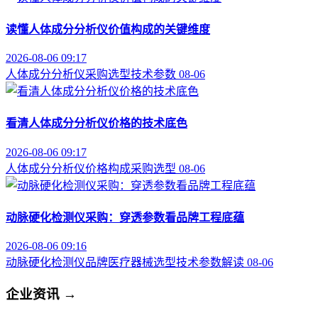
读懂人体成分分析仪价值构成的关键维度
2026-08-06 09:17
人体成分分析仪
采购选型
技术参数
08-06
看清人体成分分析仪价格的技术底色
2026-08-06 09:17
人体成分分析仪
价格构成
采购选型
08-06
动脉硬化检测仪采购：穿透参数看品牌工程底蕴
2026-08-06 09:16
动脉硬化检测仪品牌
医疗器械选型
技术参数解读
08-06
企业资讯
→