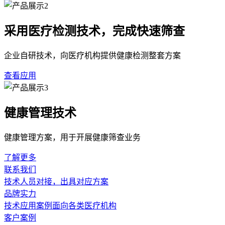
采用医疗检测技术，完成快速筛查
企业自研技术，向医疗机构提供健康检测整套方案
查看应用
健康管理技术
健康管理方案，用于开展健康筛查业务
了解更多
联系我们
技术人员对接，出具对应方案
品牌实力
技术应用案例面向各类医疗机构
客户案例