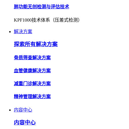
解决方案
探索所有解决方案
骨质筛查解决方案
血管健康解决方案
减重门诊解决方案
精神管理解决方案
内容中心
内容中心
企业资讯
了解公司动态，获取行业最新资讯。