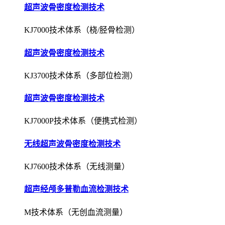
超声波骨密度检测技术
KJ3700技术体系（多部位检测）
超声波骨密度检测技术
KJ7000P技术体系（便携式检测）
无线超声波骨密度检测技术
KJ7600技术体系（无线测量）
超声经颅多普勒血流检测技术
M技术体系（无创血流测量）
超声经颅多普勒血流检测技术
EXP技术体系（栓子检测）