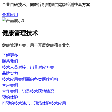
当前医疗器械行业正经历智能化与数据互联的深刻变革，
肺功能
来的区域医疗信息平台。同时，设备应具备符合行业共识的校准
管理日益严格的要求。
在操作使用层面，行业趋势强调操作流程的规范化与效率提升。
偏差。设备应配备清晰的操作指引与实时反馈功能，例如在检测
符合行业对操作人员资质的潜在要求。
设备的保养维护也需顺应行业对全生命周期管理的关注。定期校
建议依据设备使用频率制定合理的维护计划，并选择具备专业资
规要求。
肺功能仪
采购选型
行业趋势
上一问：肺功能仪采购如何保障检测数据稳
下一问：肺功能仪
相关问答