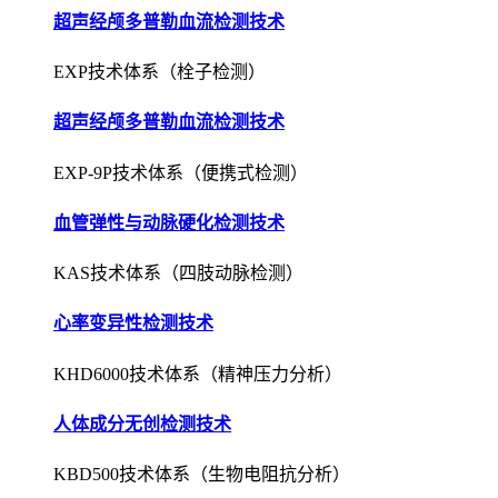
超声经颅多普勒血流检测技术
EXP-9P技术体系（便携式检测）
血管弹性与动脉硬化检测技术
KAS技术体系（四肢动脉检测）
心率变异性检测技术
KHD6000技术体系（精神压力分析）
人体成分无创检测技术
KBD500技术体系（生物电阻抗分析）
肺功能无创检测与评估技术
KPF1000技术体系（压差式检测）