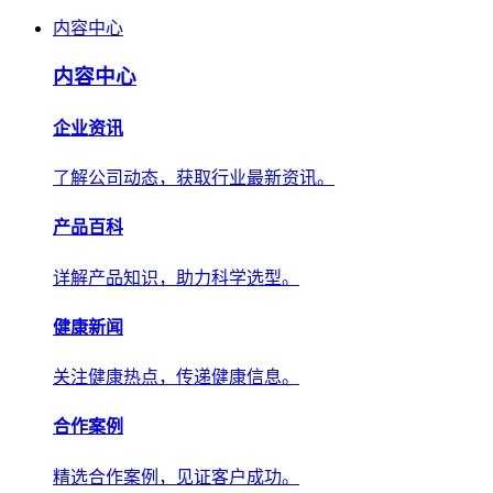
内容中心
内容中心
企业资讯
了解公司动态，获取行业最新资讯。
产品百科
详解产品知识，助力科学选型。
健康新闻
关注健康热点，传递健康信息。
合作案例
精选合作案例，见证客户成功。