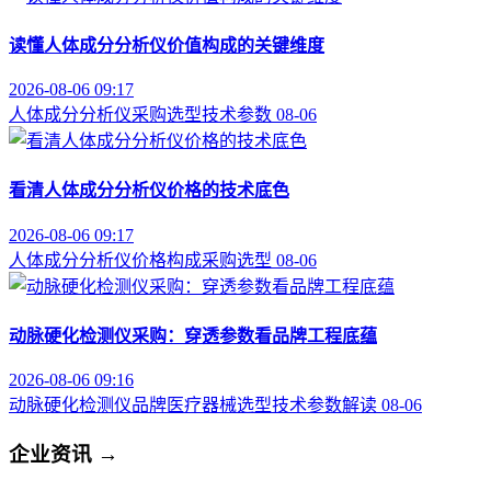
读懂人体成分分析仪价值构成的关键维度
2026-08-06 09:17
人体成分分析仪
采购选型
技术参数
08-06
看清人体成分分析仪价格的技术底色
2026-08-06 09:17
人体成分分析仪
价格构成
采购选型
08-06
动脉硬化检测仪采购：穿透参数看品牌工程底蕴
2026-08-06 09:16
动脉硬化检测仪品牌
医疗器械选型
技术参数解读
08-06
企业资讯
→