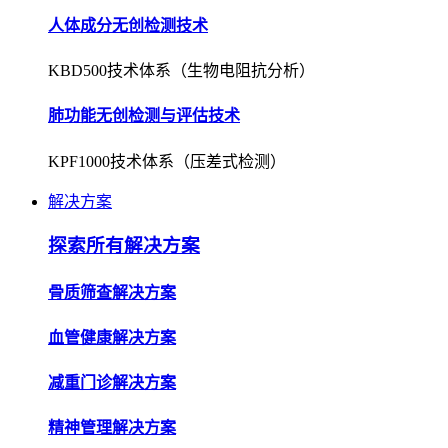
人体成分无创检测技术
KBD500技术体系（生物电阻抗分析）
肺功能无创检测与评估技术
KPF1000技术体系（压差式检测）
解决方案
探索所有解决方案
骨质筛查解决方案
血管健康解决方案
减重门诊解决方案
精神管理解决方案