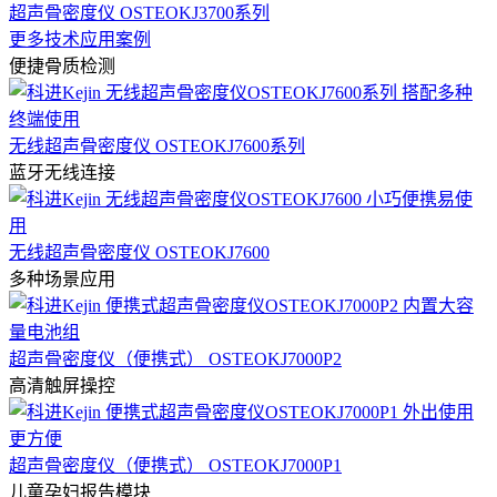
超声骨密度仪 OSTEOKJ3700系列
更多技术应用案例
便捷骨质检测
无线超声骨密度仪 OSTEOKJ7600系列
蓝牙无线连接
无线超声骨密度仪 OSTEOKJ7600
多种场景应用
超声骨密度仪（便携式） OSTEOKJ7000P2
高清触屏操控
超声骨密度仪（便携式） OSTEOKJ7000P1
儿童孕妇报告模块