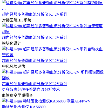
超声经颅多普勒血流分析仪 KJ-2V系列
对接医院HIS系统
超声经颅多普勒血流分析仪 KJ-2V系列
模块化设计
超声经颅多普勒血流分析仪 KJ-2V系列
中风风险评估
超声经颅多普勒血流分析仪 KJ-2V系列
更多超声经颅多普勒血流分析技术
血管病变早期筛查
动脉硬化检测仪 KAS6800