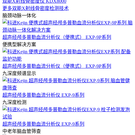
双能X射线骨密度仪 KDX8000
更多双能X射线骨密度检测技术
脑颈动脉一体化
超声经颅多普勒血流分析仪（便携式） EXP-9P系列
便携型解决方案
超声经颅多普勒血流分析仪（便携式） EXP-9P系列
九深度频谱显示
超声经颅多普勒血流分析仪 EXP-9系列
九深度检测
超声经颅多普勒血流分析仪 EXP-9系列
中老年脑血管筛查