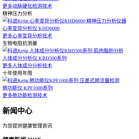
更多动脉硬化检测技术
精神压力分析
心率变异分析仪 KHD6000
更多心率变异分析技术
生物电阻抗测量
人体成分分析仪 KBD500系列
更多人体成分分析技术
十年使用年限
肺功能仪 KPF1000系列
更多肺功能检测技术
新闻中心
为您提供健康管理资讯