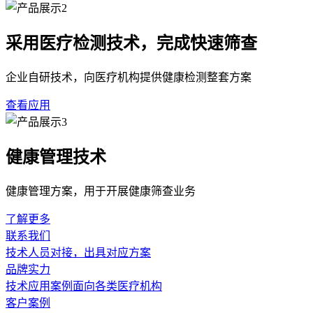
采用医疗检测技术，完成快速筛查
企业自研技术，向医疗机构提供健康检测整套方案
查看应用
健康管理技术
健康管理方案，用于开展健康筛查业务
了解更多
联系我们
技术人员对接，出具对应方案
品牌实力
技术应用案例面向各类医疗机构
客户案例