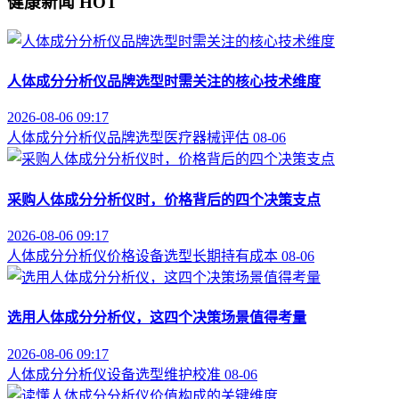
健康新闻
HOT
人体成分分析仪品牌选型时需关注的核心技术维度
2026-08-06 09:17
人体成分分析仪
品牌选型
医疗器械评估
08-06
采购人体成分分析仪时，价格背后的四个决策支点
2026-08-06 09:17
人体成分分析仪价格
设备选型
长期持有成本
08-06
选用人体成分分析仪，这四个决策场景值得考量
2026-08-06 09:17
人体成分分析仪
设备选型
维护校准
08-06