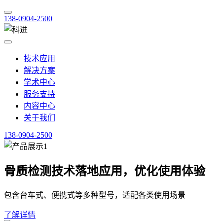
138-0904-2500
技术应用
解决方案
学术中心
服务支持
内容中心
关于我们
138-0904-2500
骨质检测技术落地应用，优化使用体验
包含台车式、便携式等多种型号，适配各类使用场景
了解详情