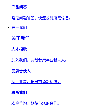
产品问答
常见问题解答，快速找到所需信息。
关于我们
关于我们
人才招聘
加入我们，共创健康事业新未来。
品牌合伙人
携手共赢，拓展市场新机遇。
联系我们
欢迎垂询，期待与您的合作。