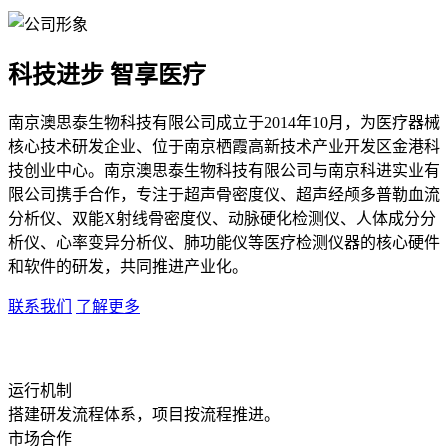
科技进步 智享医疗
南京澳思泰生物科技有限公司成立于2014年10月，为医疗器械
核心技术研发企业、位于南京栖霞高新技术产业开发区金港科
技创业中心。南京澳思泰生物科技有限公司与南京科进实业有
限公司携手合作，专注于超声骨密度仪、超声经颅多普勒血流
分析仪、双能X射线骨密度仪、动脉硬化检测仪、人体成分分
析仪、心率变异分析仪、肺功能仪等医疗检测仪器的核心硬件
和软件的研发，共同推进产业化。
联系我们
了解更多
运行机制
搭建研发流程体系，项目按流程推进。
市场合作