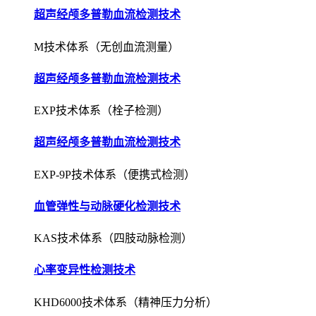
超声经颅多普勒血流检测技术
M技术体系（无创血流测量）
超声经颅多普勒血流检测技术
EXP技术体系（栓子检测）
超声经颅多普勒血流检测技术
EXP-9P技术体系（便携式检测）
血管弹性与动脉硬化检测技术
KAS技术体系（四肢动脉检测）
心率变异性检测技术
KHD6000技术体系（精神压力分析）