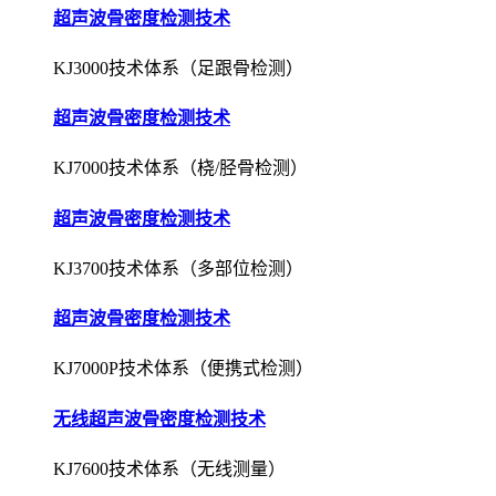
超声波骨密度检测技术
KJ3000技术体系（足跟骨检测）
超声波骨密度检测技术
KJ7000技术体系（桡/胫骨检测）
超声波骨密度检测技术
KJ3700技术体系（多部位检测）
超声波骨密度检测技术
KJ7000P技术体系（便携式检测）
无线超声波骨密度检测技术
KJ7600技术体系（无线测量）