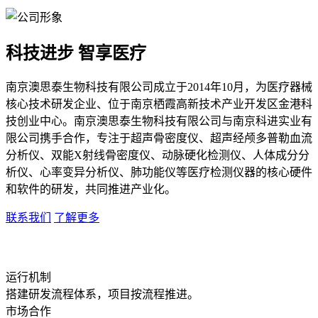
科技进步 智享医疗
南京澳思泰生物科技有限公司成立于2014年10月，为医疗器械
核心技术研发企业、位于南京栖霞高新技术产业开发区金港科
技创业中心。南京澳思泰生物科技有限公司与南京科进实业有
限公司携手合作，专注于超声骨密度仪、超声经颅多普勒血流
分析仪、双能X射线骨密度仪、动脉硬化检测仪、人体成分分
析仪、心率变异分析仪、肺功能仪等医疗检测仪器的核心硬件
和软件的研发，共同推进产业化。
联系我们
了解更多
运行机制
搭建研发流程体系，项目按流程推进。
市场合作