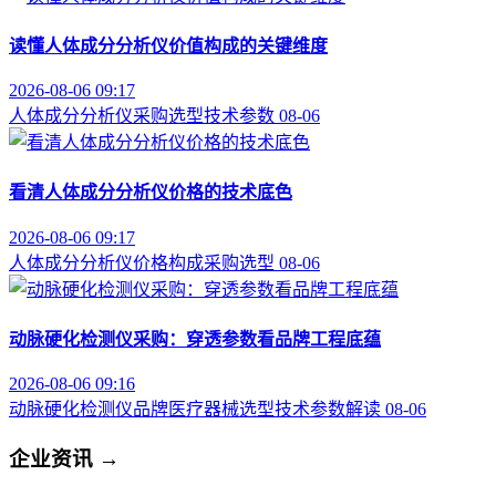
读懂人体成分分析仪价值构成的关键维度
2026-08-06 09:17
人体成分分析仪
采购选型
技术参数
08-06
看清人体成分分析仪价格的技术底色
2026-08-06 09:17
人体成分分析仪
价格构成
采购选型
08-06
动脉硬化检测仪采购：穿透参数看品牌工程底蕴
2026-08-06 09:16
动脉硬化检测仪品牌
医疗器械选型
技术参数解读
08-06
企业资讯
→