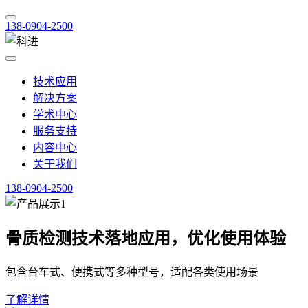
138-0904-2500
技术应用
解决方案
学术中心
服务支持
内容中心
关于我们
138-0904-2500
骨质检测技术落地应用，优化使用体验
包含台车式、便携式等多种型号，适配各类使用场景
了解详情