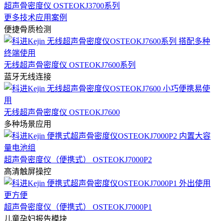
超声骨密度仪 OSTEOKJ3700系列
更多技术应用案例
便捷骨质检测
无线超声骨密度仪 OSTEOKJ7600系列
蓝牙无线连接
无线超声骨密度仪 OSTEOKJ7600
多种场景应用
超声骨密度仪（便携式） OSTEOKJ7000P2
高清触屏操控
超声骨密度仪（便携式） OSTEOKJ7000P1
儿童孕妇报告模块