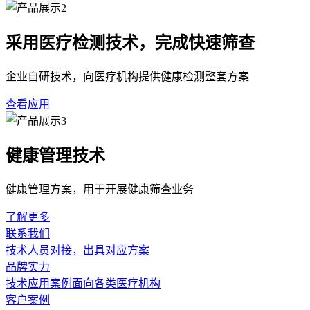
采用医疗检测技术，完成快速筛查
企业自研技术，向医疗机构提供健康检测整套方案
查看应用
健康管理技术
健康管理方案，用于开展健康筛查业务
了解更多
联系我们
技术人员对接，出具对应方案
品牌实力
技术应用案例面向各类医疗机构
客户案例