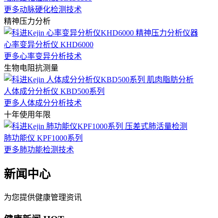
更多动脉硬化检测技术
精神压力分析
心率变异分析仪 KHD6000
更多心率变异分析技术
生物电阻抗测量
人体成分分析仪 KBD500系列
更多人体成分分析技术
十年使用年限
肺功能仪 KPF1000系列
更多肺功能检测技术
新闻中心
为您提供健康管理资讯