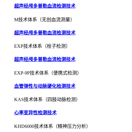
超声经颅多普勒血流检测技术
M技术体系（无创血流测量）
超声经颅多普勒血流检测技术
EXP技术体系（栓子检测）
超声经颅多普勒血流检测技术
EXP-9P技术体系（便携式检测）
血管弹性与动脉硬化检测技术
KAS技术体系（四肢动脉检测）
心率变异性检测技术
KHD6000技术体系（精神压力分析）