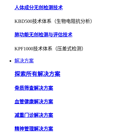
人体成分无创检测技术
KBD500技术体系（生物电阻抗分析）
肺功能无创检测与评估技术
KPF1000技术体系（压差式检测）
解决方案
探索所有解决方案
骨质筛查解决方案
血管健康解决方案
减重门诊解决方案
精神管理解决方案