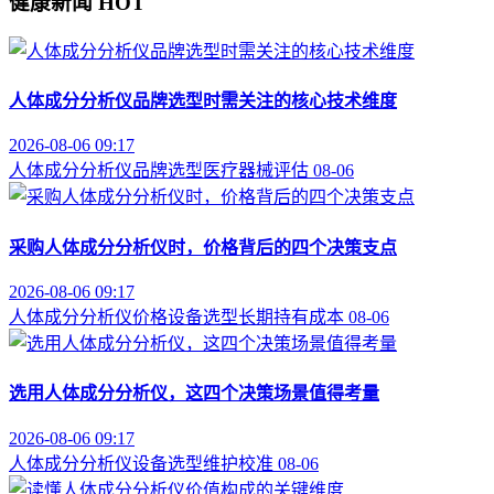
健康新闻
HOT
人体成分分析仪品牌选型时需关注的核心技术维度
2026-08-06 09:17
人体成分分析仪
品牌选型
医疗器械评估
08-06
采购人体成分分析仪时，价格背后的四个决策支点
2026-08-06 09:17
人体成分分析仪价格
设备选型
长期持有成本
08-06
选用人体成分分析仪，这四个决策场景值得考量
2026-08-06 09:17
人体成分分析仪
设备选型
维护校准
08-06