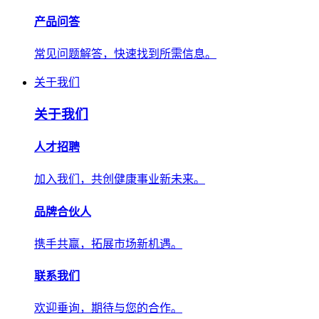
产品问答
常见问题解答，快速找到所需信息。
关于我们
关于我们
人才招聘
加入我们，共创健康事业新未来。
品牌合伙人
携手共赢，拓展市场新机遇。
联系我们
欢迎垂询，期待与您的合作。