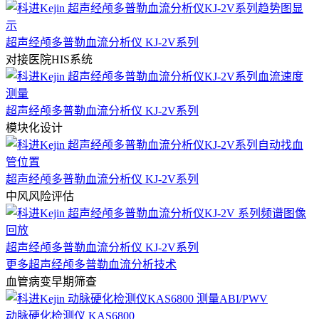
超声经颅多普勒血流分析仪 KJ-2V系列
对接医院HIS系统
超声经颅多普勒血流分析仪 KJ-2V系列
模块化设计
超声经颅多普勒血流分析仪 KJ-2V系列
中风风险评估
超声经颅多普勒血流分析仪 KJ-2V系列
更多超声经颅多普勒血流分析技术
血管病变早期筛查
动脉硬化检测仪 KAS6800