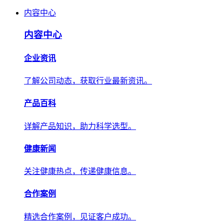
内容中心
内容中心
企业资讯
了解公司动态，获取行业最新资讯。
产品百科
详解产品知识，助力科学选型。
健康新闻
关注健康热点，传递健康信息。
合作案例
精选合作案例，见证客户成功。