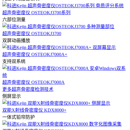
超声骨密度仪 OSTEOKJ3700系列
六部位测量
超声骨密度仪 OSTEOKJ3700
双屏动画播放
超声骨密度仪 OSTEOKJ7000A+
支持双系统
超声骨密度仪 OSTEOKJ7000A
更多超声骨密度检测技术
侧屏显示
双能X射线骨密度仪 KDX8000+
一体式铅帘防护