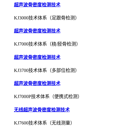
超声波骨密度检测技术
KJ3000技术体系（足跟骨检测）
超声波骨密度检测技术
KJ7000技术体系（桡/胫骨检测）
超声波骨密度检测技术
KJ3700技术体系（多部位检测）
超声波骨密度检测技术
KJ7000P技术体系（便携式检测）
无线超声波骨密度检测技术
KJ7600技术体系（无线测量）