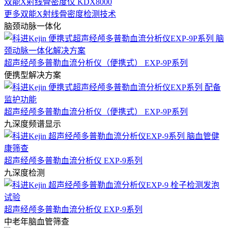
双能X射线骨密度仪 KDX8000
更多双能X射线骨密度检测技术
脑颈动脉一体化
超声经颅多普勒血流分析仪（便携式） EXP-9P系列
便携型解决方案
超声经颅多普勒血流分析仪（便携式） EXP-9P系列
九深度频谱显示
超声经颅多普勒血流分析仪 EXP-9系列
九深度检测
超声经颅多普勒血流分析仪 EXP-9系列
中老年脑血管筛查