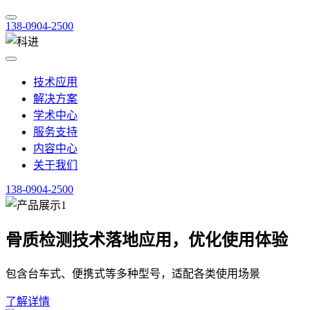
138-0904-2500
技术应用
解决方案
学术中心
服务支持
内容中心
关于我们
138-0904-2500
骨质检测技术落地应用，优化使用体验
包含台车式、便携式等多种型号，适配各类使用场景
了解详情