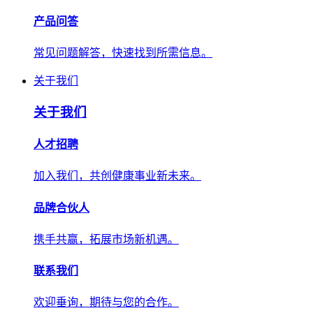
产品问答
常见问题解答，快速找到所需信息。
关于我们
关于我们
人才招聘
加入我们，共创健康事业新未来。
品牌合伙人
携手共赢，拓展市场新机遇。
联系我们
欢迎垂询，期待与您的合作。