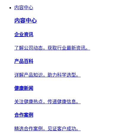
内容中心
内容中心
企业资讯
了解公司动态，获取行业最新资讯。
产品百科
详解产品知识，助力科学选型。
健康新闻
关注健康热点，传递健康信息。
合作案例
精选合作案例，见证客户成功。