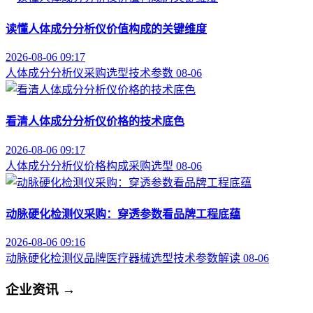
读懂人体成分分析仪价值构成的关键维度
2026-08-06 09:17
人体成分分析仪
采购选型
技术参数
08-06
看清人体成分分析仪价格的技术底色
2026-08-06 09:17
人体成分分析仪
价格构成
采购选型
08-06
动脉硬化检测仪采购：穿透参数看品牌工程底蕴
2026-08-06 09:16
动脉硬化检测仪品牌
医疗器械选型
技术参数解读
08-06
企业资讯
→