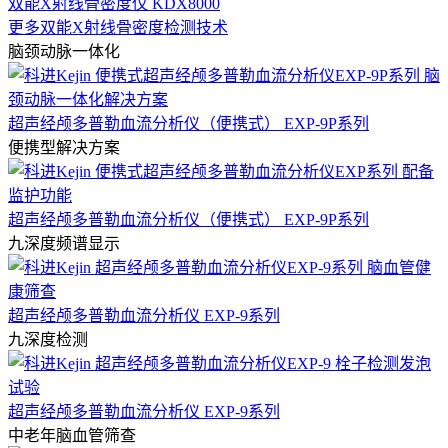
双能X射线骨密度仪 KDX8000
更多双能X射线骨密度检测技术
脑颈动脉一体化
超声经颅多普勒血流分析仪（便携式） EXP-9P系列
便携型解决方案
超声经颅多普勒血流分析仪（便携式） EXP-9P系列
九深度频谱显示
超声经颅多普勒血流分析仪 EXP-9系列
九深度检测
超声经颅多普勒血流分析仪 EXP-9系列
中老年脑血管筛查