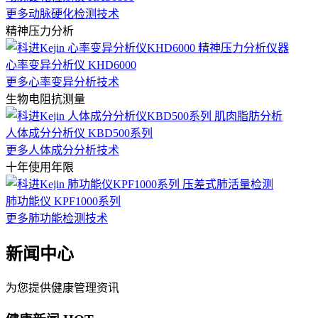
更多动脉硬化检测技术
精神压力分析
心率变异分析仪 KHD6000
更多心率变异分析技术
生物电阻抗测量
人体成分分析仪 KBD500系列
更多人体成分分析技术
十年使用年限
肺功能仪 KPF1000系列
更多肺功能检测技术
新闻中心
为您提供健康管理资讯