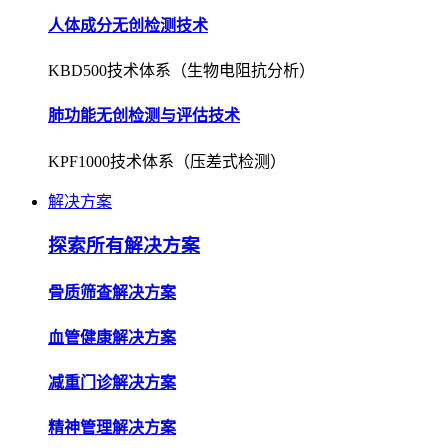
人体成分无创检测技术
KBD500技术体系（生物电阻抗分析）
肺功能无创检测与评估技术
KPF1000技术体系（压差式检测）
解决方案
探索所有解决方案
骨质筛查解决方案
血管健康解决方案
减重门诊解决方案
精神管理解决方案