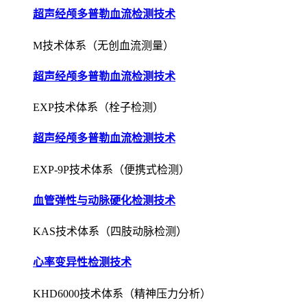
超声经颅多普勒血流检测技术
M技术体系（无创血流测量）
超声经颅多普勒血流检测技术
EXP技术体系（栓子检测）
超声经颅多普勒血流检测技术
EXP-9P技术体系（便携式检测）
血管弹性与动脉硬化检测技术
KAS技术体系（四肢动脉检测）
心率变异性检测技术
KHD6000技术体系（精神压力分析）