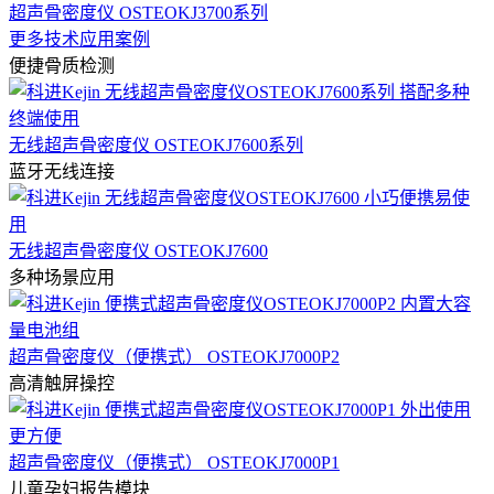
超声骨密度仪 OSTEOKJ3700系列
更多技术应用案例
便捷骨质检测
无线超声骨密度仪 OSTEOKJ7600系列
蓝牙无线连接
无线超声骨密度仪 OSTEOKJ7600
多种场景应用
超声骨密度仪（便携式） OSTEOKJ7000P2
高清触屏操控
超声骨密度仪（便携式） OSTEOKJ7000P1
儿童孕妇报告模块