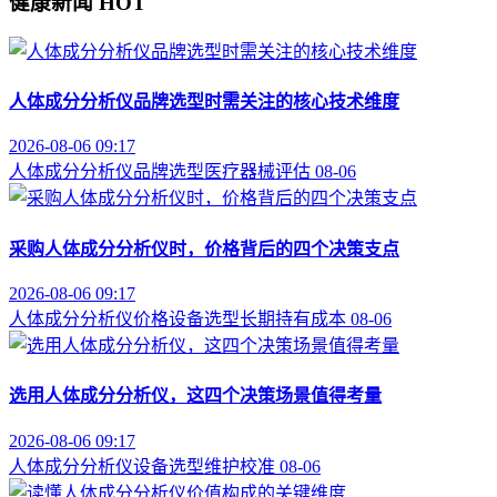
健康新闻
HOT
人体成分分析仪品牌选型时需关注的核心技术维度
2026-08-06 09:17
人体成分分析仪
品牌选型
医疗器械评估
08-06
采购人体成分分析仪时，价格背后的四个决策支点
2026-08-06 09:17
人体成分分析仪价格
设备选型
长期持有成本
08-06
选用人体成分分析仪，这四个决策场景值得考量
2026-08-06 09:17
人体成分分析仪
设备选型
维护校准
08-06