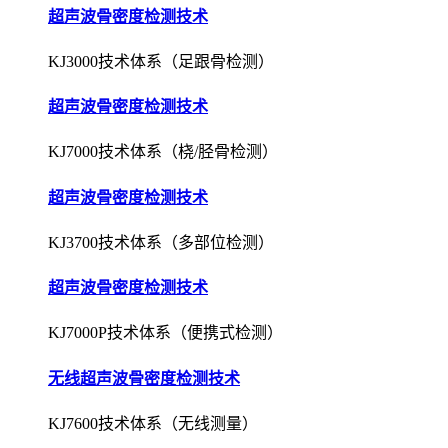
超声波骨密度检测技术
KJ3000技术体系（足跟骨检测）
超声波骨密度检测技术
KJ7000技术体系（桡/胫骨检测）
超声波骨密度检测技术
KJ3700技术体系（多部位检测）
超声波骨密度检测技术
KJ7000P技术体系（便携式检测）
无线超声波骨密度检测技术
KJ7600技术体系（无线测量）