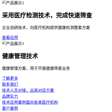
采用医疗检测技术，完成快速筛查
企业自研技术，向医疗机构提供健康检测整套方案
查看应用
健康管理技术
健康管理方案，用于开展健康筛查业务
了解更多
联系我们
技术人员对接，出具对应方案
品牌实力
技术应用案例面向各类医疗机构
客户案例