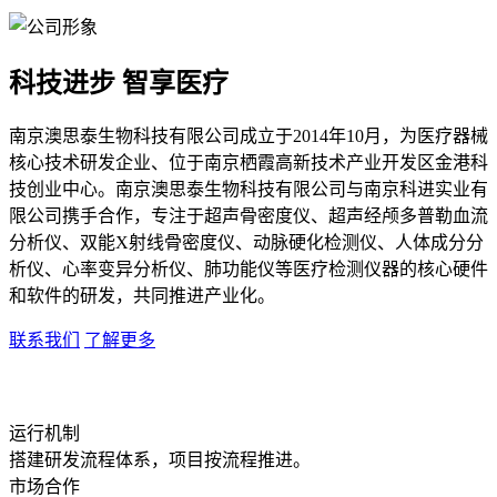
科技进步 智享医疗
南京澳思泰生物科技有限公司成立于2014年10月，为医疗器械
核心技术研发企业、位于南京栖霞高新技术产业开发区金港科
技创业中心。南京澳思泰生物科技有限公司与南京科进实业有
限公司携手合作，专注于超声骨密度仪、超声经颅多普勒血流
分析仪、双能X射线骨密度仪、动脉硬化检测仪、人体成分分
析仪、心率变异分析仪、肺功能仪等医疗检测仪器的核心硬件
和软件的研发，共同推进产业化。
联系我们
了解更多
运行机制
搭建研发流程体系，项目按流程推进。
市场合作