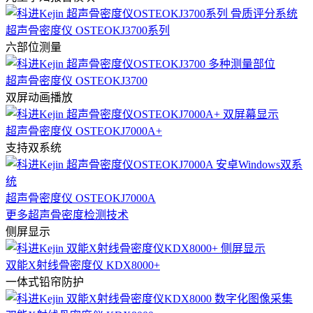
超声骨密度仪 OSTEOKJ3700系列
六部位测量
超声骨密度仪 OSTEOKJ3700
双屏动画播放
超声骨密度仪 OSTEOKJ7000A+
支持双系统
超声骨密度仪 OSTEOKJ7000A
更多超声骨密度检测技术
侧屏显示
双能X射线骨密度仪 KDX8000+
一体式铅帘防护