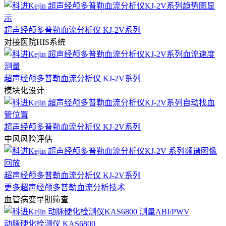
超声经颅多普勒血流分析仪 KJ-2V系列
对接医院HIS系统
超声经颅多普勒血流分析仪 KJ-2V系列
模块化设计
超声经颅多普勒血流分析仪 KJ-2V系列
中风风险评估
超声经颅多普勒血流分析仪 KJ-2V系列
更多超声经颅多普勒血流分析技术
血管病变早期筛查
动脉硬化检测仪 KAS6800