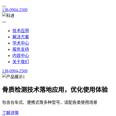
138-0904-2500
技术应用
解决方案
学术中心
服务支持
内容中心
关于我们
138-0904-2500
骨质检测技术落地应用，优化使用体验
包含台车式、便携式等多种型号，适配各类使用场景
了解详情