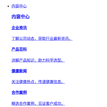
内容中心
内容中心
企业资讯
了解公司动态，获取行业最新资讯。
产品百科
详解产品知识，助力科学选型。
健康新闻
关注健康热点，传递健康信息。
合作案例
精选合作案例，见证客户成功。