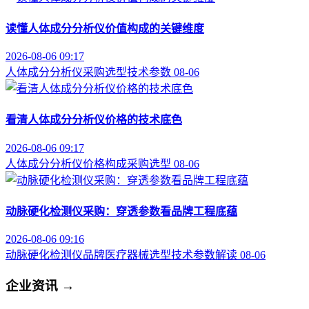
读懂人体成分分析仪价值构成的关键维度
2026-08-06 09:17
人体成分分析仪
采购选型
技术参数
08-06
看清人体成分分析仪价格的技术底色
2026-08-06 09:17
人体成分分析仪
价格构成
采购选型
08-06
动脉硬化检测仪采购：穿透参数看品牌工程底蕴
2026-08-06 09:16
动脉硬化检测仪品牌
医疗器械选型
技术参数解读
08-06
企业资讯
→