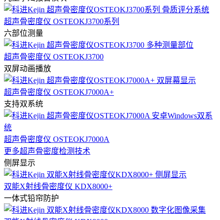
超声骨密度仪 OSTEOKJ3700系列
六部位测量
超声骨密度仪 OSTEOKJ3700
双屏动画播放
超声骨密度仪 OSTEOKJ7000A+
支持双系统
超声骨密度仪 OSTEOKJ7000A
更多超声骨密度检测技术
侧屏显示
双能X射线骨密度仪 KDX8000+
一体式铅帘防护