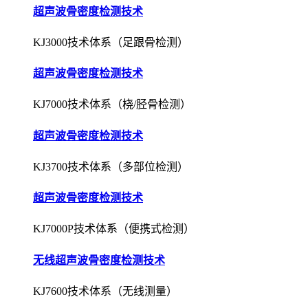
超声波骨密度检测技术
KJ3000技术体系（足跟骨检测）
超声波骨密度检测技术
KJ7000技术体系（桡/胫骨检测）
超声波骨密度检测技术
KJ3700技术体系（多部位检测）
超声波骨密度检测技术
KJ7000P技术体系（便携式检测）
无线超声波骨密度检测技术
KJ7600技术体系（无线测量）