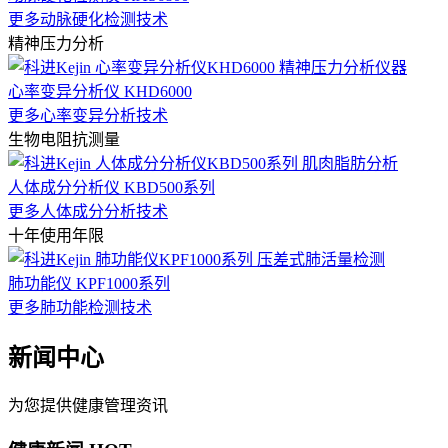
更多动脉硬化检测技术
精神压力分析
心率变异分析仪 KHD6000
更多心率变异分析技术
生物电阻抗测量
人体成分分析仪 KBD500系列
更多人体成分分析技术
十年使用年限
肺功能仪 KPF1000系列
更多肺功能检测技术
新闻中心
为您提供健康管理资讯