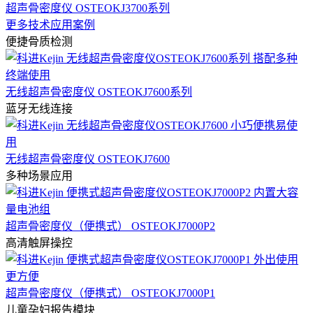
超声骨密度仪 OSTEOKJ3700系列
更多技术应用案例
便捷骨质检测
无线超声骨密度仪 OSTEOKJ7600系列
蓝牙无线连接
无线超声骨密度仪 OSTEOKJ7600
多种场景应用
超声骨密度仪（便携式） OSTEOKJ7000P2
高清触屏操控
超声骨密度仪（便携式） OSTEOKJ7000P1
儿童孕妇报告模块