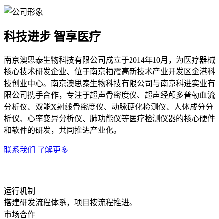
科技进步 智享医疗
南京澳思泰生物科技有限公司成立于2014年10月，为医疗器械
核心技术研发企业、位于南京栖霞高新技术产业开发区金港科
技创业中心。南京澳思泰生物科技有限公司与南京科进实业有
限公司携手合作，专注于超声骨密度仪、超声经颅多普勒血流
分析仪、双能X射线骨密度仪、动脉硬化检测仪、人体成分分
析仪、心率变异分析仪、肺功能仪等医疗检测仪器的核心硬件
和软件的研发，共同推进产业化。
联系我们
了解更多
运行机制
搭建研发流程体系，项目按流程推进。
市场合作