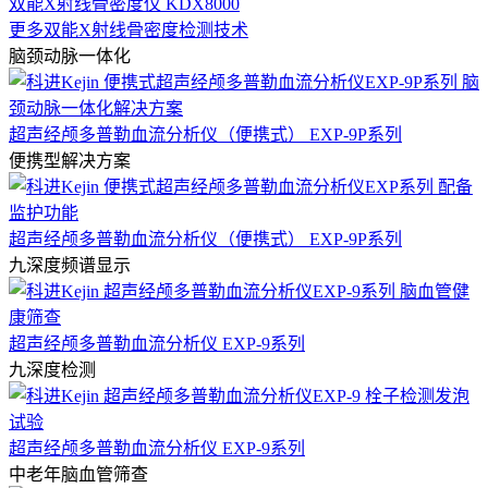
双能X射线骨密度仪 KDX8000
更多双能X射线骨密度检测技术
脑颈动脉一体化
超声经颅多普勒血流分析仪（便携式） EXP-9P系列
便携型解决方案
超声经颅多普勒血流分析仪（便携式） EXP-9P系列
九深度频谱显示
超声经颅多普勒血流分析仪 EXP-9系列
九深度检测
超声经颅多普勒血流分析仪 EXP-9系列
中老年脑血管筛查