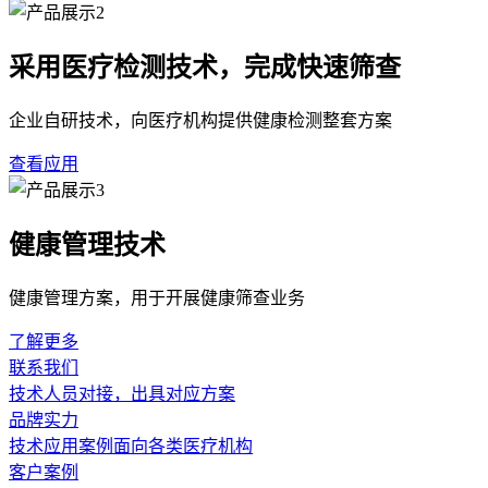
采用医疗检测技术，完成快速筛查
企业自研技术，向医疗机构提供健康检测整套方案
查看应用
健康管理技术
健康管理方案，用于开展健康筛查业务
了解更多
联系我们
技术人员对接，出具对应方案
品牌实力
技术应用案例面向各类医疗机构
客户案例