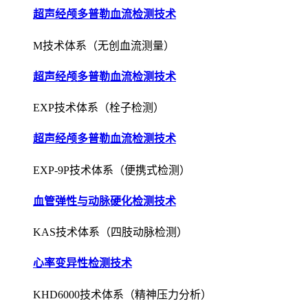
超声经颅多普勒血流检测技术
M技术体系（无创血流测量）
超声经颅多普勒血流检测技术
EXP技术体系（栓子检测）
超声经颅多普勒血流检测技术
EXP-9P技术体系（便携式检测）
血管弹性与动脉硬化检测技术
KAS技术体系（四肢动脉检测）
心率变异性检测技术
KHD6000技术体系（精神压力分析）