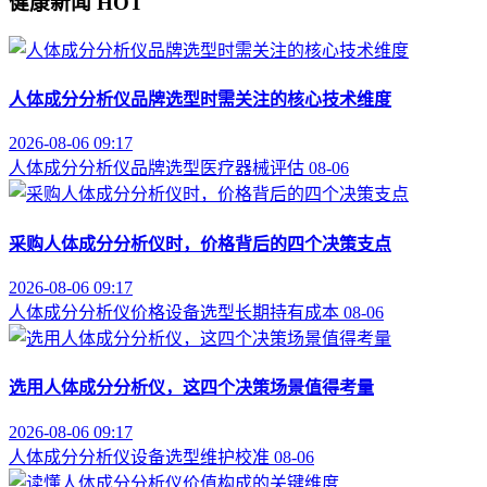
健康新闻
HOT
人体成分分析仪品牌选型时需关注的核心技术维度
2026-08-06 09:17
人体成分分析仪
品牌选型
医疗器械评估
08-06
采购人体成分分析仪时，价格背后的四个决策支点
2026-08-06 09:17
人体成分分析仪价格
设备选型
长期持有成本
08-06
选用人体成分分析仪，这四个决策场景值得考量
2026-08-06 09:17
人体成分分析仪
设备选型
维护校准
08-06