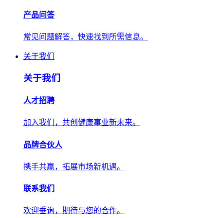
产品问答
常见问题解答，快速找到所需信息。
关于我们
关于我们
人才招聘
加入我们，共创健康事业新未来。
品牌合伙人
携手共赢，拓展市场新机遇。
联系我们
欢迎垂询，期待与您的合作。