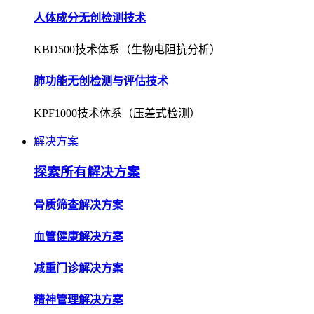
人体成分无创检测技术
KBD500技术体系（生物电阻抗分析）
肺功能无创检测与评估技术
KPF1000技术体系（压差式检测）
解决方案
探索所有解决方案
骨质筛查解决方案
血管健康解决方案
减重门诊解决方案
精神管理解决方案