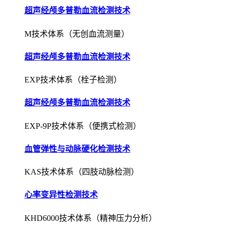
超声经颅多普勒血流检测技术
M技术体系（无创血流测量）
超声经颅多普勒血流检测技术
EXP技术体系（栓子检测）
超声经颅多普勒血流检测技术
EXP-9P技术体系（便携式检测）
血管弹性与动脉硬化检测技术
KAS技术体系（四肢动脉检测）
心率变异性检测技术
KHD6000技术体系（精神压力分析）