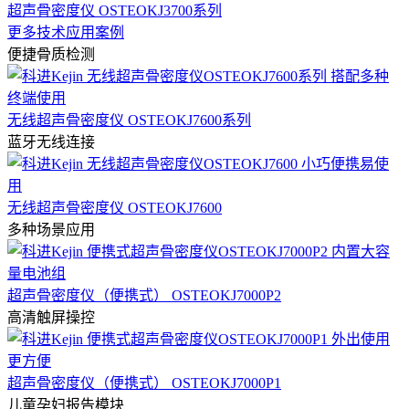
超声骨密度仪 OSTEOKJ3700系列
更多技术应用案例
便捷骨质检测
无线超声骨密度仪 OSTEOKJ7600系列
蓝牙无线连接
无线超声骨密度仪 OSTEOKJ7600
多种场景应用
超声骨密度仪（便携式） OSTEOKJ7000P2
高清触屏操控
超声骨密度仪（便携式） OSTEOKJ7000P1
儿童孕妇报告模块