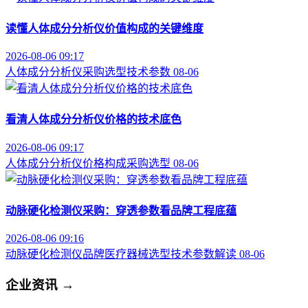
读懂人体成分分析仪价值构成的关键维度
2026-08-06 09:17
人体成分分析仪
采购选型
技术参数
08-06
看清人体成分分析仪价格的技术底色
2026-08-06 09:17
人体成分分析仪
价格构成
采购选型
08-06
动脉硬化检测仪采购：穿透参数看品牌工程底蕴
2026-08-06 09:16
动脉硬化检测仪品牌
医疗器械选型
技术参数解读
08-06
企业资讯
→