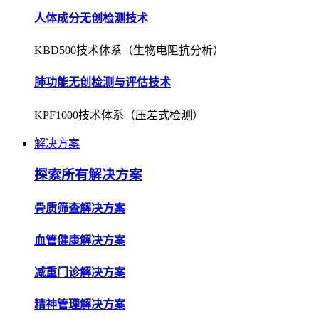
人体成分无创检测技术
KBD500技术体系（生物电阻抗分析）
肺功能无创检测与评估技术
KPF1000技术体系（压差式检测）
解决方案
探索所有解决方案
骨质筛查解决方案
血管健康解决方案
减重门诊解决方案
精神管理解决方案