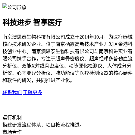
科技进步 智享医疗
南京澳思泰生物科技有限公司成立于2014年10月，为医疗器械
核心技术研发企业、位于南京栖霞高新技术产业开发区金港科
技创业中心。南京澳思泰生物科技有限公司与南京科进实业有
限公司携手合作，专注于超声骨密度仪、超声经颅多普勒血流
分析仪、双能X射线骨密度仪、动脉硬化检测仪、人体成分分
析仪、心率变异分析仪、肺功能仪等医疗检测仪器的核心硬件
和软件的研发，共同推进产业化。
联系我们
了解更多
运行机制
搭建研发流程体系，项目按流程推进。
市场合作