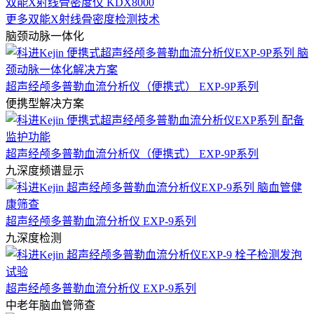
双能X射线骨密度仪 KDX8000
更多双能X射线骨密度检测技术
脑颈动脉一体化
超声经颅多普勒血流分析仪（便携式） EXP-9P系列
便携型解决方案
超声经颅多普勒血流分析仪（便携式） EXP-9P系列
九深度频谱显示
超声经颅多普勒血流分析仪 EXP-9系列
九深度检测
超声经颅多普勒血流分析仪 EXP-9系列
中老年脑血管筛查