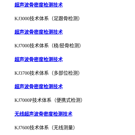
超声波骨密度检测技术
KJ3000技术体系（足跟骨检测）
超声波骨密度检测技术
KJ7000技术体系（桡/胫骨检测）
超声波骨密度检测技术
KJ3700技术体系（多部位检测）
超声波骨密度检测技术
KJ7000P技术体系（便携式检测）
无线超声波骨密度检测技术
KJ7600技术体系（无线测量）