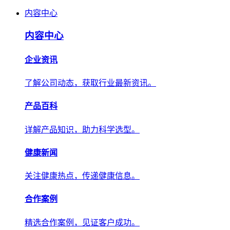
内容中心
内容中心
企业资讯
了解公司动态，获取行业最新资讯。
产品百科
详解产品知识，助力科学选型。
健康新闻
关注健康热点，传递健康信息。
合作案例
精选合作案例，见证客户成功。