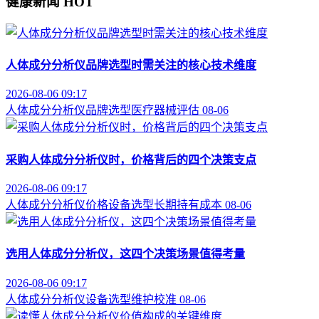
健康新闻
HOT
人体成分分析仪品牌选型时需关注的核心技术维度
2026-08-06 09:17
人体成分分析仪
品牌选型
医疗器械评估
08-06
采购人体成分分析仪时，价格背后的四个决策支点
2026-08-06 09:17
人体成分分析仪价格
设备选型
长期持有成本
08-06
选用人体成分分析仪，这四个决策场景值得考量
2026-08-06 09:17
人体成分分析仪
设备选型
维护校准
08-06