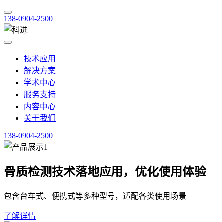
138-0904-2500
技术应用
解决方案
学术中心
服务支持
内容中心
关于我们
138-0904-2500
骨质检测技术落地应用，优化使用体验
包含台车式、便携式等多种型号，适配各类使用场景
了解详情