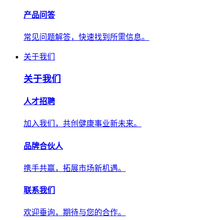
产品问答
常见问题解答，快速找到所需信息。
关于我们
关于我们
人才招聘
加入我们，共创健康事业新未来。
品牌合伙人
携手共赢，拓展市场新机遇。
联系我们
欢迎垂询，期待与您的合作。