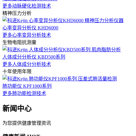
更多动脉硬化检测技术
精神压力分析
心率变异分析仪 KHD6000
更多心率变异分析技术
生物电阻抗测量
人体成分分析仪 KBD500系列
更多人体成分分析技术
十年使用年限
肺功能仪 KPF1000系列
更多肺功能检测技术
新闻中心
为您提供健康管理资讯