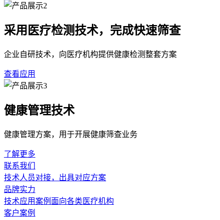
采用医疗检测技术，完成快速筛查
企业自研技术，向医疗机构提供健康检测整套方案
查看应用
健康管理技术
健康管理方案，用于开展健康筛查业务
了解更多
联系我们
技术人员对接，出具对应方案
品牌实力
技术应用案例面向各类医疗机构
客户案例