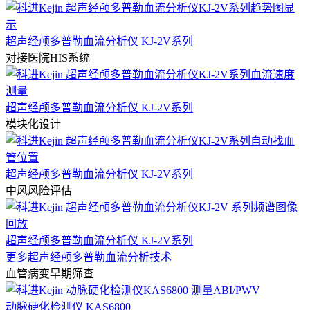
超声经颅多普勒血流分析仪 KJ-2V系列
对接医院HIS系统
超声经颅多普勒血流分析仪 KJ-2V系列
模块化设计
超声经颅多普勒血流分析仪 KJ-2V系列
中风风险评估
超声经颅多普勒血流分析仪 KJ-2V系列
更多超声经颅多普勒血流分析技术
血管病变早期筛查
动脉硬化检测仪 KAS6800