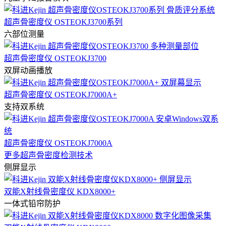
超声骨密度仪 OSTEOKJ3700系列
六部位测量
超声骨密度仪 OSTEOKJ3700
双屏动画播放
超声骨密度仪 OSTEOKJ7000A+
支持双系统
超声骨密度仪 OSTEOKJ7000A
更多超声骨密度检测技术
侧屏显示
双能X射线骨密度仪 KDX8000+
一体式铅帘防护