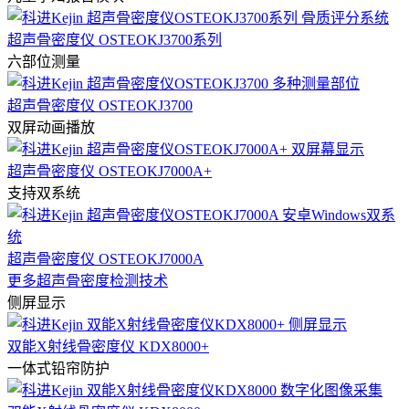
超声骨密度仪 OSTEOKJ3700系列
六部位测量
超声骨密度仪 OSTEOKJ3700
双屏动画播放
超声骨密度仪 OSTEOKJ7000A+
支持双系统
超声骨密度仪 OSTEOKJ7000A
更多超声骨密度检测技术
侧屏显示
双能X射线骨密度仪 KDX8000+
一体式铅帘防护