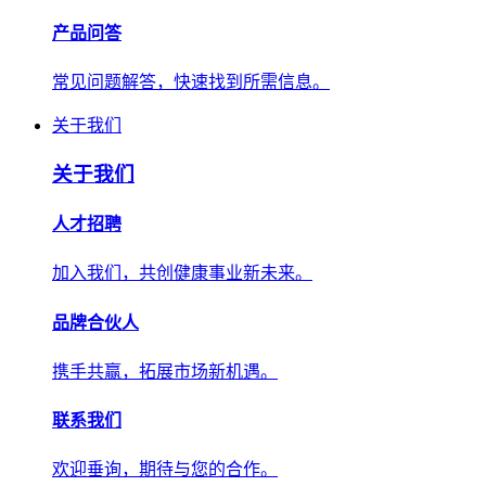
产品问答
常见问题解答，快速找到所需信息。
关于我们
关于我们
人才招聘
加入我们，共创健康事业新未来。
品牌合伙人
携手共赢，拓展市场新机遇。
联系我们
欢迎垂询，期待与您的合作。