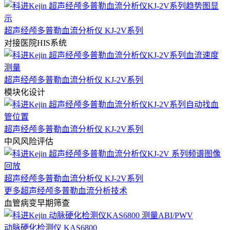
超声经颅多普勒血流分析仪 KJ-2V系列
对接医院HIS系统
超声经颅多普勒血流分析仪 KJ-2V系列
模块化设计
超声经颅多普勒血流分析仪 KJ-2V系列
中风风险评估
超声经颅多普勒血流分析仪 KJ-2V系列
更多超声经颅多普勒血流分析技术
血管病变早期筛查
动脉硬化检测仪 KAS6800