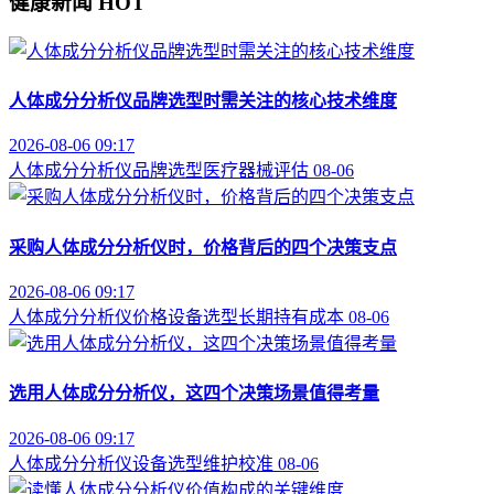
健康新闻
HOT
人体成分分析仪品牌选型时需关注的核心技术维度
2026-08-06 09:17
人体成分分析仪
品牌选型
医疗器械评估
08-06
采购人体成分分析仪时，价格背后的四个决策支点
2026-08-06 09:17
人体成分分析仪价格
设备选型
长期持有成本
08-06
选用人体成分分析仪，这四个决策场景值得考量
2026-08-06 09:17
人体成分分析仪
设备选型
维护校准
08-06