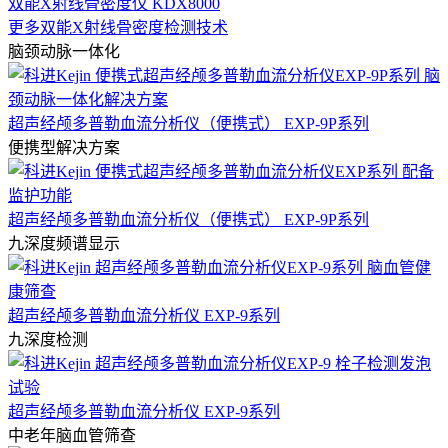
双能X射线骨密度仪 KDX8000
更多双能X射线骨密度检测技术
脑颈动脉一体化
超声经颅多普勒血流分析仪（便携式） EXP-9P系列
便携型解决方案
超声经颅多普勒血流分析仪（便携式） EXP-9P系列
九深度频谱显示
超声经颅多普勒血流分析仪 EXP-9系列
九深度检测
超声经颅多普勒血流分析仪 EXP-9系列
中老年脑血管筛查