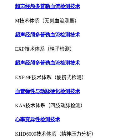
超声经颅多普勒血流检测技术
M技术体系（无创血流测量）
超声经颅多普勒血流检测技术
EXP技术体系（栓子检测）
超声经颅多普勒血流检测技术
EXP-9P技术体系（便携式检测）
血管弹性与动脉硬化检测技术
KAS技术体系（四肢动脉检测）
心率变异性检测技术
KHD6000技术体系（精神压力分析）