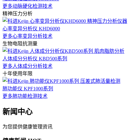
更多动脉硬化检测技术
精神压力分析
心率变异分析仪 KHD6000
更多心率变异分析技术
生物电阻抗测量
人体成分分析仪 KBD500系列
更多人体成分分析技术
十年使用年限
肺功能仪 KPF1000系列
更多肺功能检测技术
新闻中心
为您提供健康管理资讯