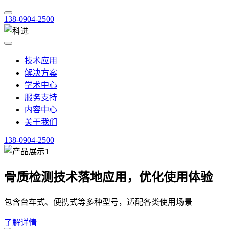
138-0904-2500
技术应用
解决方案
学术中心
服务支持
内容中心
关于我们
138-0904-2500
骨质检测技术落地应用，优化使用体验
包含台车式、便携式等多种型号，适配各类使用场景
了解详情