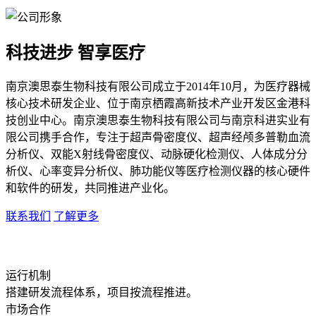
科技进步 智享医疗
南京澳思泰生物科技有限公司成立于2014年10月，为医疗器械
核心技术研发企业、位于南京栖霞高新技术产业开发区金港科
技创业中心。南京澳思泰生物科技有限公司与南京科进实业有
限公司携手合作，专注于超声骨密度仪、超声经颅多普勒血流
分析仪、双能X射线骨密度仪、动脉硬化检测仪、人体成分分
析仪、心率变异分析仪、肺功能仪等医疗检测仪器的核心硬件
和软件的研发，共同推进产业化。
联系我们
了解更多
运行机制
搭建研发流程体系，项目按流程推进。
市场合作