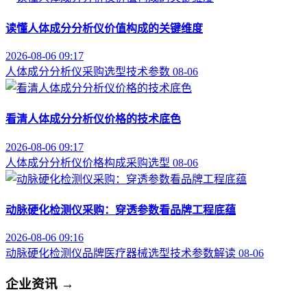
读懂人体成分分析仪价值构成的关键维度
2026-08-06 09:17
人体成分分析仪
采购选型
技术参数
08-06
看清人体成分分析仪价格的技术底色
2026-08-06 09:17
人体成分分析仪
价格构成
采购选型
08-06
动脉硬化检测仪采购：穿透参数看品牌工程底蕴
2026-08-06 09:16
动脉硬化检测仪品牌
医疗器械选型
技术参数解读
08-06
企业资讯
→