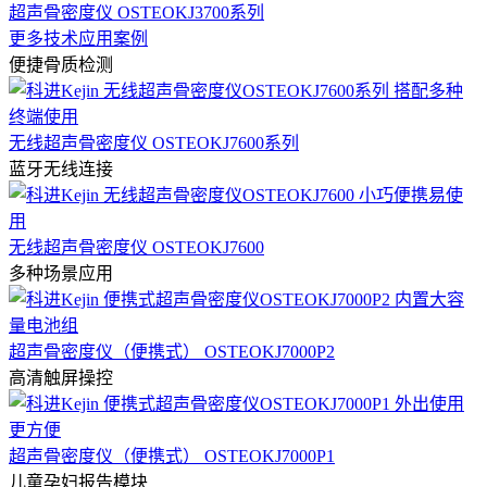
超声骨密度仪 OSTEOKJ3700系列
更多技术应用案例
便捷骨质检测
无线超声骨密度仪 OSTEOKJ7600系列
蓝牙无线连接
无线超声骨密度仪 OSTEOKJ7600
多种场景应用
超声骨密度仪（便携式） OSTEOKJ7000P2
高清触屏操控
超声骨密度仪（便携式） OSTEOKJ7000P1
儿童孕妇报告模块