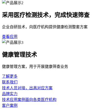
采用医疗检测技术，完成快速筛查
企业自研技术，向医疗机构提供健康检测整套方案
查看应用
健康管理技术
健康管理方案，用于开展健康筛查业务
了解更多
联系我们
技术人员对接，出具对应方案
品牌实力
技术应用案例面向各类医疗机构
客户案例