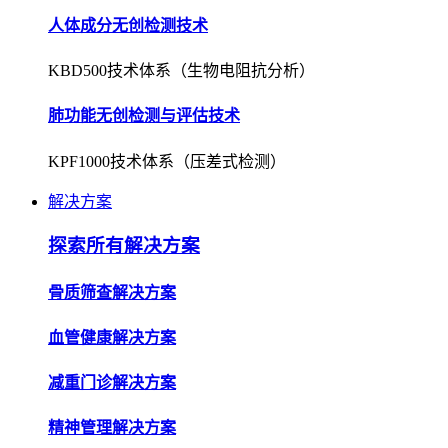
人体成分无创检测技术
KBD500技术体系（生物电阻抗分析）
肺功能无创检测与评估技术
KPF1000技术体系（压差式检测）
解决方案
探索所有解决方案
骨质筛查解决方案
血管健康解决方案
减重门诊解决方案
精神管理解决方案