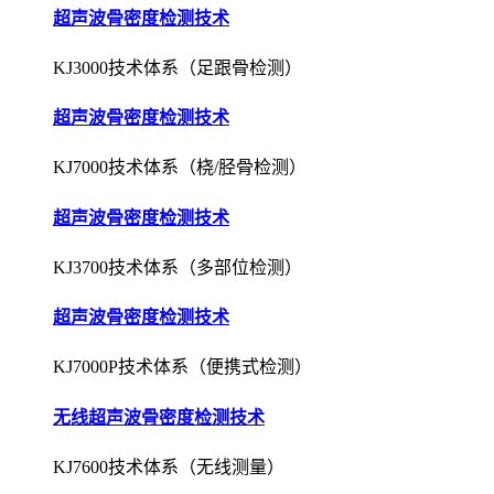
超声波骨密度检测技术
KJ3000技术体系（足跟骨检测）
超声波骨密度检测技术
KJ7000技术体系（桡/胫骨检测）
超声波骨密度检测技术
KJ3700技术体系（多部位检测）
超声波骨密度检测技术
KJ7000P技术体系（便携式检测）
无线超声波骨密度检测技术
KJ7600技术体系（无线测量）