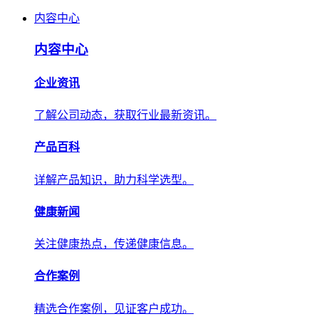
内容中心
内容中心
企业资讯
了解公司动态，获取行业最新资讯。
产品百科
详解产品知识，助力科学选型。
健康新闻
关注健康热点，传递健康信息。
合作案例
精选合作案例，见证客户成功。