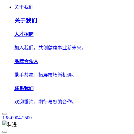
人才招聘
加入我们，共创健康事业新未来。
品牌合伙人
携手共赢，拓展市场新机遇。
联系我们
欢迎垂询，期待与您的合作。
138-0904-2500
技术应用
解决方案
学术中心