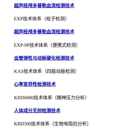
超声经颅多普勒血流检测技术
EXP-9P技术体系（便携式检测）
血管弹性与动脉硬化检测技术
KAS技术体系（四肢动脉检测）
心率变异性检测技术
KHD6000技术体系（精神压力分析）
人体成分无创检测技术
KBD500技术体系（生物电阻抗分析）
肺功能无创检测与评估技术
KPF1000技术体系（压差式检测）