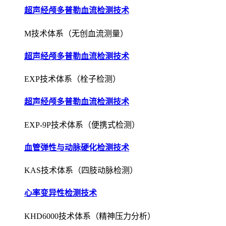
超声经颅多普勒血流检测技术
M技术体系（无创血流测量）
超声经颅多普勒血流检测技术
EXP技术体系（栓子检测）
超声经颅多普勒血流检测技术
EXP-9P技术体系（便携式检测）
血管弹性与动脉硬化检测技术
KAS技术体系（四肢动脉检测）
心率变异性检测技术
KHD6000技术体系（精神压力分析）