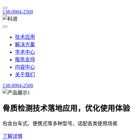
138-0904-2500
技术应用
解决方案
学术中心
服务支持
内容中心
关于我们
138-0904-2500
骨质检测技术落地应用，优化使用体验
包含台车式、便携式等多种型号，适配各类使用场景
了解详情