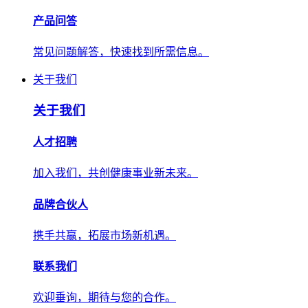
产品问答
常见问题解答，快速找到所需信息。
关于我们
关于我们
人才招聘
加入我们，共创健康事业新未来。
品牌合伙人
携手共赢，拓展市场新机遇。
联系我们
欢迎垂询，期待与您的合作。