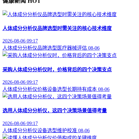
健康新闻
HOT
人体成分分析仪品牌选型时需关注的核心技术维度
2026-08-06 09:17
人体成分分析仪
品牌选型
医疗器械评估
08-06
采购人体成分分析仪时，价格背后的四个决策支点
2026-08-06 09:17
人体成分分析仪价格
设备选型
长期持有成本
08-06
选用人体成分分析仪，这四个决策场景值得考量
2026-08-06 09:17
人体成分分析仪
设备选型
维护校准
08-06