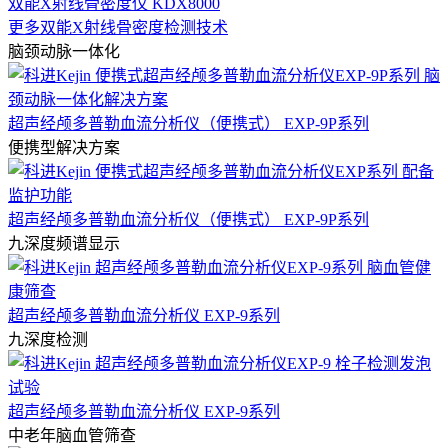
双能X射线骨密度仪 KDX8000
更多双能X射线骨密度检测技术
脑颈动脉一体化
超声经颅多普勒血流分析仪（便携式） EXP-9P系列
便携型解决方案
超声经颅多普勒血流分析仪（便携式） EXP-9P系列
九深度频谱显示
超声经颅多普勒血流分析仪 EXP-9系列
九深度检测
超声经颅多普勒血流分析仪 EXP-9系列
中老年脑血管筛查