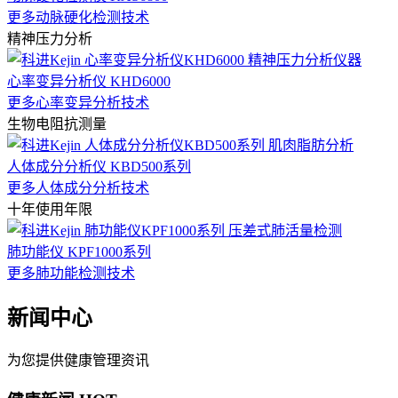
更多动脉硬化检测技术
精神压力分析
心率变异分析仪 KHD6000
更多心率变异分析技术
生物电阻抗测量
人体成分分析仪 KBD500系列
更多人体成分分析技术
十年使用年限
肺功能仪 KPF1000系列
更多肺功能检测技术
新闻中心
为您提供健康管理资讯