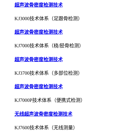
超声波骨密度检测技术
KJ3000技术体系（足跟骨检测）
超声波骨密度检测技术
KJ7000技术体系（桡/胫骨检测）
超声波骨密度检测技术
KJ3700技术体系（多部位检测）
超声波骨密度检测技术
KJ7000P技术体系（便携式检测）
无线超声波骨密度检测技术
KJ7600技术体系（无线测量）