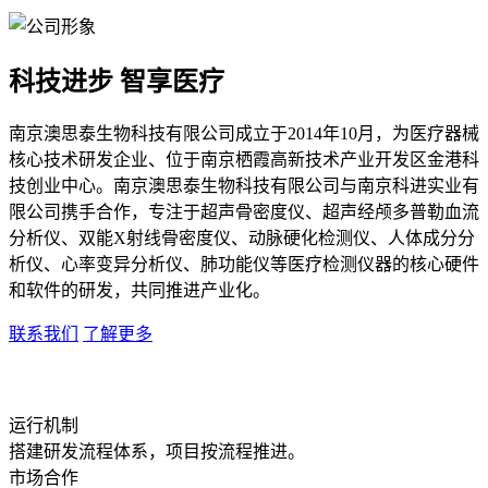
科技进步 智享医疗
南京澳思泰生物科技有限公司成立于2014年10月，为医疗器械
核心技术研发企业、位于南京栖霞高新技术产业开发区金港科
技创业中心。南京澳思泰生物科技有限公司与南京科进实业有
限公司携手合作，专注于超声骨密度仪、超声经颅多普勒血流
分析仪、双能X射线骨密度仪、动脉硬化检测仪、人体成分分
析仪、心率变异分析仪、肺功能仪等医疗检测仪器的核心硬件
和软件的研发，共同推进产业化。
联系我们
了解更多
运行机制
搭建研发流程体系，项目按流程推进。
市场合作