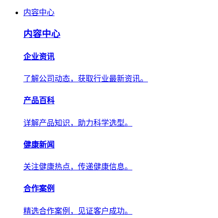
内容中心
内容中心
企业资讯
了解公司动态，获取行业最新资讯。
产品百科
详解产品知识，助力科学选型。
健康新闻
关注健康热点，传递健康信息。
合作案例
精选合作案例，见证客户成功。