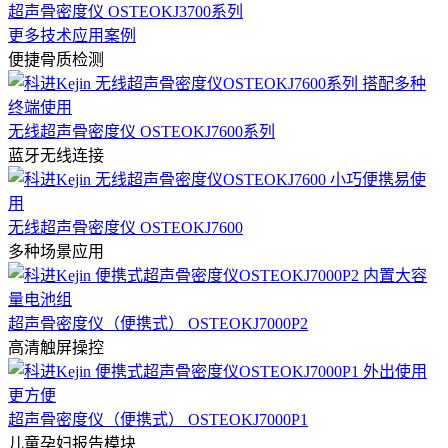
超声骨密度仪 OSTEOKJ3700系列
更多技术应用案例
便捷骨质检测
无线超声骨密度仪 OSTEOKJ7600系列
蓝牙无线连接
无线超声骨密度仪 OSTEOKJ7600
多种场景应用
超声骨密度仪（便携式） OSTEOKJ7000P2
高清触屏操控
超声骨密度仪（便携式） OSTEOKJ7000P1
儿童孕妇报告模块