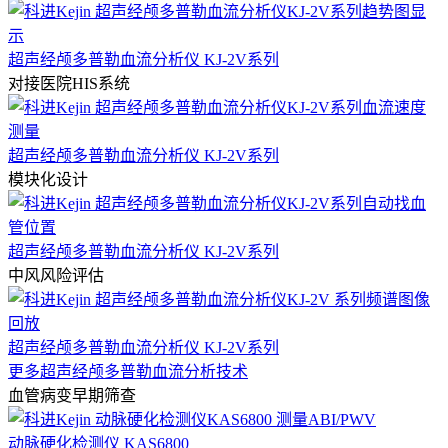
超声经颅多普勒血流分析仪 KJ-2V系列
对接医院HIS系统
超声经颅多普勒血流分析仪 KJ-2V系列
模块化设计
超声经颅多普勒血流分析仪 KJ-2V系列
中风风险评估
超声经颅多普勒血流分析仪 KJ-2V系列
更多超声经颅多普勒血流分析技术
血管病变早期筛查
动脉硬化检测仪 KAS6800