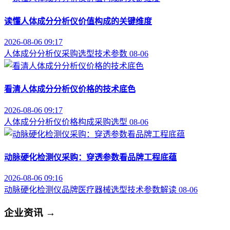
读懂人体成分分析仪价值构成的关键维度
2026-08-06 09:17
人体成分分析仪
采购选型
技术参数
08-06
看清人体成分分析仪价格的技术底色
2026-08-06 09:17
人体成分分析仪
价格构成
采购选型
08-06
动脉硬化检测仪采购：穿透参数看品牌工程底蕴
2026-08-06 09:16
动脉硬化检测仪品牌
医疗器械选型
技术参数解读
08-06
企业资讯
→