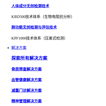
人体成分无创检测技术
KBD500技术体系（生物电阻抗分析）
肺功能无创检测与评估技术
KPF1000技术体系（压差式检测）
解决方案
探索所有解决方案
骨质筛查解决方案
血管健康解决方案
减重门诊解决方案
精神管理解决方案