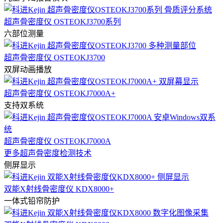
超声骨密度仪 OSTEOKJ3700系列
六部位测量
超声骨密度仪 OSTEOKJ3700
双屏动画播放
超声骨密度仪 OSTEOKJ7000A+
支持双系统
超声骨密度仪 OSTEOKJ7000A
更多超声骨密度检测技术
侧屏显示
双能X射线骨密度仪 KDX8000+
一体式铅帘防护