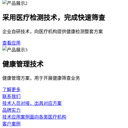
采用医疗检测技术，完成快速筛查
企业自研技术，向医疗机构提供健康检测整套方案
查看应用
健康管理技术
健康管理方案，用于开展健康筛查业务
了解更多
联系我们
技术人员对接，出具对应方案
品牌实力
技术应用案例面向各类医疗机构
客户案例