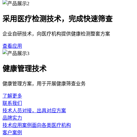
采用医疗检测技术，完成快速筛查
企业自研技术，向医疗机构提供健康检测整套方案
查看应用
健康管理技术
健康管理方案，用于开展健康筛查业务
了解更多
联系我们
技术人员对接，出具对应方案
品牌实力
技术应用案例面向各类医疗机构
客户案例