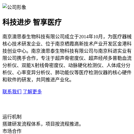
科技进步 智享医疗
南京澳思泰生物科技有限公司成立于2014年10月，为医疗器械
核心技术研发企业、位于南京栖霞高新技术产业开发区金港科
技创业中心。南京澳思泰生物科技有限公司与南京科进实业有
限公司携手合作，专注于超声骨密度仪、超声经颅多普勒血流
分析仪、双能X射线骨密度仪、动脉硬化检测仪、人体成分分
析仪、心率变异分析仪、肺功能仪等医疗检测仪器的核心硬件
和软件的研发，共同推进产业化。
联系我们
了解更多
运行机制
搭建研发流程体系，项目按流程推进。
市场合作