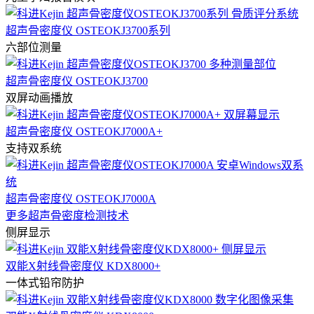
超声骨密度仪 OSTEOKJ3700系列
六部位测量
超声骨密度仪 OSTEOKJ3700
双屏动画播放
超声骨密度仪 OSTEOKJ7000A+
支持双系统
超声骨密度仪 OSTEOKJ7000A
更多超声骨密度检测技术
侧屏显示
双能X射线骨密度仪 KDX8000+
一体式铅帘防护