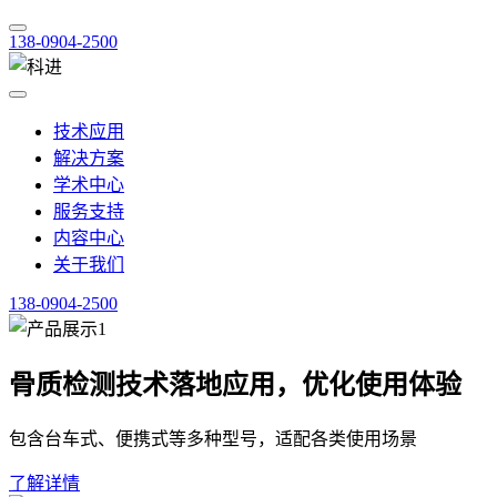
138-0904-2500
技术应用
解决方案
学术中心
服务支持
内容中心
关于我们
138-0904-2500
骨质检测技术落地应用，优化使用体验
包含台车式、便携式等多种型号，适配各类使用场景
了解详情