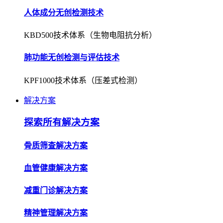
人体成分无创检测技术
KBD500技术体系（生物电阻抗分析）
肺功能无创检测与评估技术
KPF1000技术体系（压差式检测）
解决方案
探索所有解决方案
骨质筛查解决方案
血管健康解决方案
减重门诊解决方案
精神管理解决方案