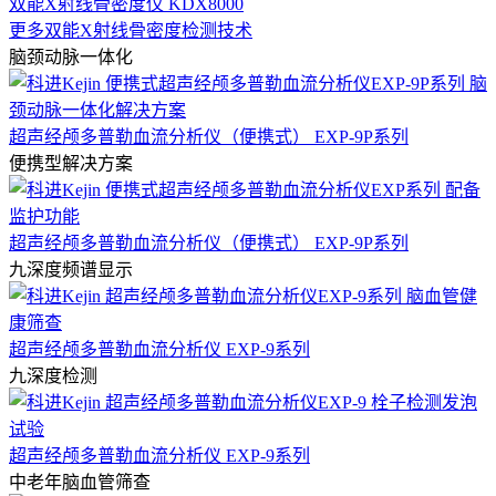
双能X射线骨密度仪 KDX8000
更多双能X射线骨密度检测技术
脑颈动脉一体化
超声经颅多普勒血流分析仪（便携式） EXP-9P系列
便携型解决方案
超声经颅多普勒血流分析仪（便携式） EXP-9P系列
九深度频谱显示
超声经颅多普勒血流分析仪 EXP-9系列
九深度检测
超声经颅多普勒血流分析仪 EXP-9系列
中老年脑血管筛查