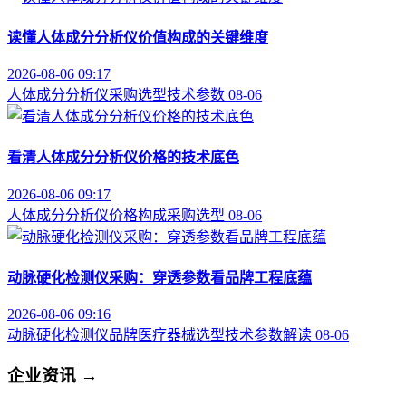
读懂人体成分分析仪价值构成的关键维度
2026-08-06 09:17
人体成分分析仪
采购选型
技术参数
08-06
看清人体成分分析仪价格的技术底色
2026-08-06 09:17
人体成分分析仪
价格构成
采购选型
08-06
动脉硬化检测仪采购：穿透参数看品牌工程底蕴
2026-08-06 09:16
动脉硬化检测仪品牌
医疗器械选型
技术参数解读
08-06
企业资讯
→