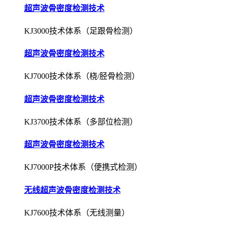
超声波骨密度检测技术
KJ3000技术体系（足跟骨检测）
超声波骨密度检测技术
KJ7000技术体系（桡/胫骨检测）
超声波骨密度检测技术
KJ3700技术体系（多部位检测）
超声波骨密度检测技术
KJ7000P技术体系（便携式检测）
无线超声波骨密度检测技术
KJ7600技术体系（无线测量）