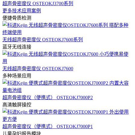
超声骨密度仪 OSTEOKJ3700系列
更多技术应用案例
便捷骨质检测
无线超声骨密度仪 OSTEOKJ7600系列
蓝牙无线连接
无线超声骨密度仪 OSTEOKJ7600
多种场景应用
超声骨密度仪（便携式） OSTEOKJ7000P2
高清触屏操控
超声骨密度仪（便携式） OSTEOKJ7000P1
儿童孕妇报告模块