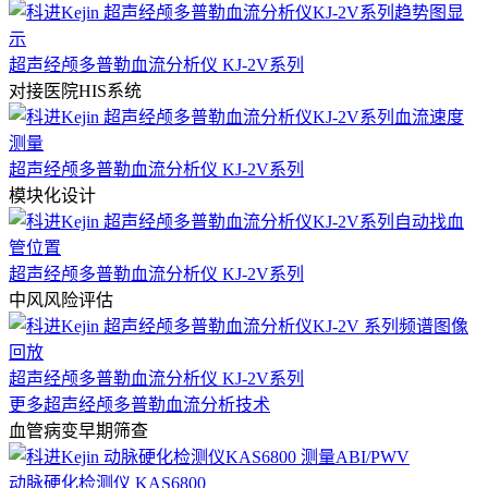
超声经颅多普勒血流分析仪 KJ-2V系列
对接医院HIS系统
超声经颅多普勒血流分析仪 KJ-2V系列
模块化设计
超声经颅多普勒血流分析仪 KJ-2V系列
中风风险评估
超声经颅多普勒血流分析仪 KJ-2V系列
更多超声经颅多普勒血流分析技术
血管病变早期筛查
动脉硬化检测仪 KAS6800