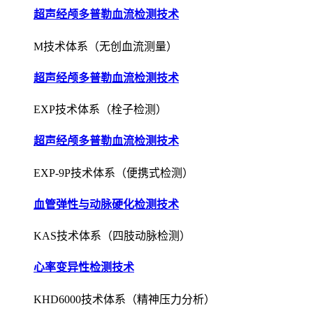
超声经颅多普勒血流检测技术
M技术体系（无创血流测量）
超声经颅多普勒血流检测技术
EXP技术体系（栓子检测）
超声经颅多普勒血流检测技术
EXP-9P技术体系（便携式检测）
血管弹性与动脉硬化检测技术
KAS技术体系（四肢动脉检测）
心率变异性检测技术
KHD6000技术体系（精神压力分析）