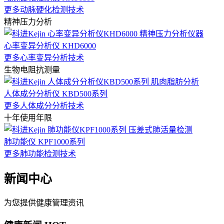
更多动脉硬化检测技术
精神压力分析
心率变异分析仪 KHD6000
更多心率变异分析技术
生物电阻抗测量
人体成分分析仪 KBD500系列
更多人体成分分析技术
十年使用年限
肺功能仪 KPF1000系列
更多肺功能检测技术
新闻中心
为您提供健康管理资讯