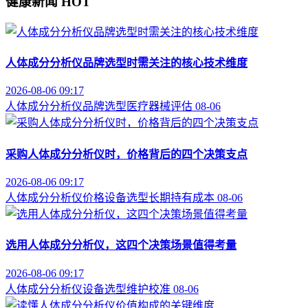
健康新闻
HOT
人体成分分析仪品牌选型时需关注的核心技术维度
2026-08-06 09:17
人体成分分析仪
品牌选型
医疗器械评估
08-06
采购人体成分分析仪时，价格背后的四个决策支点
2026-08-06 09:17
人体成分分析仪价格
设备选型
长期持有成本
08-06
选用人体成分分析仪，这四个决策场景值得考量
2026-08-06 09:17
人体成分分析仪
设备选型
维护校准
08-06