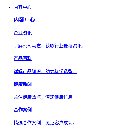
内容中心
内容中心
企业资讯
了解公司动态，获取行业最新资讯。
产品百科
详解产品知识，助力科学选型。
健康新闻
关注健康热点，传递健康信息。
合作案例
精选合作案例，见证客户成功。