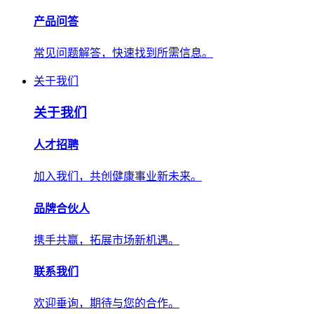
产品问答
常见问题解答，快速找到所需信息。
关于我们
关于我们
人才招聘
加入我们，共创健康事业新未来。
品牌合伙人
携手共赢，拓展市场新机遇。
联系我们
欢迎垂询，期待与您的合作。