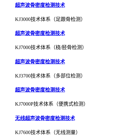
超声波骨密度检测技术
KJ3000技术体系（足跟骨检测）
超声波骨密度检测技术
KJ7000技术体系（桡/胫骨检测）
超声波骨密度检测技术
KJ3700技术体系（多部位检测）
超声波骨密度检测技术
KJ7000P技术体系（便携式检测）
无线超声波骨密度检测技术
KJ7600技术体系（无线测量）