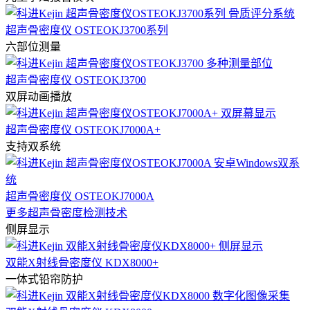
超声骨密度仪 OSTEOKJ3700系列
六部位测量
超声骨密度仪 OSTEOKJ3700
双屏动画播放
超声骨密度仪 OSTEOKJ7000A+
支持双系统
超声骨密度仪 OSTEOKJ7000A
更多超声骨密度检测技术
侧屏显示
双能X射线骨密度仪 KDX8000+
一体式铅帘防护