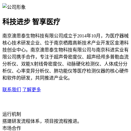
科技进步 智享医疗
南京澳思泰生物科技有限公司成立于2014年10月，为医疗器械
核心技术研发企业、位于南京栖霞高新技术产业开发区金港科
技创业中心。南京澳思泰生物科技有限公司与南京科进实业有
限公司携手合作，专注于超声骨密度仪、超声经颅多普勒血流
分析仪、双能X射线骨密度仪、动脉硬化检测仪、人体成分分
析仪、心率变异分析仪、肺功能仪等医疗检测仪器的核心硬件
和软件的研发，共同推进产业化。
联系我们
了解更多
运行机制
搭建研发流程体系，项目按流程推进。
市场合作