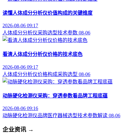
读懂人体成分分析仪价值构成的关键维度
2026-08-06 09:17
人体成分分析仪
采购选型
技术参数
08-06
看清人体成分分析仪价格的技术底色
2026-08-06 09:17
人体成分分析仪
价格构成
采购选型
08-06
动脉硬化检测仪采购：穿透参数看品牌工程底蕴
2026-08-06 09:16
动脉硬化检测仪品牌
医疗器械选型
技术参数解读
08-06
企业资讯
→