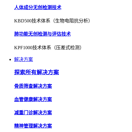
人体成分无创检测技术
KBD500技术体系（生物电阻抗分析）
肺功能无创检测与评估技术
KPF1000技术体系（压差式检测）
解决方案
探索所有解决方案
骨质筛查解决方案
血管健康解决方案
减重门诊解决方案
精神管理解决方案