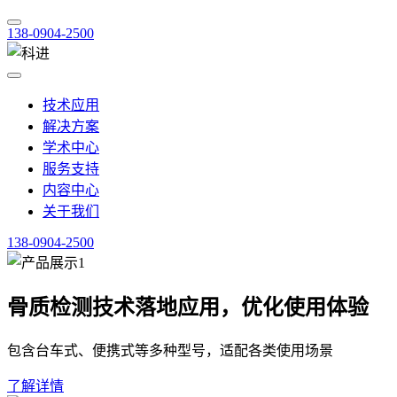
138-0904-2500
技术应用
解决方案
学术中心
服务支持
内容中心
关于我们
138-0904-2500
骨质检测技术落地应用，优化使用体验
包含台车式、便携式等多种型号，适配各类使用场景
了解详情