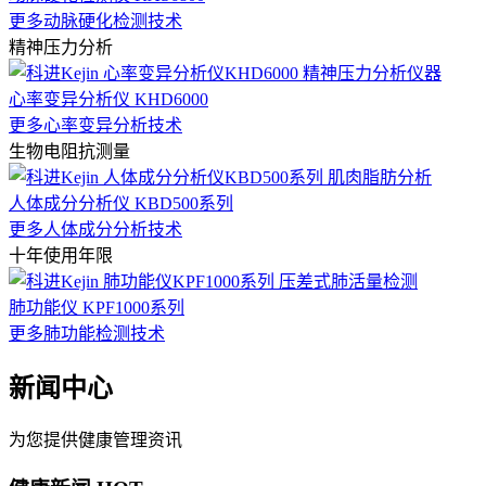
更多动脉硬化检测技术
精神压力分析
心率变异分析仪 KHD6000
更多心率变异分析技术
生物电阻抗测量
人体成分分析仪 KBD500系列
更多人体成分分析技术
十年使用年限
肺功能仪 KPF1000系列
更多肺功能检测技术
新闻中心
为您提供健康管理资讯