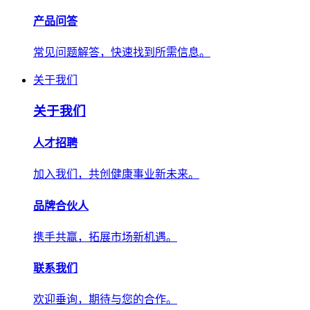
产品问答
常见问题解答，快速找到所需信息。
关于我们
关于我们
人才招聘
加入我们，共创健康事业新未来。
品牌合伙人
携手共赢，拓展市场新机遇。
联系我们
欢迎垂询，期待与您的合作。