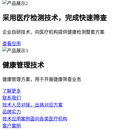
采用医疗检测技术，完成快速筛查
企业自研技术，向医疗机构提供健康检测整套方案
查看应用
健康管理技术
健康管理方案，用于开展健康筛查业务
了解更多
联系我们
技术人员对接，出具对应方案
品牌实力
技术应用案例面向各类医疗机构
客户案例