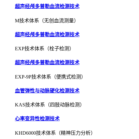
超声经颅多普勒血流检测技术
M技术体系（无创血流测量）
超声经颅多普勒血流检测技术
EXP技术体系（栓子检测）
超声经颅多普勒血流检测技术
EXP-9P技术体系（便携式检测）
血管弹性与动脉硬化检测技术
KAS技术体系（四肢动脉检测）
心率变异性检测技术
KHD6000技术体系（精神压力分析）