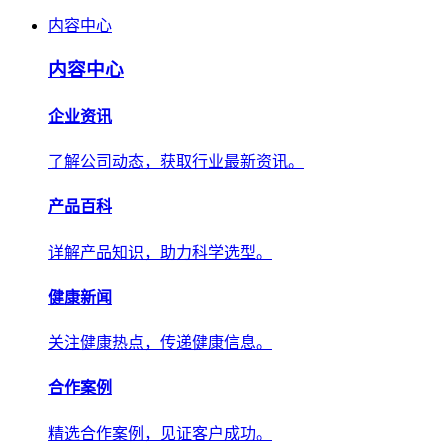
内容中心
内容中心
企业资讯
了解公司动态，获取行业最新资讯。
产品百科
详解产品知识，助力科学选型。
健康新闻
关注健康热点，传递健康信息。
合作案例
精选合作案例，见证客户成功。