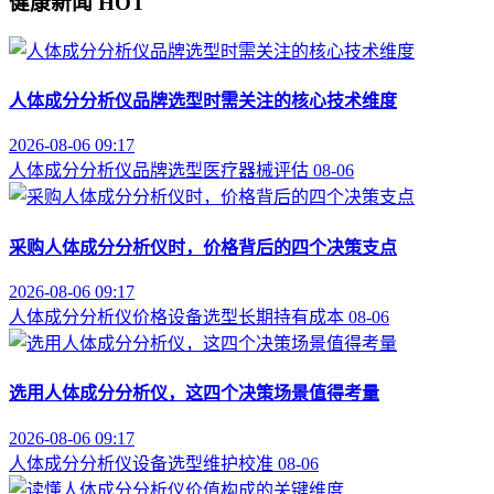
健康新闻
HOT
人体成分分析仪品牌选型时需关注的核心技术维度
2026-08-06 09:17
人体成分分析仪
品牌选型
医疗器械评估
08-06
采购人体成分分析仪时，价格背后的四个决策支点
2026-08-06 09:17
人体成分分析仪价格
设备选型
长期持有成本
08-06
选用人体成分分析仪，这四个决策场景值得考量
2026-08-06 09:17
人体成分分析仪
设备选型
维护校准
08-06