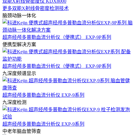
双能X射线骨密度仪 KDX8000
更多双能X射线骨密度检测技术
脑颈动脉一体化
超声经颅多普勒血流分析仪（便携式） EXP-9P系列
便携型解决方案
超声经颅多普勒血流分析仪（便携式） EXP-9P系列
九深度频谱显示
超声经颅多普勒血流分析仪 EXP-9系列
九深度检测
超声经颅多普勒血流分析仪 EXP-9系列
中老年脑血管筛查