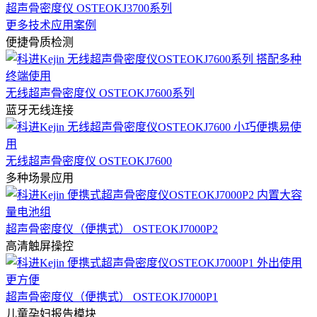
超声骨密度仪 OSTEOKJ3700系列
更多技术应用案例
便捷骨质检测
无线超声骨密度仪 OSTEOKJ7600系列
蓝牙无线连接
无线超声骨密度仪 OSTEOKJ7600
多种场景应用
超声骨密度仪（便携式） OSTEOKJ7000P2
高清触屏操控
超声骨密度仪（便携式） OSTEOKJ7000P1
儿童孕妇报告模块