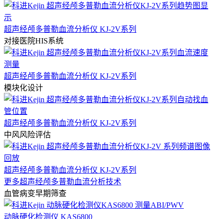
超声经颅多普勒血流分析仪 KJ-2V系列
对接医院HIS系统
超声经颅多普勒血流分析仪 KJ-2V系列
模块化设计
超声经颅多普勒血流分析仪 KJ-2V系列
中风风险评估
超声经颅多普勒血流分析仪 KJ-2V系列
更多超声经颅多普勒血流分析技术
血管病变早期筛查
动脉硬化检测仪 KAS6800