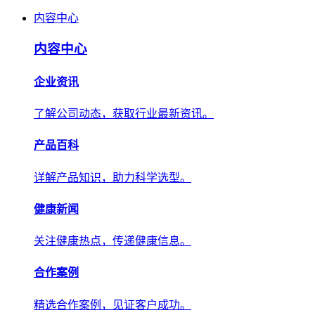
内容中心
内容中心
企业资讯
了解公司动态，获取行业最新资讯。
产品百科
详解产品知识，助力科学选型。
健康新闻
关注健康热点，传递健康信息。
合作案例
精选合作案例，见证客户成功。