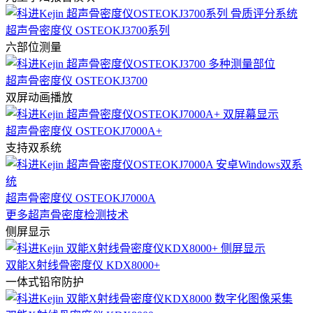
超声骨密度仪 OSTEOKJ3700系列
六部位测量
超声骨密度仪 OSTEOKJ3700
双屏动画播放
超声骨密度仪 OSTEOKJ7000A+
支持双系统
超声骨密度仪 OSTEOKJ7000A
更多超声骨密度检测技术
侧屏显示
双能X射线骨密度仪 KDX8000+
一体式铅帘防护