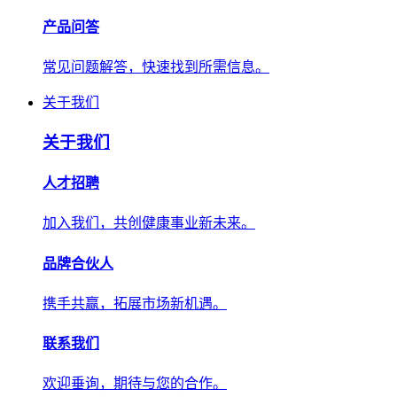
产品问答
常见问题解答，快速找到所需信息。
关于我们
关于我们
人才招聘
加入我们，共创健康事业新未来。
品牌合伙人
携手共赢，拓展市场新机遇。
联系我们
欢迎垂询，期待与您的合作。