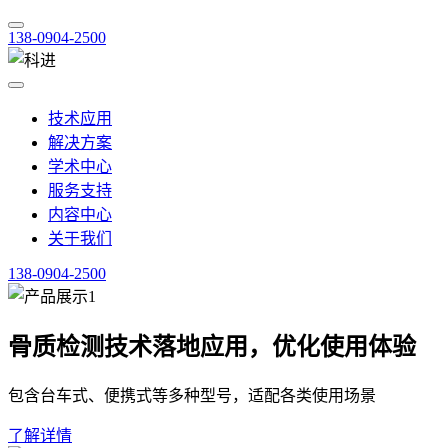
138-0904-2500
技术应用
解决方案
学术中心
服务支持
内容中心
关于我们
138-0904-2500
骨质检测技术落地应用，优化使用体验
包含台车式、便携式等多种型号，适配各类使用场景
了解详情