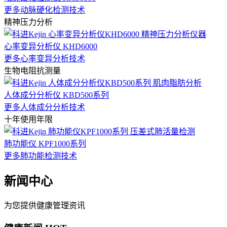
更多动脉硬化检测技术
精神压力分析
心率变异分析仪 KHD6000
更多心率变异分析技术
生物电阻抗测量
人体成分分析仪 KBD500系列
更多人体成分分析技术
十年使用年限
肺功能仪 KPF1000系列
更多肺功能检测技术
新闻中心
为您提供健康管理资讯