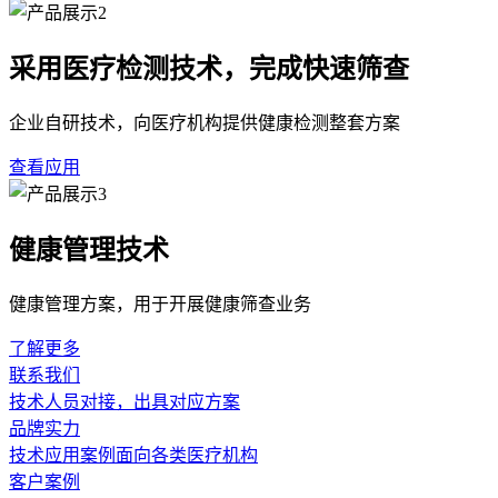
采用医疗检测技术，完成快速筛查
企业自研技术，向医疗机构提供健康检测整套方案
查看应用
健康管理技术
健康管理方案，用于开展健康筛查业务
了解更多
联系我们
技术人员对接，出具对应方案
品牌实力
技术应用案例面向各类医疗机构
客户案例