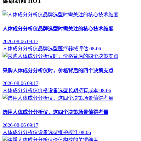
健康新闻
HOT
人体成分分析仪品牌选型时需关注的核心技术维度
2026-08-06 09:17
人体成分分析仪
品牌选型
医疗器械评估
08-06
采购人体成分分析仪时，价格背后的四个决策支点
2026-08-06 09:17
人体成分分析仪价格
设备选型
长期持有成本
08-06
选用人体成分分析仪，这四个决策场景值得考量
2026-08-06 09:17
人体成分分析仪
设备选型
维护校准
08-06