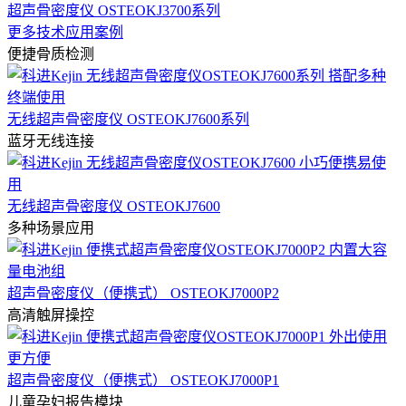
超声骨密度仪 OSTEOKJ3700系列
更多技术应用案例
便捷骨质检测
无线超声骨密度仪 OSTEOKJ7600系列
蓝牙无线连接
无线超声骨密度仪 OSTEOKJ7600
多种场景应用
超声骨密度仪（便携式） OSTEOKJ7000P2
高清触屏操控
超声骨密度仪（便携式） OSTEOKJ7000P1
儿童孕妇报告模块