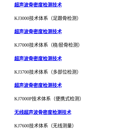
超声波骨密度检测技术
KJ3000技术体系（足跟骨检测）
超声波骨密度检测技术
KJ7000技术体系（桡/胫骨检测）
超声波骨密度检测技术
KJ3700技术体系（多部位检测）
超声波骨密度检测技术
KJ7000P技术体系（便携式检测）
无线超声波骨密度检测技术
KJ7600技术体系（无线测量）