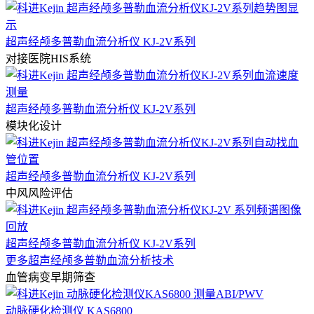
超声经颅多普勒血流分析仪 KJ-2V系列
对接医院HIS系统
超声经颅多普勒血流分析仪 KJ-2V系列
模块化设计
超声经颅多普勒血流分析仪 KJ-2V系列
中风风险评估
超声经颅多普勒血流分析仪 KJ-2V系列
更多超声经颅多普勒血流分析技术
血管病变早期筛查
动脉硬化检测仪 KAS6800