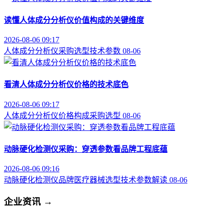
读懂人体成分分析仪价值构成的关键维度
2026-08-06 09:17
人体成分分析仪
采购选型
技术参数
08-06
看清人体成分分析仪价格的技术底色
2026-08-06 09:17
人体成分分析仪
价格构成
采购选型
08-06
动脉硬化检测仪采购：穿透参数看品牌工程底蕴
2026-08-06 09:16
动脉硬化检测仪品牌
医疗器械选型
技术参数解读
08-06
企业资讯
→