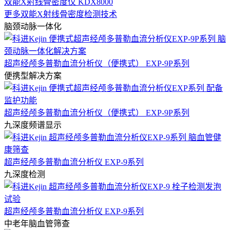
双能X射线骨密度仪 KDX8000
更多双能X射线骨密度检测技术
脑颈动脉一体化
超声经颅多普勒血流分析仪（便携式） EXP-9P系列
便携型解决方案
超声经颅多普勒血流分析仪（便携式） EXP-9P系列
九深度频谱显示
超声经颅多普勒血流分析仪 EXP-9系列
九深度检测
超声经颅多普勒血流分析仪 EXP-9系列
中老年脑血管筛查