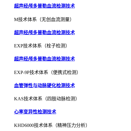
超声经颅多普勒血流检测技术
M技术体系（无创血流测量）
超声经颅多普勒血流检测技术
EXP技术体系（栓子检测）
超声经颅多普勒血流检测技术
EXP-9P技术体系（便携式检测）
血管弹性与动脉硬化检测技术
KAS技术体系（四肢动脉检测）
心率变异性检测技术
KHD6000技术体系（精神压力分析）