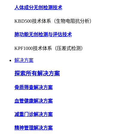
人体成分无创检测技术
KBD500技术体系（生物电阻抗分析）
肺功能无创检测与评估技术
KPF1000技术体系（压差式检测）
解决方案
探索所有解决方案
骨质筛查解决方案
血管健康解决方案
减重门诊解决方案
精神管理解决方案