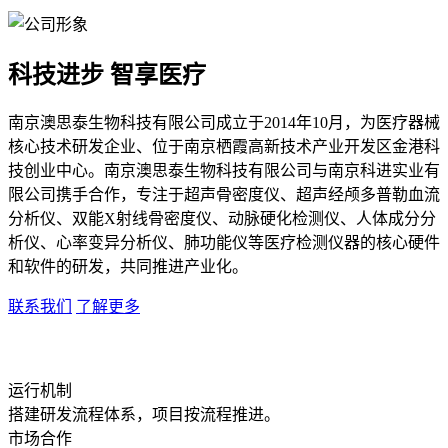
科技进步 智享医疗
南京澳思泰生物科技有限公司成立于2014年10月，为医疗器械
核心技术研发企业、位于南京栖霞高新技术产业开发区金港科
技创业中心。南京澳思泰生物科技有限公司与南京科进实业有
限公司携手合作，专注于超声骨密度仪、超声经颅多普勒血流
分析仪、双能X射线骨密度仪、动脉硬化检测仪、人体成分分
析仪、心率变异分析仪、肺功能仪等医疗检测仪器的核心硬件
和软件的研发，共同推进产业化。
联系我们
了解更多
运行机制
搭建研发流程体系，项目按流程推进。
市场合作