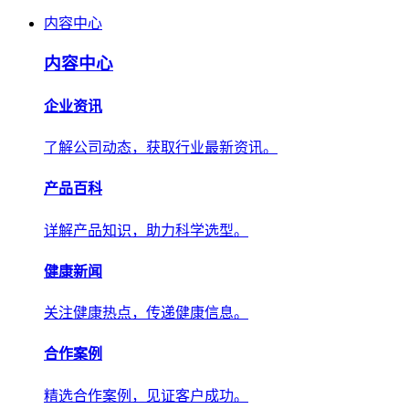
内容中心
内容中心
企业资讯
了解公司动态，获取行业最新资讯。
产品百科
详解产品知识，助力科学选型。
健康新闻
关注健康热点，传递健康信息。
合作案例
精选合作案例，见证客户成功。