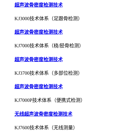
超声波骨密度检测技术
KJ3000技术体系（足跟骨检测）
超声波骨密度检测技术
KJ7000技术体系（桡/胫骨检测）
超声波骨密度检测技术
KJ3700技术体系（多部位检测）
超声波骨密度检测技术
KJ7000P技术体系（便携式检测）
无线超声波骨密度检测技术
KJ7600技术体系（无线测量）