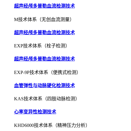
超声经颅多普勒血流检测技术
M技术体系（无创血流测量）
超声经颅多普勒血流检测技术
EXP技术体系（栓子检测）
超声经颅多普勒血流检测技术
EXP-9P技术体系（便携式检测）
血管弹性与动脉硬化检测技术
KAS技术体系（四肢动脉检测）
心率变异性检测技术
KHD6000技术体系（精神压力分析）