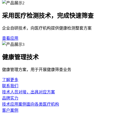
采用医疗检测技术，完成快速筛查
企业自研技术，向医疗机构提供健康检测整套方案
查看应用
健康管理技术
健康管理方案，用于开展健康筛查业务
了解更多
联系我们
技术人员对接，出具对应方案
品牌实力
技术应用案例面向各类医疗机构
客户案例