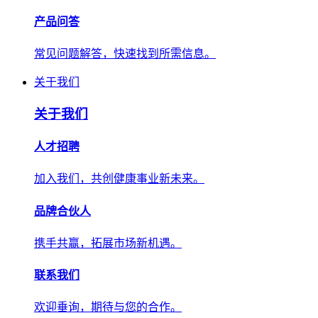
产品问答
常见问题解答，快速找到所需信息。
关于我们
关于我们
人才招聘
加入我们，共创健康事业新未来。
品牌合伙人
携手共赢，拓展市场新机遇。
联系我们
欢迎垂询，期待与您的合作。