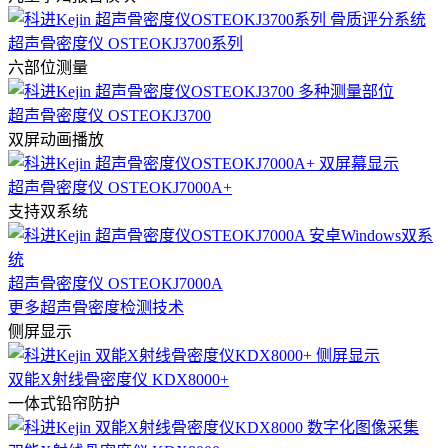
超声骨密度仪 OSTEOKJ3700系列
六部位测量
超声骨密度仪 OSTEOKJ3700
双屏动画播放
超声骨密度仪 OSTEOKJ7000A+
支持双系统
超声骨密度仪 OSTEOKJ7000A
更多超声骨密度检测技术
侧屏显示
双能X射线骨密度仪 KDX8000+
一体式铅帘防护