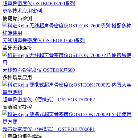
超声骨密度仪 OSTEOKJ3700系列
更多技术应用案例
便捷骨质检测
无线超声骨密度仪 OSTEOKJ7600系列
蓝牙无线连接
无线超声骨密度仪 OSTEOKJ7600
多种场景应用
超声骨密度仪（便携式） OSTEOKJ7000P2
高清触屏操控
超声骨密度仪（便携式） OSTEOKJ7000P1
儿童孕妇报告模块