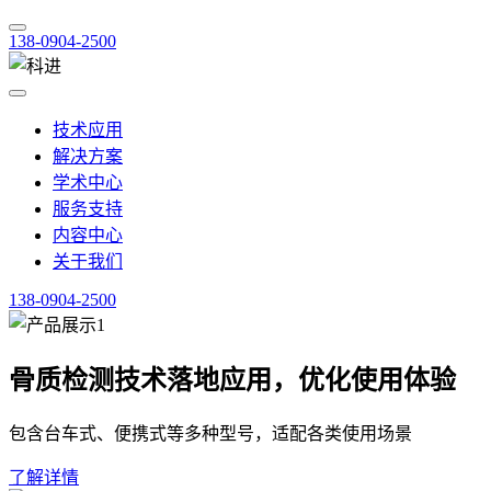
138-0904-2500
技术应用
解决方案
学术中心
服务支持
内容中心
关于我们
138-0904-2500
骨质检测技术落地应用，优化使用体验
包含台车式、便携式等多种型号，适配各类使用场景
了解详情