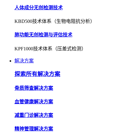
人体成分无创检测技术
KBD500技术体系（生物电阻抗分析）
肺功能无创检测与评估技术
KPF1000技术体系（压差式检测）
解决方案
探索所有解决方案
骨质筛查解决方案
血管健康解决方案
减重门诊解决方案
精神管理解决方案