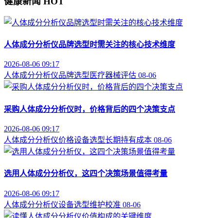
健康新闻
HOT
人体成分分析仪品牌选型时需关注的核心技术维度
2026-08-06 09:17
人体成分分析仪
品牌选型
医疗器械评估
08-06
采购人体成分分析仪时，价格背后的四个决策支点
2026-08-06 09:17
人体成分分析仪价格
设备选型
长期持有成本
08-06
选用人体成分分析仪，这四个决策场景值得考量
2026-08-06 09:17
人体成分分析仪
设备选型
维护校准
08-06