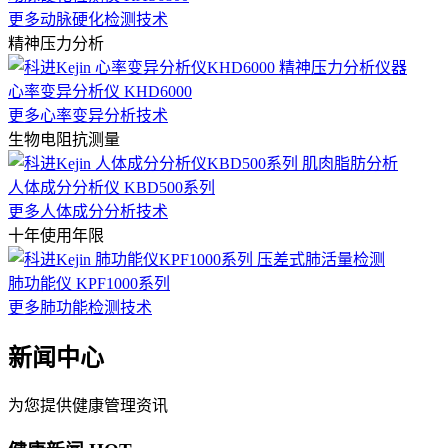
更多动脉硬化检测技术
精神压力分析
心率变异分析仪 KHD6000
更多心率变异分析技术
生物电阻抗测量
人体成分分析仪 KBD500系列
更多人体成分分析技术
十年使用年限
肺功能仪 KPF1000系列
更多肺功能检测技术
新闻中心
为您提供健康管理资讯