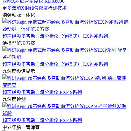
双能X射线骨密度仪 KDX8000
更多双能X射线骨密度检测技术
脑颈动脉一体化
超声经颅多普勒血流分析仪（便携式） EXP-9P系列
便携型解决方案
超声经颅多普勒血流分析仪（便携式） EXP-9P系列
九深度频谱显示
超声经颅多普勒血流分析仪 EXP-9系列
九深度检测
超声经颅多普勒血流分析仪 EXP-9系列
中老年脑血管筛查