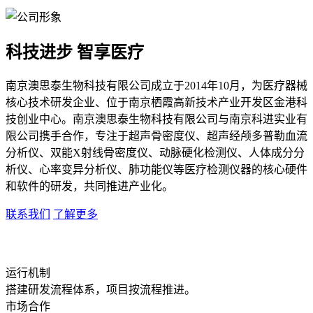
科技进步 智享医疗
南京澳思泰生物科技有限公司成立于2014年10月，为医疗器械
核心技术研发企业、位于南京栖霞高新技术产业开发区金港科
技创业中心。南京澳思泰生物科技有限公司与南京科进实业有
限公司携手合作，专注于超声骨密度仪、超声经颅多普勒血流
分析仪、双能X射线骨密度仪、动脉硬化检测仪、人体成分分
析仪、心率变异分析仪、肺功能仪等医疗检测仪器的核心硬件
和软件的研发，共同推进产业化。
联系我们
了解更多
运行机制
搭建研发流程体系，项目按流程推进。
市场合作