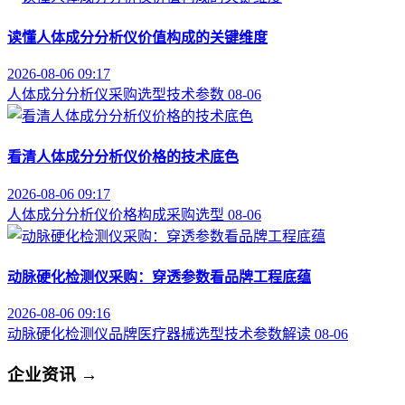
读懂人体成分分析仪价值构成的关键维度
2026-08-06 09:17
人体成分分析仪
采购选型
技术参数
08-06
看清人体成分分析仪价格的技术底色
2026-08-06 09:17
人体成分分析仪
价格构成
采购选型
08-06
动脉硬化检测仪采购：穿透参数看品牌工程底蕴
2026-08-06 09:16
动脉硬化检测仪品牌
医疗器械选型
技术参数解读
08-06
企业资讯
→