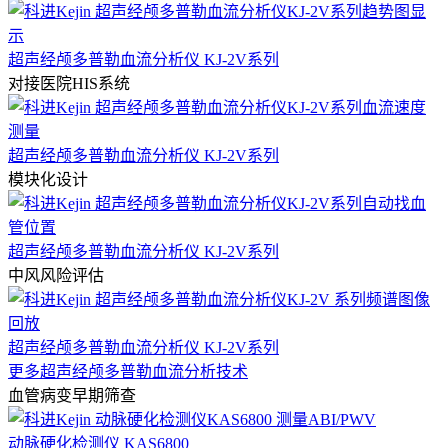
超声经颅多普勒血流分析仪 KJ-2V系列
对接医院HIS系统
超声经颅多普勒血流分析仪 KJ-2V系列
模块化设计
超声经颅多普勒血流分析仪 KJ-2V系列
中风风险评估
超声经颅多普勒血流分析仪 KJ-2V系列
更多超声经颅多普勒血流分析技术
血管病变早期筛查
动脉硬化检测仪 KAS6800