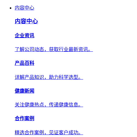
内容中心
内容中心
企业资讯
了解公司动态，获取行业最新资讯。
产品百科
详解产品知识，助力科学选型。
健康新闻
关注健康热点，传递健康信息。
合作案例
精选合作案例，见证客户成功。