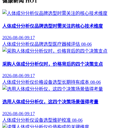
健康新闻
HOT
人体成分分析仪品牌选型时需关注的核心技术维度
2026-08-06 09:17
人体成分分析仪
品牌选型
医疗器械评估
08-06
采购人体成分分析仪时，价格背后的四个决策支点
2026-08-06 09:17
人体成分分析仪价格
设备选型
长期持有成本
08-06
选用人体成分分析仪，这四个决策场景值得考量
2026-08-06 09:17
人体成分分析仪
设备选型
维护校准
08-06