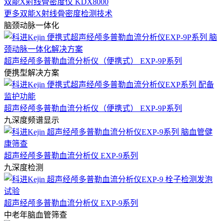
双能X射线骨密度仪 KDX8000
更多双能X射线骨密度检测技术
脑颈动脉一体化
超声经颅多普勒血流分析仪（便携式） EXP-9P系列
便携型解决方案
超声经颅多普勒血流分析仪（便携式） EXP-9P系列
九深度频谱显示
超声经颅多普勒血流分析仪 EXP-9系列
九深度检测
超声经颅多普勒血流分析仪 EXP-9系列
中老年脑血管筛查