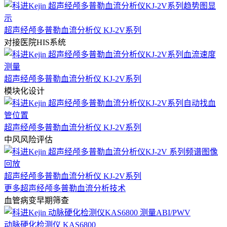
超声经颅多普勒血流分析仪 KJ-2V系列
对接医院HIS系统
超声经颅多普勒血流分析仪 KJ-2V系列
模块化设计
超声经颅多普勒血流分析仪 KJ-2V系列
中风风险评估
超声经颅多普勒血流分析仪 KJ-2V系列
更多超声经颅多普勒血流分析技术
血管病变早期筛查
动脉硬化检测仪 KAS6800