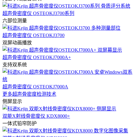
超声骨密度仪 OSTEOKJ3700系列
六部位测量
超声骨密度仪 OSTEOKJ3700
双屏动画播放
超声骨密度仪 OSTEOKJ7000A+
支持双系统
超声骨密度仪 OSTEOKJ7000A
更多超声骨密度检测技术
侧屏显示
双能X射线骨密度仪 KDX8000+
一体式铅帘防护