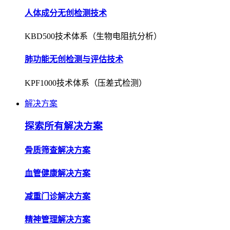
人体成分无创检测技术
KBD500技术体系（生物电阻抗分析）
肺功能无创检测与评估技术
KPF1000技术体系（压差式检测）
解决方案
探索所有解决方案
骨质筛查解决方案
血管健康解决方案
减重门诊解决方案
精神管理解决方案