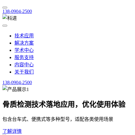
138-0904-2500
技术应用
解决方案
学术中心
服务支持
内容中心
关于我们
138-0904-2500
骨质检测技术落地应用，优化使用体验
包含台车式、便携式等多种型号，适配各类使用场景
了解详情