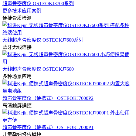
超声骨密度仪 OSTEOKJ3700系列
更多技术应用案例
便捷骨质检测
无线超声骨密度仪 OSTEOKJ7600系列
蓝牙无线连接
无线超声骨密度仪 OSTEOKJ7600
多种场景应用
超声骨密度仪（便携式） OSTEOKJ7000P2
高清触屏操控
超声骨密度仪（便携式） OSTEOKJ7000P1
儿童孕妇报告模块