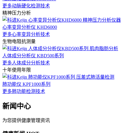
更多动脉硬化检测技术
精神压力分析
心率变异分析仪 KHD6000
更多心率变异分析技术
生物电阻抗测量
人体成分分析仪 KBD500系列
更多人体成分分析技术
十年使用年限
肺功能仪 KPF1000系列
更多肺功能检测技术
新闻中心
为您提供健康管理资讯