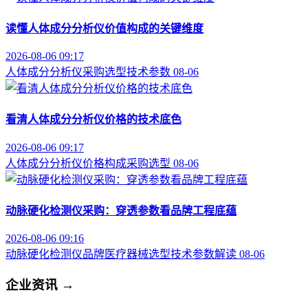
读懂人体成分分析仪价值构成的关键维度
2026-08-06 09:17
人体成分分析仪
采购选型
技术参数
08-06
看清人体成分分析仪价格的技术底色
2026-08-06 09:17
人体成分分析仪
价格构成
采购选型
08-06
动脉硬化检测仪采购：穿透参数看品牌工程底蕴
2026-08-06 09:16
动脉硬化检测仪品牌
医疗器械选型
技术参数解读
08-06
企业资讯
→