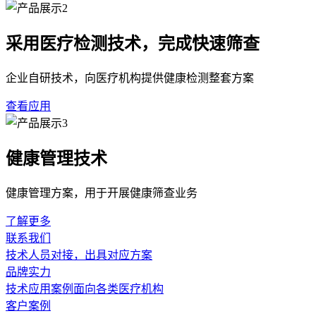
采用医疗检测技术，完成快速筛查
企业自研技术，向医疗机构提供健康检测整套方案
查看应用
健康管理技术
健康管理方案，用于开展健康筛查业务
了解更多
联系我们
技术人员对接，出具对应方案
品牌实力
技术应用案例面向各类医疗机构
客户案例