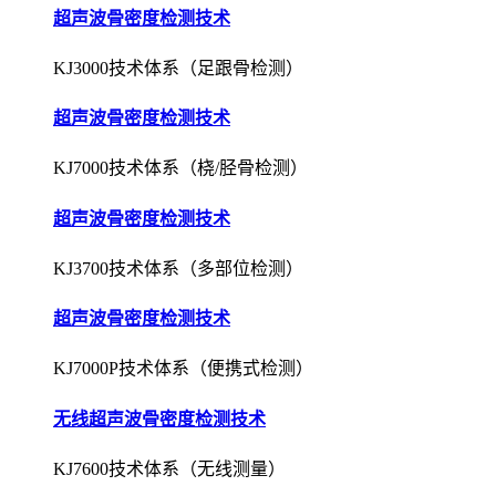
超声波骨密度检测技术
KJ3000技术体系（足跟骨检测）
超声波骨密度检测技术
KJ7000技术体系（桡/胫骨检测）
超声波骨密度检测技术
KJ3700技术体系（多部位检测）
超声波骨密度检测技术
KJ7000P技术体系（便携式检测）
无线超声波骨密度检测技术
KJ7600技术体系（无线测量）