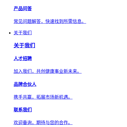
产品问答
常见问题解答，快速找到所需信息。
关于我们
关于我们
人才招聘
加入我们，共创健康事业新未来。
品牌合伙人
携手共赢，拓展市场新机遇。
联系我们
欢迎垂询，期待与您的合作。