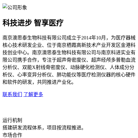
科技进步 智享医疗
南京澳思泰生物科技有限公司成立于2014年10月，为医疗器械
核心技术研发企业、位于南京栖霞高新技术产业开发区金港科
技创业中心。南京澳思泰生物科技有限公司与南京科进实业有
限公司携手合作，专注于超声骨密度仪、超声经颅多普勒血流
分析仪、双能X射线骨密度仪、动脉硬化检测仪、人体成分分
析仪、心率变异分析仪、肺功能仪等医疗检测仪器的核心硬件
和软件的研发，共同推进产业化。
联系我们
了解更多
运行机制
搭建研发流程体系，项目按流程推进。
市场合作