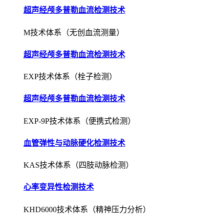
超声经颅多普勒血流检测技术
M技术体系（无创血流测量）
超声经颅多普勒血流检测技术
EXP技术体系（栓子检测）
超声经颅多普勒血流检测技术
EXP-9P技术体系（便携式检测）
血管弹性与动脉硬化检测技术
KAS技术体系（四肢动脉检测）
心率变异性检测技术
KHD6000技术体系（精神压力分析）