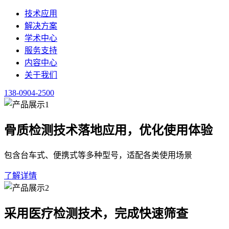
服务支持
内容中心
关于我们
138-0904-2500
产品问答
整理产品常见问题，提供操作方法与处理方案，用于产品使用参
点击咨询超声骨密度仪 138-0904-2500
首页
/
内容中心
/
产品问答
·
详情
问
超声骨密度仪适用于更年期女性群体
2025-10-20
·
南京澳思泰生物科技有限公司 · 问答
技术解答
仅供参考