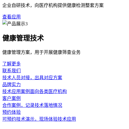
更年期女性是骨密度下降的高风险群体。
激素水平变化会影响
检测数据为医生提供较好依据
，便于进行健康管理与生活方式指
治。
超声骨密度仪
上一问：超声骨密度仪在青少年发育期的应
下一问：从事体力
相关问答
超声骨密度仪品牌怎么选才稳妥？采购前不妨先看这三点
2026-08-04 · 产品问答
超声骨密度仪选购，横向对比该从哪几个维度入手？
2026-08-04 · 产品问答