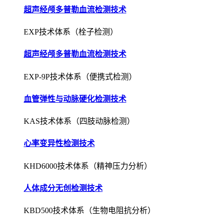
超声经颅多普勒血流检测技术
EXP-9P技术体系（便携式检测）
血管弹性与动脉硬化检测技术
KAS技术体系（四肢动脉检测）
心率变异性检测技术
KHD6000技术体系（精神压力分析）
人体成分无创检测技术
KBD500技术体系（生物电阻抗分析）
肺功能无创检测与评估技术
KPF1000技术体系（压差式检测）