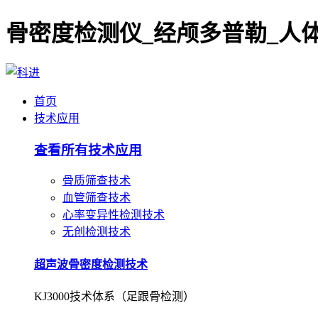
首页
技术应用
查看所有技术应用
骨质筛查技术
血管筛查技术
心率变异性检测技术
无创检测技术
超声波骨密度检测技术
KJ3000技术体系（足跟骨检测）
超声波骨密度检测技术
KJ7000技术体系（桡/胫骨检测）