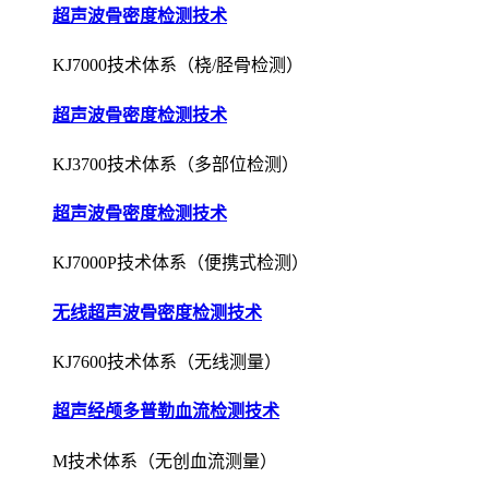
超声波骨密度检测技术
KJ3700技术体系（多部位检测）
超声波骨密度检测技术
KJ7000P技术体系（便携式检测）
无线超声波骨密度检测技术
KJ7600技术体系（无线测量）
超声经颅多普勒血流检测技术
M技术体系（无创血流测量）
超声经颅多普勒血流检测技术
EXP技术体系（栓子检测）