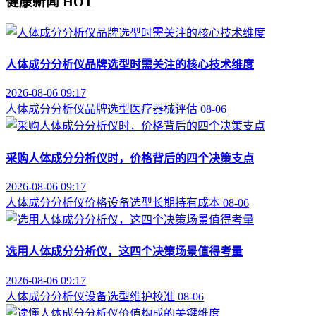
健康新闻
HOT
人体成分分析仪品牌选型时需关注的核心技术维度
2026-08-06 09:17
人体成分分析仪
品牌选型
医疗器械评估
08-06
采购人体成分分析仪时，价格背后的四个决策支点
2026-08-06 09:17
人体成分分析仪价格
设备选型
长期持有成本
08-06
选用人体成分分析仪，这四个决策场景值得考量
2026-08-06 09:17
人体成分分析仪
设备选型
维护校准
08-06