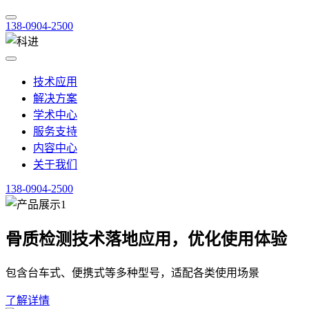
138-0904-2500
技术应用
解决方案
学术中心
服务支持
内容中心
关于我们
138-0904-2500
骨质检测技术落地应用，优化使用体验
包含台车式、便携式等多种型号，适配各类使用场景
了解详情