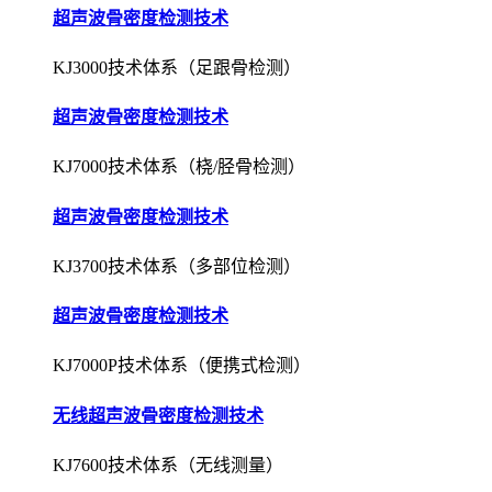
超声波骨密度检测技术
KJ3000技术体系（足跟骨检测）
超声波骨密度检测技术
KJ7000技术体系（桡/胫骨检测）
超声波骨密度检测技术
KJ3700技术体系（多部位检测）
超声波骨密度检测技术
KJ7000P技术体系（便携式检测）
无线超声波骨密度检测技术
KJ7600技术体系（无线测量）