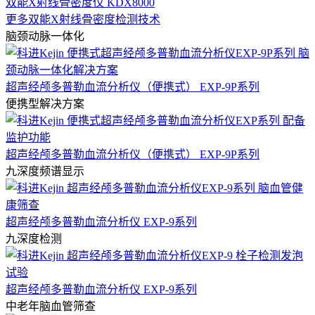
双能X射线骨密度仪 KDX8000
更多双能X射线骨密度检测技术
脑颈动脉一体化
超声经颅多普勒血流分析仪（便携式） EXP-9P系列
便携型解决方案
超声经颅多普勒血流分析仪（便携式） EXP-9P系列
九深度频谱显示
超声经颅多普勒血流分析仪 EXP-9系列
九深度检测
超声经颅多普勒血流分析仪 EXP-9系列
中老年脑血管筛查