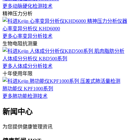
更多动脉硬化检测技术
精神压力分析
心率变异分析仪 KHD6000
更多心率变异分析技术
生物电阻抗测量
人体成分分析仪 KBD500系列
更多人体成分分析技术
十年使用年限
肺功能仪 KPF1000系列
更多肺功能检测技术
新闻中心
为您提供健康管理资讯