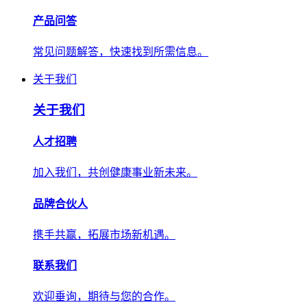
产品问答
常见问题解答，快速找到所需信息。
关于我们
关于我们
人才招聘
加入我们，共创健康事业新未来。
品牌合伙人
携手共赢，拓展市场新机遇。
联系我们
欢迎垂询，期待与您的合作。