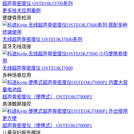
超声骨密度仪 OSTEOKJ3700系列
更多技术应用案例
便捷骨质检测
无线超声骨密度仪 OSTEOKJ7600系列
蓝牙无线连接
无线超声骨密度仪 OSTEOKJ7600
多种场景应用
超声骨密度仪（便携式） OSTEOKJ7000P2
高清触屏操控
超声骨密度仪（便携式） OSTEOKJ7000P1
儿童孕妇报告模块