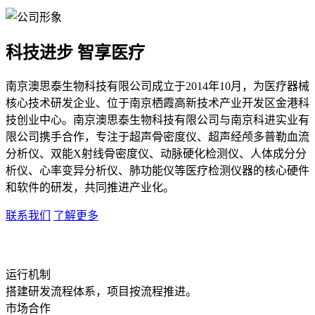
科技进步 智享医疗
南京澳思泰生物科技有限公司成立于2014年10月，为医疗器械
核心技术研发企业、位于南京栖霞高新技术产业开发区金港科
技创业中心。南京澳思泰生物科技有限公司与南京科进实业有
限公司携手合作，专注于超声骨密度仪、超声经颅多普勒血流
分析仪、双能X射线骨密度仪、动脉硬化检测仪、人体成分分
析仪、心率变异分析仪、肺功能仪等医疗检测仪器的核心硬件
和软件的研发，共同推进产业化。
联系我们
了解更多
运行机制
搭建研发流程体系，项目按流程推进。
市场合作