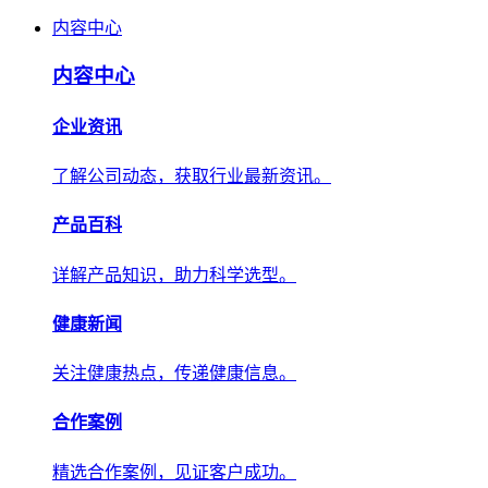
内容中心
内容中心
企业资讯
了解公司动态，获取行业最新资讯。
产品百科
详解产品知识，助力科学选型。
健康新闻
关注健康热点，传递健康信息。
合作案例
精选合作案例，见证客户成功。