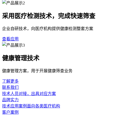
采用医疗检测技术，完成快速筛查
企业自研技术，向医疗机构提供健康检测整套方案
查看应用
健康管理技术
健康管理方案，用于开展健康筛查业务
了解更多
联系我们
技术人员对接，出具对应方案
品牌实力
技术应用案例面向各类医疗机构
客户案例