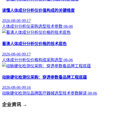
读懂人体成分分析仪价值构成的关键维度
2026-08-06 09:17
人体成分分析仪
采购选型
技术参数
08-06
看清人体成分分析仪价格的技术底色
2026-08-06 09:17
人体成分分析仪
价格构成
采购选型
08-06
动脉硬化检测仪采购：穿透参数看品牌工程底蕴
2026-08-06 09:16
动脉硬化检测仪品牌
医疗器械选型
技术参数解读
08-06
企业资讯
→