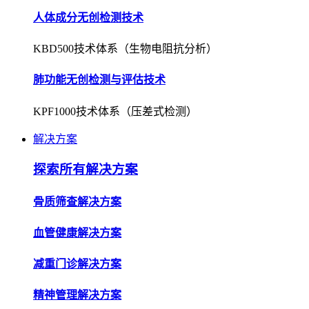
人体成分无创检测技术
KBD500技术体系（生物电阻抗分析）
肺功能无创检测与评估技术
KPF1000技术体系（压差式检测）
解决方案
探索所有解决方案
骨质筛查解决方案
血管健康解决方案
减重门诊解决方案
精神管理解决方案