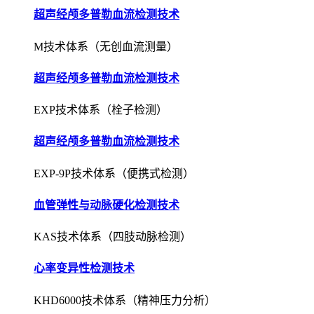
超声经颅多普勒血流检测技术
M技术体系（无创血流测量）
超声经颅多普勒血流检测技术
EXP技术体系（栓子检测）
超声经颅多普勒血流检测技术
EXP-9P技术体系（便携式检测）
血管弹性与动脉硬化检测技术
KAS技术体系（四肢动脉检测）
心率变异性检测技术
KHD6000技术体系（精神压力分析）