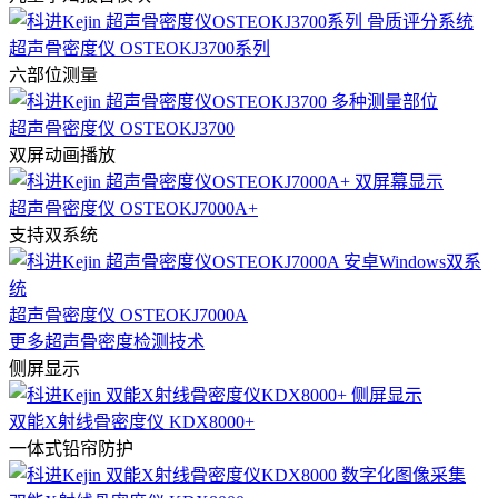
超声骨密度仪 OSTEOKJ3700系列
六部位测量
超声骨密度仪 OSTEOKJ3700
双屏动画播放
超声骨密度仪 OSTEOKJ7000A+
支持双系统
超声骨密度仪 OSTEOKJ7000A
更多超声骨密度检测技术
侧屏显示
双能X射线骨密度仪 KDX8000+
一体式铅帘防护