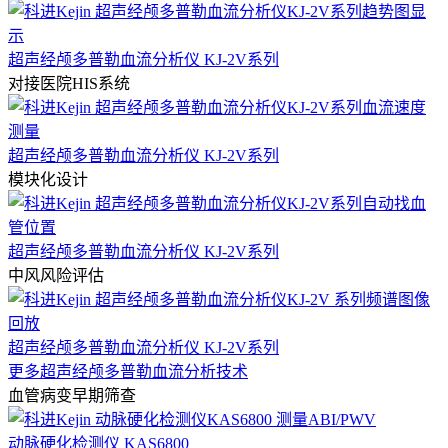
超声经颅多普勒血流分析仪 KJ-2V系列
对接医院HIS系统
超声经颅多普勒血流分析仪 KJ-2V系列
模块化设计
超声经颅多普勒血流分析仪 KJ-2V系列
中风风险评估
超声经颅多普勒血流分析仪 KJ-2V系列
更多超声经颅多普勒血流分析技术
血管病变早期筛查
动脉硬化检测仪 KAS6800