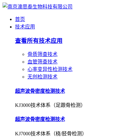
首页
技术应用
查看所有技术应用
骨质筛查技术
血管筛查技术
心率变异性检测技术
无创检测技术
超声波骨密度检测技术
KJ3000技术体系（足跟骨检测）
超声波骨密度检测技术
KJ7000技术体系（桡/胫骨检测）