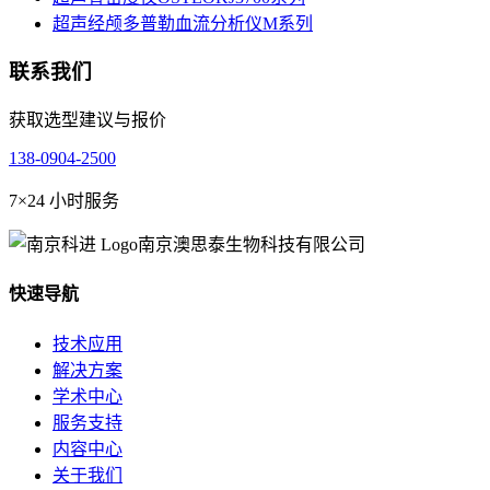
超声经颅多普勒血流分析仪M系列
联系我们
获取选型建议与报价
138-0904-2500
7×24 小时服务
南京澳思泰生物科技有限公司
快速导航
技术应用
解决方案
学术中心
服务支持
内容中心
关于我们