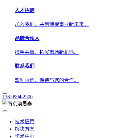
人才招聘
加入我们，共创健康事业新未来。
品牌合伙人
携手共赢，拓展市场新机遇。
联系我们
欢迎垂询，期待与您的合作。
138-0904-2500
技术应用
解决方案
学术中心