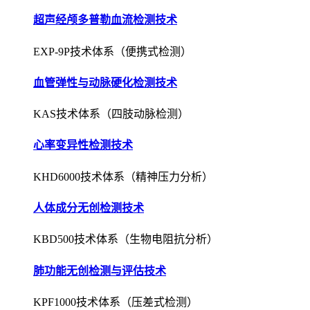
超声经颅多普勒血流检测技术
EXP-9P技术体系（便携式检测）
血管弹性与动脉硬化检测技术
KAS技术体系（四肢动脉检测）
心率变异性检测技术
KHD6000技术体系（精神压力分析）
人体成分无创检测技术
KBD500技术体系（生物电阻抗分析）
肺功能无创检测与评估技术
KPF1000技术体系（压差式检测）