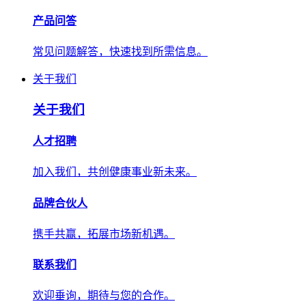
产品问答
常见问题解答，快速找到所需信息。
关于我们
关于我们
人才招聘
加入我们，共创健康事业新未来。
品牌合伙人
携手共赢，拓展市场新机遇。
联系我们
欢迎垂询，期待与您的合作。