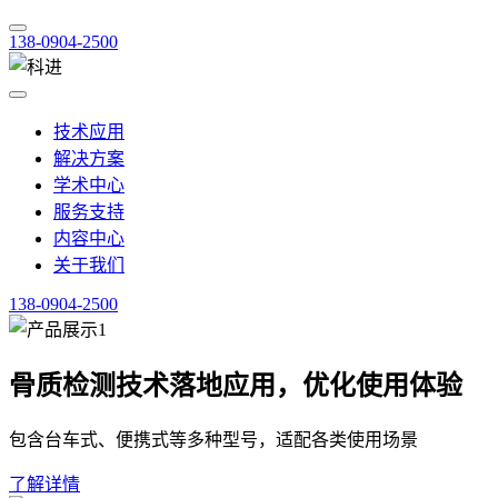
138-0904-2500
技术应用
解决方案
学术中心
服务支持
内容中心
关于我们
138-0904-2500
骨质检测技术落地应用，优化使用体验
包含台车式、便携式等多种型号，适配各类使用场景
了解详情