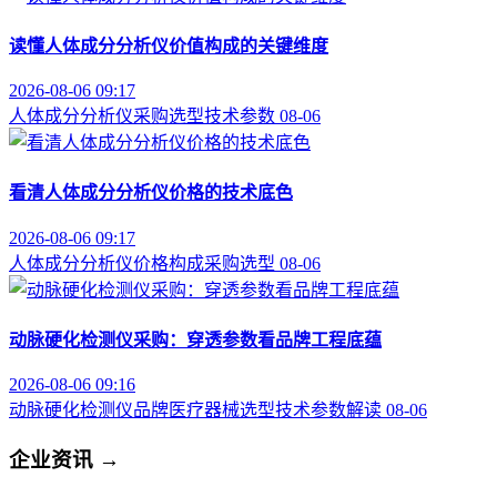
读懂人体成分分析仪价值构成的关键维度
2026-08-06 09:17
人体成分分析仪
采购选型
技术参数
08-06
看清人体成分分析仪价格的技术底色
2026-08-06 09:17
人体成分分析仪
价格构成
采购选型
08-06
动脉硬化检测仪采购：穿透参数看品牌工程底蕴
2026-08-06 09:16
动脉硬化检测仪品牌
医疗器械选型
技术参数解读
08-06
企业资讯
→