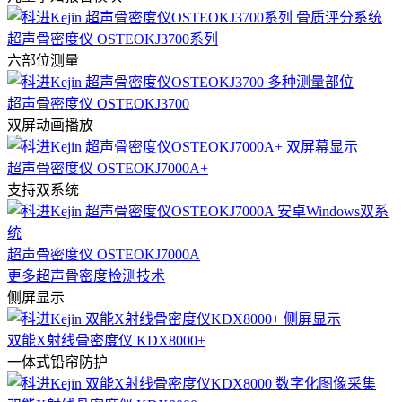
超声骨密度仪 OSTEOKJ3700系列
六部位测量
超声骨密度仪 OSTEOKJ3700
双屏动画播放
超声骨密度仪 OSTEOKJ7000A+
支持双系统
超声骨密度仪 OSTEOKJ7000A
更多超声骨密度检测技术
侧屏显示
双能X射线骨密度仪 KDX8000+
一体式铅帘防护