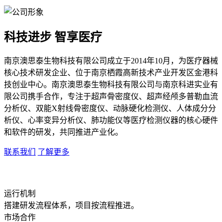
科技进步 智享医疗
南京澳思泰生物科技有限公司成立于2014年10月，为医疗器械
核心技术研发企业、位于南京栖霞高新技术产业开发区金港科
技创业中心。南京澳思泰生物科技有限公司与南京科进实业有
限公司携手合作，专注于超声骨密度仪、超声经颅多普勒血流
分析仪、双能X射线骨密度仪、动脉硬化检测仪、人体成分分
析仪、心率变异分析仪、肺功能仪等医疗检测仪器的核心硬件
和软件的研发，共同推进产业化。
联系我们
了解更多
运行机制
搭建研发流程体系，项目按流程推进。
市场合作