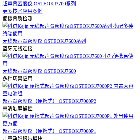
超声骨密度仪 OSTEOKJ3700系列
更多技术应用案例
便捷骨质检测
无线超声骨密度仪 OSTEOKJ7600系列
蓝牙无线连接
无线超声骨密度仪 OSTEOKJ7600
多种场景应用
超声骨密度仪（便携式） OSTEOKJ7000P2
高清触屏操控
超声骨密度仪（便携式） OSTEOKJ7000P1
儿童孕妇报告模块