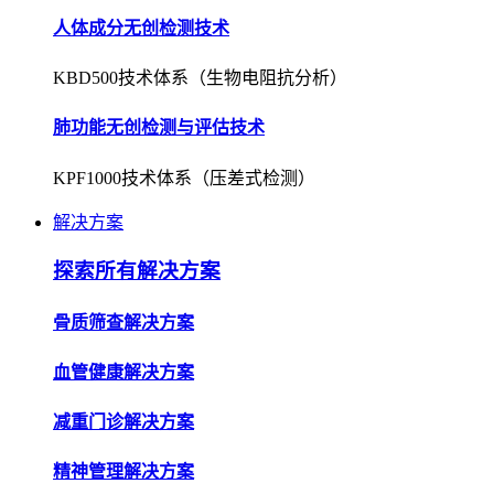
人体成分无创检测技术
KBD500技术体系（生物电阻抗分析）
肺功能无创检测与评估技术
KPF1000技术体系（压差式检测）
解决方案
探索所有解决方案
骨质筛查解决方案
血管健康解决方案
减重门诊解决方案
精神管理解决方案