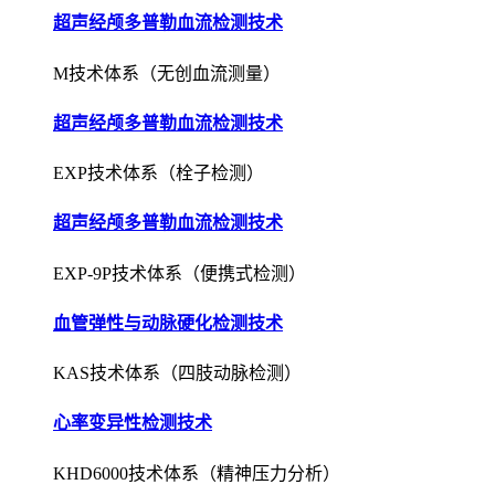
超声经颅多普勒血流检测技术
M技术体系（无创血流测量）
超声经颅多普勒血流检测技术
EXP技术体系（栓子检测）
超声经颅多普勒血流检测技术
EXP-9P技术体系（便携式检测）
血管弹性与动脉硬化检测技术
KAS技术体系（四肢动脉检测）
心率变异性检测技术
KHD6000技术体系（精神压力分析）