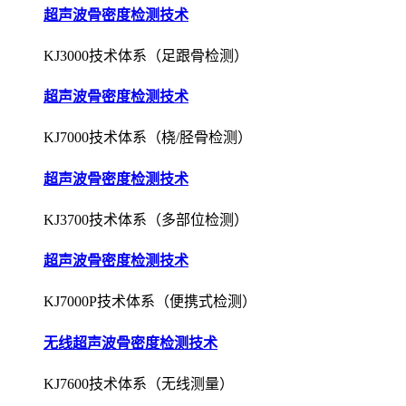
超声波骨密度检测技术
KJ3000技术体系（足跟骨检测）
超声波骨密度检测技术
KJ7000技术体系（桡/胫骨检测）
超声波骨密度检测技术
KJ3700技术体系（多部位检测）
超声波骨密度检测技术
KJ7000P技术体系（便携式检测）
无线超声波骨密度检测技术
KJ7600技术体系（无线测量）