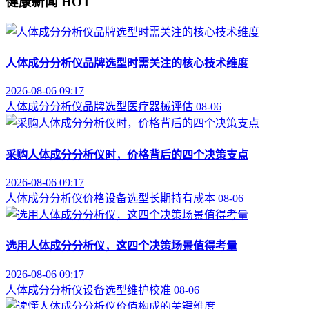
健康新闻
HOT
人体成分分析仪品牌选型时需关注的核心技术维度
2026-08-06 09:17
人体成分分析仪
品牌选型
医疗器械评估
08-06
采购人体成分分析仪时，价格背后的四个决策支点
2026-08-06 09:17
人体成分分析仪价格
设备选型
长期持有成本
08-06
选用人体成分分析仪，这四个决策场景值得考量
2026-08-06 09:17
人体成分分析仪
设备选型
维护校准
08-06