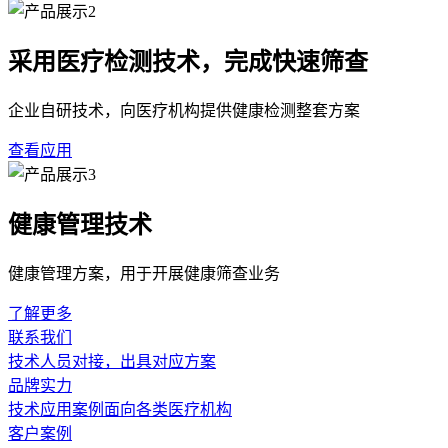
采用医疗检测技术，完成快速筛查
企业自研技术，向医疗机构提供健康检测整套方案
查看应用
健康管理技术
健康管理方案，用于开展健康筛查业务
了解更多
联系我们
技术人员对接，出具对应方案
品牌实力
技术应用案例面向各类医疗机构
客户案例