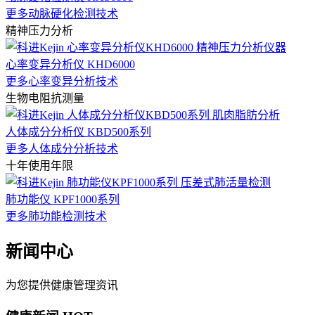
更多动脉硬化检测技术
精神压力分析
心率变异分析仪 KHD6000
更多心率变异分析技术
生物电阻抗测量
人体成分分析仪 KBD500系列
更多人体成分分析技术
十年使用年限
肺功能仪 KPF1000系列
更多肺功能检测技术
新闻中心
为您提供健康管理资讯