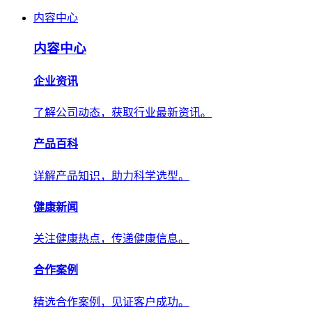
内容中心
内容中心
企业资讯
了解公司动态，获取行业最新资讯。
产品百科
详解产品知识，助力科学选型。
健康新闻
关注健康热点，传递健康信息。
合作案例
精选合作案例，见证客户成功。