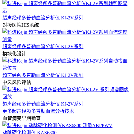
超声经颅多普勒血流分析仪 KJ-2V系列
对接医院HIS系统
超声经颅多普勒血流分析仪 KJ-2V系列
模块化设计
超声经颅多普勒血流分析仪 KJ-2V系列
中风风险评估
超声经颅多普勒血流分析仪 KJ-2V系列
更多超声经颅多普勒血流分析技术
血管病变早期筛查
动脉硬化检测仪 KAS6800