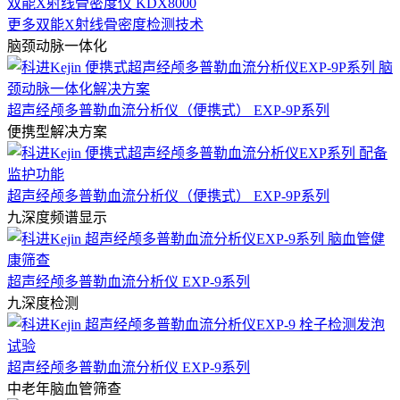
双能X射线骨密度仪 KDX8000
更多双能X射线骨密度检测技术
脑颈动脉一体化
超声经颅多普勒血流分析仪（便携式） EXP-9P系列
便携型解决方案
超声经颅多普勒血流分析仪（便携式） EXP-9P系列
九深度频谱显示
超声经颅多普勒血流分析仪 EXP-9系列
九深度检测
超声经颅多普勒血流分析仪 EXP-9系列
中老年脑血管筛查