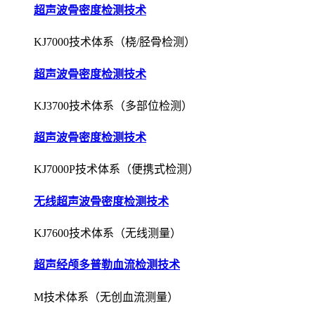
超声波骨密度检测技术
KJ3700技术体系（多部位检测）
超声波骨密度检测技术
KJ7000P技术体系（便携式检测）
无线超声波骨密度检测技术
KJ7600技术体系（无线测量）
超声经颅多普勒血流检测技术
M技术体系（无创血流测量）
超声经颅多普勒血流检测技术
EXP技术体系（栓子检测）