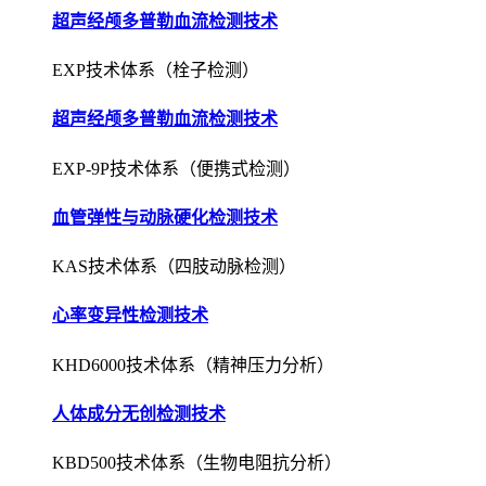
超声经颅多普勒血流检测技术
EXP-9P技术体系（便携式检测）
血管弹性与动脉硬化检测技术
KAS技术体系（四肢动脉检测）
心率变异性检测技术
KHD6000技术体系（精神压力分析）
人体成分无创检测技术
KBD500技术体系（生物电阻抗分析）
肺功能无创检测与评估技术
KPF1000技术体系（压差式检测）