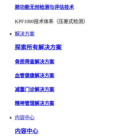
解决方案
探索所有解决方案
骨质筛查解决方案
血管健康解决方案
减重门诊解决方案
精神管理解决方案
内容中心
内容中心
企业资讯
了解公司动态，获取行业最新资讯。