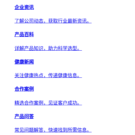
产品百科
详解产品知识，助力科学选型。
健康新闻
关注健康热点，传递权威健康信息。
合作案例
精选合作案例，见证客户成功。
产品问答
常见问题解答，快速找到所需信息。
关于我们
关于我们