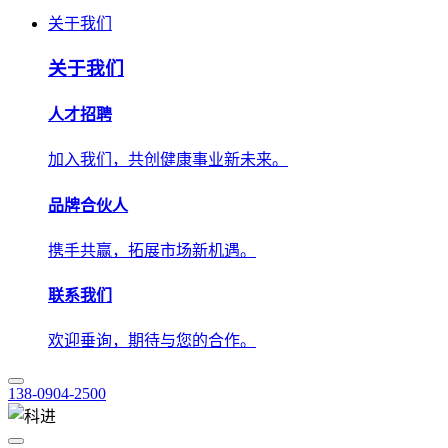
人才招聘
加入我们，共创健康事业新未来。
品牌合伙人
携手共赢，拓展市场新机遇。
联系我们
欢迎垂询，期待与您的合作。
138-0904-2500
技术应用
解决方案
学术中心