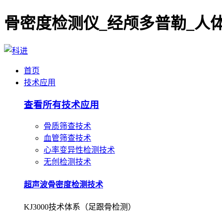
首页
技术应用
查看所有技术应用
骨质筛查技术
血管筛查技术
心率变异性检测技术
无创检测技术
超声波骨密度检测技术
KJ3000技术体系（足跟骨检测）
超声波骨密度检测技术
KJ7000技术体系（桡/胫骨检测）