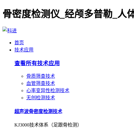
首页
技术应用
查看所有技术应用
骨质筛查技术
血管筛查技术
心率变异性检测技术
无创检测技术
超声波骨密度检测技术
KJ3000技术体系（足跟骨检测）
超声波骨密度检测技术
KJ7000技术体系（桡/胫骨检测）