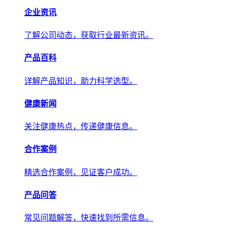
产品百科
详解产品知识，助力科学选型。
健康新闻
关注健康热点，传递权威健康信息。
合作案例
精选合作案例，见证客户成功。
产品问答
常见问题解答，快速找到所需信息。
关于我们
关于我们