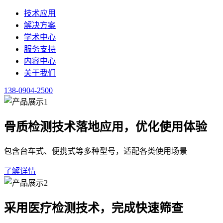
服务支持
内容中心
关于我们
138-0904-2500
健康新闻
整理健康行业政策、医学资讯与科普内容，供行业人员查阅。
点击咨询医用心率变异分析仪 138-0904-2500
首页
/
内容中心
/
健康新闻
·
正文
心率变异分析仪：技术创新如何赋能稳定健康管理
2026-06-01
·
健康新闻
·
预计阅读 3 分钟
面对体检中心日益增长的自主神经功能评估需求，设备科在选择
的精度，而新一代的技术创新则聚焦于将高灵敏度传感器与抗干
信号处理能力与后端算法的协同。这要求厂商不仅懂电子工程，