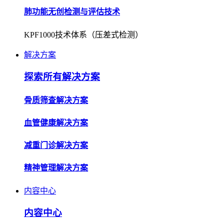
解决方案
探索所有解决方案
骨质筛查解决方案
血管健康解决方案
减重门诊解决方案
精神管理解决方案
内容中心
内容中心
企业资讯
了解公司动态，获取行业最新资讯。