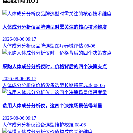
健康新闻
HOT
人体成分分析仪品牌选型时需关注的核心技术维度
2026-08-06 09:17
人体成分分析仪
品牌选型
医疗器械评估
08-06
采购人体成分分析仪时，价格背后的四个决策支点
2026-08-06 09:17
人体成分分析仪价格
设备选型
长期持有成本
08-06
选用人体成分分析仪，这四个决策场景值得考量
2026-08-06 09:17
人体成分分析仪
设备选型
维护校准
08-06