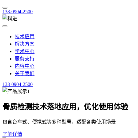
138-0904-2500
技术应用
解决方案
学术中心
服务支持
内容中心
关于我们
138-0904-2500
骨质检测技术落地应用，优化使用体验
包含台车式、便携式等多种型号，适配各类使用场景
了解详情