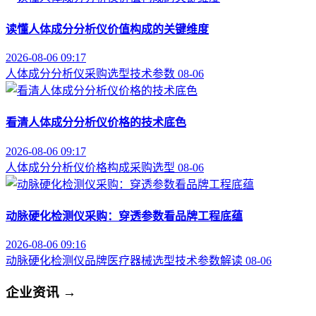
读懂人体成分分析仪价值构成的关键维度
2026-08-06 09:17
人体成分分析仪
采购选型
技术参数
08-06
看清人体成分分析仪价格的技术底色
2026-08-06 09:17
人体成分分析仪
价格构成
采购选型
08-06
动脉硬化检测仪采购：穿透参数看品牌工程底蕴
2026-08-06 09:16
动脉硬化检测仪品牌
医疗器械选型
技术参数解读
08-06
企业资讯
→