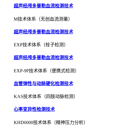
超声经颅多普勒血流检测技术
M技术体系（无创血流测量）
超声经颅多普勒血流检测技术
EXP技术体系（栓子检测）
超声经颅多普勒血流检测技术
EXP-9P技术体系（便携式检测）
血管弹性与动脉硬化检测技术
KAS技术体系（四肢动脉检测）
心率变异性检测技术
KHD6000技术体系（精神压力分析）