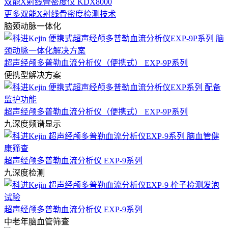
双能X射线骨密度仪 KDX8000
更多双能X射线骨密度检测技术
脑颈动脉一体化
超声经颅多普勒血流分析仪（便携式） EXP-9P系列
便携型解决方案
超声经颅多普勒血流分析仪（便携式） EXP-9P系列
九深度频谱显示
超声经颅多普勒血流分析仪 EXP-9系列
九深度检测
超声经颅多普勒血流分析仪 EXP-9系列
中老年脑血管筛查