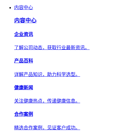
内容中心
内容中心
企业资讯
了解公司动态，获取行业最新资讯。
产品百科
详解产品知识，助力科学选型。
健康新闻
关注健康热点，传递健康信息。
合作案例
精选合作案例，见证客户成功。