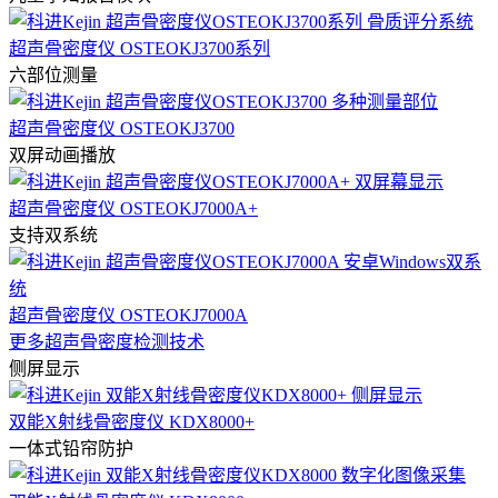
超声骨密度仪 OSTEOKJ3700系列
六部位测量
超声骨密度仪 OSTEOKJ3700
双屏动画播放
超声骨密度仪 OSTEOKJ7000A+
支持双系统
超声骨密度仪 OSTEOKJ7000A
更多超声骨密度检测技术
侧屏显示
双能X射线骨密度仪 KDX8000+
一体式铅帘防护