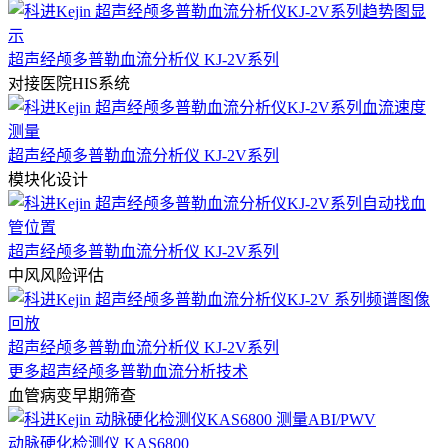
超声经颅多普勒血流分析仪 KJ-2V系列
对接医院HIS系统
超声经颅多普勒血流分析仪 KJ-2V系列
模块化设计
超声经颅多普勒血流分析仪 KJ-2V系列
中风风险评估
超声经颅多普勒血流分析仪 KJ-2V系列
更多超声经颅多普勒血流分析技术
血管病变早期筛查
动脉硬化检测仪 KAS6800