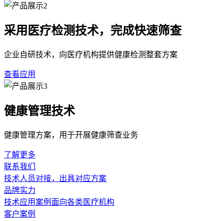
采用医疗检测技术，完成快速筛查
企业自研技术，向医疗机构提供健康检测整套方案
查看应用
健康管理技术
健康管理方案，用于开展健康筛查业务
了解更多
联系我们
技术人员对接，出具对应方案
品牌实力
技术应用案例面向各类医疗机构
客户案例