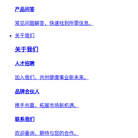
产品问答
常见问题解答，快速找到所需信息。
关于我们
关于我们
人才招聘
加入我们，共创健康事业新未来。
品牌合伙人
携手共赢，拓展市场新机遇。
联系我们
欢迎垂询，期待与您的合作。