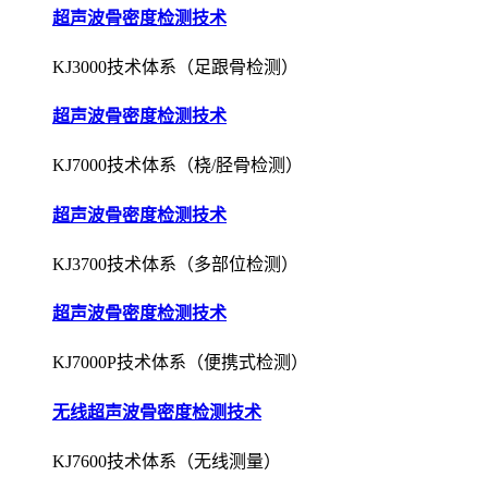
超声波骨密度检测技术
KJ3000技术体系（足跟骨检测）
超声波骨密度检测技术
KJ7000技术体系（桡/胫骨检测）
超声波骨密度检测技术
KJ3700技术体系（多部位检测）
超声波骨密度检测技术
KJ7000P技术体系（便携式检测）
无线超声波骨密度检测技术
KJ7600技术体系（无线测量）