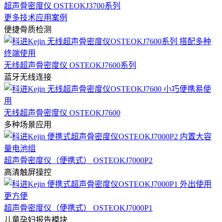
超声骨密度仪 OSTEOKJ3700系列
更多技术应用案例
便捷骨质检测
无线超声骨密度仪 OSTEOKJ7600系列
蓝牙无线连接
无线超声骨密度仪 OSTEOKJ7600
多种场景应用
超声骨密度仪（便携式） OSTEOKJ7000P2
高清触屏操控
超声骨密度仪（便携式） OSTEOKJ7000P1
儿童孕妇报告模块