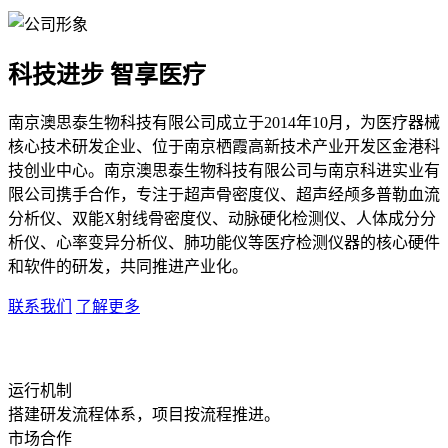
科技进步 智享医疗
南京澳思泰生物科技有限公司成立于2014年10月，为医疗器械
核心技术研发企业、位于南京栖霞高新技术产业开发区金港科
技创业中心。南京澳思泰生物科技有限公司与南京科进实业有
限公司携手合作，专注于超声骨密度仪、超声经颅多普勒血流
分析仪、双能X射线骨密度仪、动脉硬化检测仪、人体成分分
析仪、心率变异分析仪、肺功能仪等医疗检测仪器的核心硬件
和软件的研发，共同推进产业化。
联系我们
了解更多
运行机制
搭建研发流程体系，项目按流程推进。
市场合作