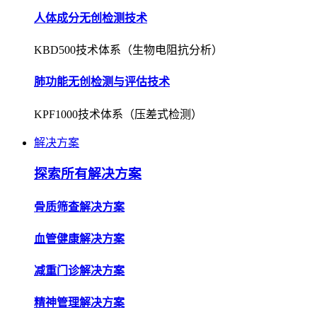
人体成分无创检测技术
KBD500技术体系（生物电阻抗分析）
肺功能无创检测与评估技术
KPF1000技术体系（压差式检测）
解决方案
探索所有解决方案
骨质筛查解决方案
血管健康解决方案
减重门诊解决方案
精神管理解决方案