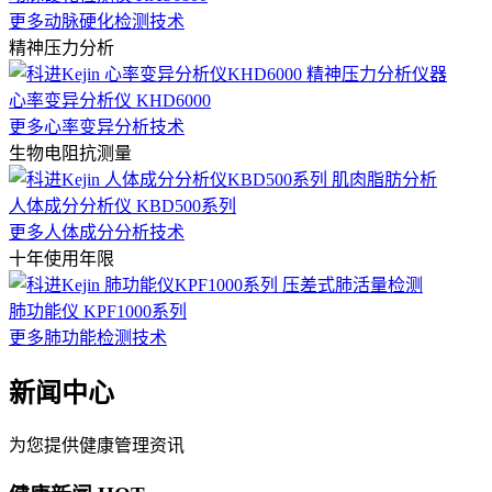
更多动脉硬化检测技术
精神压力分析
心率变异分析仪 KHD6000
更多心率变异分析技术
生物电阻抗测量
人体成分分析仪 KBD500系列
更多人体成分分析技术
十年使用年限
肺功能仪 KPF1000系列
更多肺功能检测技术
新闻中心
为您提供健康管理资讯