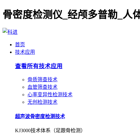
首页
技术应用
查看所有技术应用
骨质筛查技术
血管筛查技术
心率变异性检测技术
无创检测技术
超声波骨密度检测技术
KJ3000技术体系（足跟骨检测）
超声波骨密度检测技术
KJ7000技术体系（桡/胫骨检测）