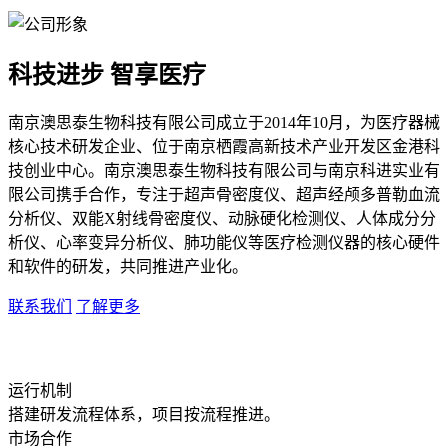
科技进步 智享医疗
南京澳思泰生物科技有限公司成立于2014年10月，为医疗器械
核心技术研发企业、位于南京栖霞高新技术产业开发区金港科
技创业中心。南京澳思泰生物科技有限公司与南京科进实业有
限公司携手合作，专注于超声骨密度仪、超声经颅多普勒血流
分析仪、双能X射线骨密度仪、动脉硬化检测仪、人体成分分
析仪、心率变异分析仪、肺功能仪等医疗检测仪器的核心硬件
和软件的研发，共同推进产业化。
联系我们
了解更多
运行机制
搭建研发流程体系，项目按流程推进。
市场合作