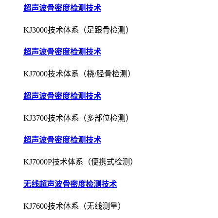
超声波骨密度检测技术
KJ3000技术体系（足跟骨检测）
超声波骨密度检测技术
KJ7000技术体系（桡/胫骨检测）
超声波骨密度检测技术
KJ3700技术体系（多部位检测）
超声波骨密度检测技术
KJ7000P技术体系（便携式检测）
无线超声波骨密度检测技术
KJ7600技术体系（无线测量）