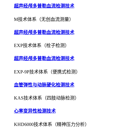
超声经颅多普勒血流检测技术
M技术体系（无创血流测量）
超声经颅多普勒血流检测技术
EXP技术体系（栓子检测）
超声经颅多普勒血流检测技术
EXP-9P技术体系（便携式检测）
血管弹性与动脉硬化检测技术
KAS技术体系（四肢动脉检测）
心率变异性检测技术
KHD6000技术体系（精神压力分析）