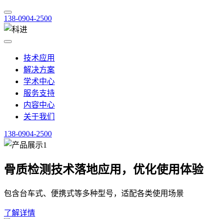
138-0904-2500
技术应用
解决方案
学术中心
服务支持
内容中心
关于我们
138-0904-2500
骨质检测技术落地应用，优化使用体验
包含台车式、便携式等多种型号，适配各类使用场景
了解详情