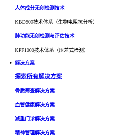
人体成分无创检测技术
KBD500技术体系（生物电阻抗分析）
肺功能无创检测与评估技术
KPF1000技术体系（压差式检测）
解决方案
探索所有解决方案
骨质筛查解决方案
血管健康解决方案
减重门诊解决方案
精神管理解决方案