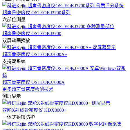
超声骨密度仪 OSTEOKJ3700系列
六部位测量
超声骨密度仪 OSTEOKJ3700
双屏动画播放
超声骨密度仪 OSTEOKJ7000A+
支持双系统
超声骨密度仪 OSTEOKJ7000A
更多超声骨密度检测技术
侧屏显示
双能X射线骨密度仪 KDX8000+
一体式铅帘防护