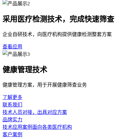
采用医疗检测技术，完成快速筛查
企业自研技术，向医疗机构提供健康检测整套方案
查看应用
健康管理技术
健康管理方案，用于开展健康筛查业务
了解更多
联系我们
技术人员对接，出具对应方案
品牌实力
技术应用案例面向各类医疗机构
客户案例