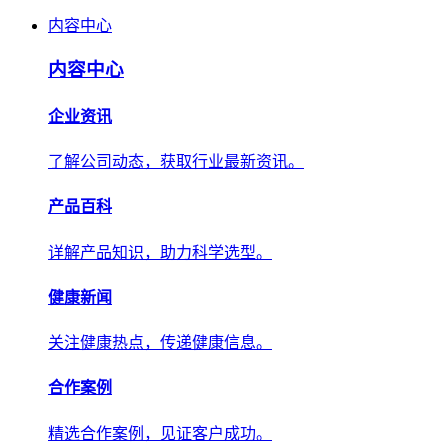
内容中心
内容中心
企业资讯
了解公司动态，获取行业最新资讯。
产品百科
详解产品知识，助力科学选型。
健康新闻
关注健康热点，传递健康信息。
合作案例
精选合作案例，见证客户成功。