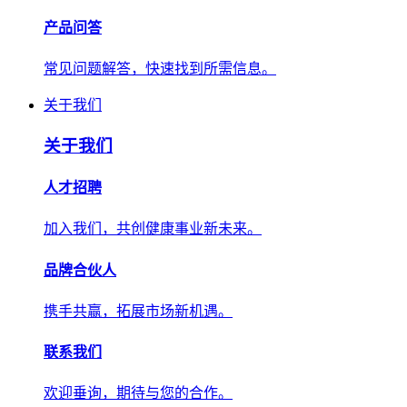
产品问答
常见问题解答，快速找到所需信息。
关于我们
关于我们
人才招聘
加入我们，共创健康事业新未来。
品牌合伙人
携手共赢，拓展市场新机遇。
联系我们
欢迎垂询，期待与您的合作。