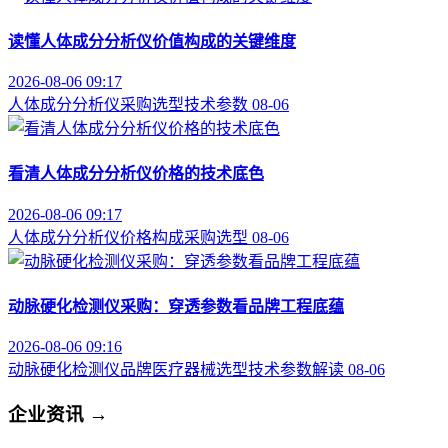
读懂人体成分分析仪价值构成的关键维度
2026-08-06 09:17
人体成分分析仪
采购选型
技术参数
08-06
看清人体成分分析仪价格的技术底色
2026-08-06 09:17
人体成分分析仪
价格构成
采购选型
08-06
动脉硬化检测仪采购：穿透参数看品牌工程底蕴
2026-08-06 09:16
动脉硬化检测仪品牌
医疗器械选型
技术参数解读
08-06
企业资讯
→