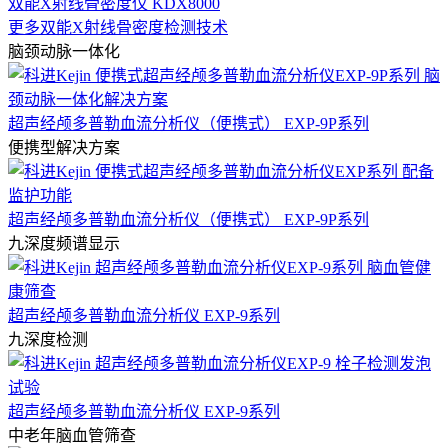
双能X射线骨密度仪 KDX8000
更多双能X射线骨密度检测技术
脑颈动脉一体化
超声经颅多普勒血流分析仪（便携式） EXP-9P系列
便携型解决方案
超声经颅多普勒血流分析仪（便携式） EXP-9P系列
九深度频谱显示
超声经颅多普勒血流分析仪 EXP-9系列
九深度检测
超声经颅多普勒血流分析仪 EXP-9系列
中老年脑血管筛查