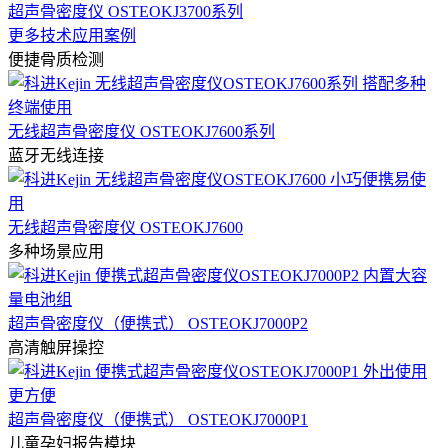
超声骨密度仪 OSTEOKJ3700系列
更多技术应用案例
便捷骨质检测
无线超声骨密度仪 OSTEOKJ7600系列
蓝牙无线连接
无线超声骨密度仪 OSTEOKJ7600
多种场景应用
超声骨密度仪（便携式） OSTEOKJ7000P2
高清触屏操控
超声骨密度仪（便携式） OSTEOKJ7000P1
儿童孕妇报告模块