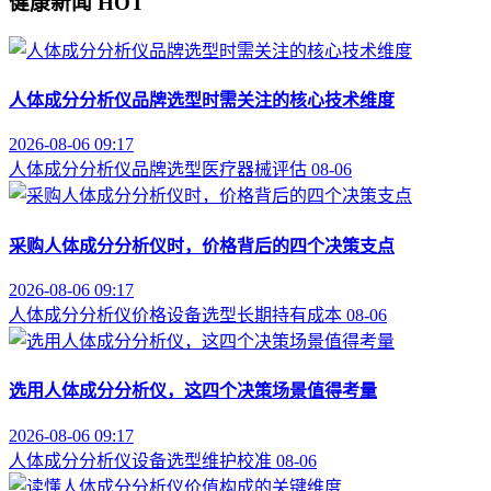
健康新闻
HOT
人体成分分析仪品牌选型时需关注的核心技术维度
2026-08-06 09:17
人体成分分析仪
品牌选型
医疗器械评估
08-06
采购人体成分分析仪时，价格背后的四个决策支点
2026-08-06 09:17
人体成分分析仪价格
设备选型
长期持有成本
08-06
选用人体成分分析仪，这四个决策场景值得考量
2026-08-06 09:17
人体成分分析仪
设备选型
维护校准
08-06