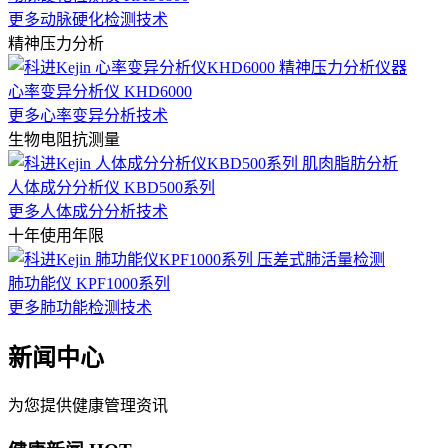
更多动脉硬化检测技术
精神压力分析
心率变异分析仪 KHD6000
更多心率变异分析技术
生物电阻抗测量
人体成分分析仪 KBD500系列
更多人体成分分析技术
十年使用年限
肺功能仪 KPF1000系列
更多肺功能检测技术
新闻中心
为您提供健康管理资讯