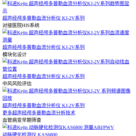
超声经颅多普勒血流分析仪 KJ-2V系列
对接医院HIS系统
超声经颅多普勒血流分析仪 KJ-2V系列
模块化设计
超声经颅多普勒血流分析仪 KJ-2V系列
中风风险评估
超声经颅多普勒血流分析仪 KJ-2V系列
更多超声经颅多普勒血流分析技术
血管病变早期筛查
动脉硬化检测仪 KAS6800