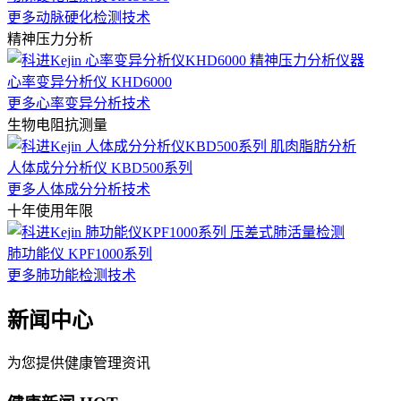
更多动脉硬化检测技术
精神压力分析
心率变异分析仪 KHD6000
更多心率变异分析技术
生物电阻抗测量
人体成分分析仪 KBD500系列
更多人体成分分析技术
十年使用年限
肺功能仪 KPF1000系列
更多肺功能检测技术
新闻中心
为您提供健康管理资讯