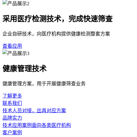
采用医疗检测技术，完成快速筛查
企业自研技术，向医疗机构提供健康检测整套方案
查看应用
健康管理技术
健康管理方案，用于开展健康筛查业务
了解更多
联系我们
技术人员对接，出具对应方案
品牌实力
技术应用案例面向各类医疗机构
客户案例