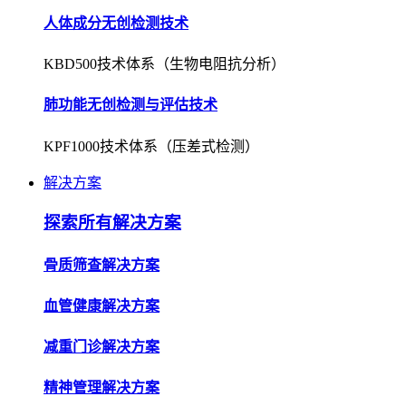
人体成分无创检测技术
KBD500技术体系（生物电阻抗分析）
肺功能无创检测与评估技术
KPF1000技术体系（压差式检测）
解决方案
探索所有解决方案
骨质筛查解决方案
血管健康解决方案
减重门诊解决方案
精神管理解决方案