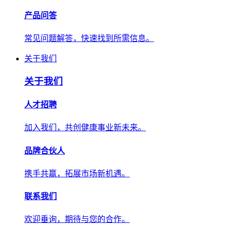
产品问答
常见问题解答，快速找到所需信息。
关于我们
关于我们
人才招聘
加入我们，共创健康事业新未来。
品牌合伙人
携手共赢，拓展市场新机遇。
联系我们
欢迎垂询，期待与您的合作。