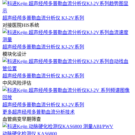
超声经颅多普勒血流分析仪 KJ-2V系列
对接医院HIS系统
超声经颅多普勒血流分析仪 KJ-2V系列
模块化设计
超声经颅多普勒血流分析仪 KJ-2V系列
中风风险评估
超声经颅多普勒血流分析仪 KJ-2V系列
更多超声经颅多普勒血流分析技术
血管病变早期筛查
动脉硬化检测仪 KAS6800