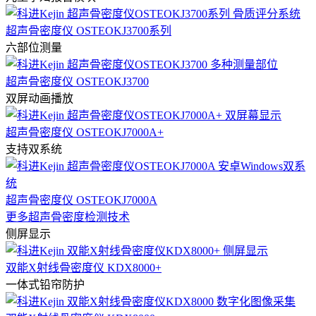
超声骨密度仪 OSTEOKJ3700系列
六部位测量
超声骨密度仪 OSTEOKJ3700
双屏动画播放
超声骨密度仪 OSTEOKJ7000A+
支持双系统
超声骨密度仪 OSTEOKJ7000A
更多超声骨密度检测技术
侧屏显示
双能X射线骨密度仪 KDX8000+
一体式铅帘防护