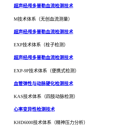
超声经颅多普勒血流检测技术
M技术体系（无创血流测量）
超声经颅多普勒血流检测技术
EXP技术体系（栓子检测）
超声经颅多普勒血流检测技术
EXP-9P技术体系（便携式检测）
血管弹性与动脉硬化检测技术
KAS技术体系（四肢动脉检测）
心率变异性检测技术
KHD6000技术体系（精神压力分析）