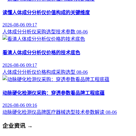
读懂人体成分分析仪价值构成的关键维度
2026-08-06 09:17
人体成分分析仪
采购选型
技术参数
08-06
看清人体成分分析仪价格的技术底色
2026-08-06 09:17
人体成分分析仪
价格构成
采购选型
08-06
动脉硬化检测仪采购：穿透参数看品牌工程底蕴
2026-08-06 09:16
动脉硬化检测仪品牌
医疗器械选型
技术参数解读
08-06
企业资讯
→