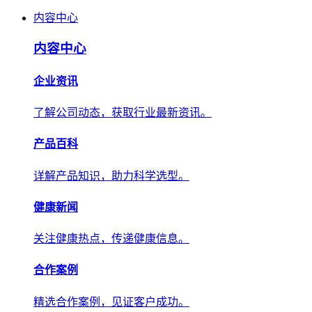
内容中心
内容中心
企业资讯
了解公司动态，获取行业最新资讯。
产品百科
详解产品知识，助力科学选型。
健康新闻
关注健康热点，传递健康信息。
合作案例
精选合作案例，见证客户成功。