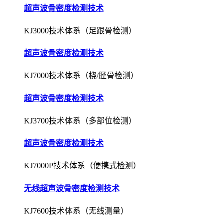
超声波骨密度检测技术
KJ3000技术体系（足跟骨检测）
超声波骨密度检测技术
KJ7000技术体系（桡/胫骨检测）
超声波骨密度检测技术
KJ3700技术体系（多部位检测）
超声波骨密度检测技术
KJ7000P技术体系（便携式检测）
无线超声波骨密度检测技术
KJ7600技术体系（无线测量）