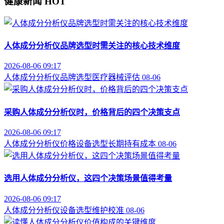
健康新闻
HOT
人体成分分析仪品牌选型时需关注的核心技术维度
2026-08-06 09:17
人体成分分析仪
品牌选型
医疗器械评估
08-06
采购人体成分分析仪时，价格背后的四个决策支点
2026-08-06 09:17
人体成分分析仪价格
设备选型
长期持有成本
08-06
选用人体成分分析仪，这四个决策场景值得考量
2026-08-06 09:17
人体成分分析仪
设备选型
维护校准
08-06