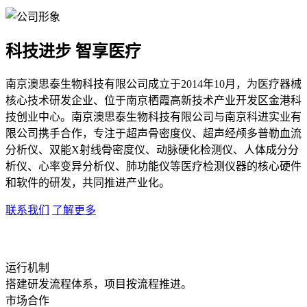
科技进步 智享医疗
南京澳思泰生物科技有限公司成立于2014年10月，为医疗器械
核心技术研发企业、位于南京栖霞高新技术产业开发区金港科
技创业中心。南京澳思泰生物科技有限公司与南京科进实业有
限公司携手合作，专注于超声骨密度仪、超声经颅多普勒血流
分析仪、双能X射线骨密度仪、动脉硬化检测仪、人体成分分
析仪、心率变异分析仪、肺功能仪等医疗检测仪器的核心硬件
和软件的研发，共同推进产业化。
联系我们
了解更多
运行机制
搭建研发流程体系，项目按流程推进。
市场合作