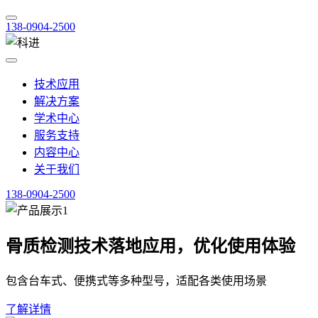
138-0904-2500
技术应用
解决方案
学术中心
服务支持
内容中心
关于我们
138-0904-2500
骨质检测技术落地应用，优化使用体验
包含台车式、便携式等多种型号，适配各类使用场景
了解详情