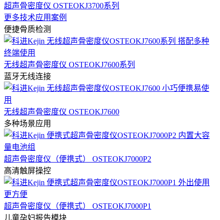
超声骨密度仪 OSTEOKJ3700系列
更多技术应用案例
便捷骨质检测
无线超声骨密度仪 OSTEOKJ7600系列
蓝牙无线连接
无线超声骨密度仪 OSTEOKJ7600
多种场景应用
超声骨密度仪（便携式） OSTEOKJ7000P2
高清触屏操控
超声骨密度仪（便携式） OSTEOKJ7000P1
儿童孕妇报告模块