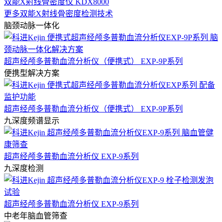
双能X射线骨密度仪 KDX8000
更多双能X射线骨密度检测技术
脑颈动脉一体化
超声经颅多普勒血流分析仪（便携式） EXP-9P系列
便携型解决方案
超声经颅多普勒血流分析仪（便携式） EXP-9P系列
九深度频谱显示
超声经颅多普勒血流分析仪 EXP-9系列
九深度检测
超声经颅多普勒血流分析仪 EXP-9系列
中老年脑血管筛查