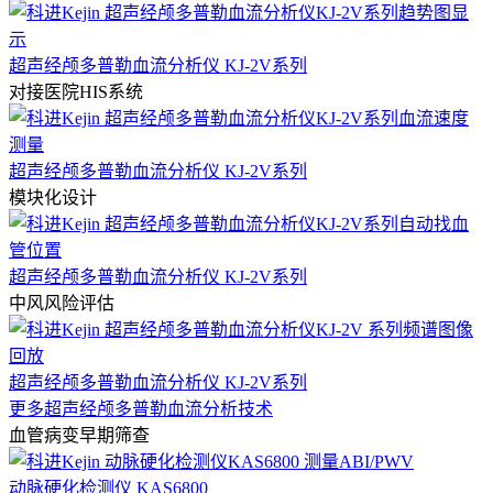
超声经颅多普勒血流分析仪 KJ-2V系列
对接医院HIS系统
超声经颅多普勒血流分析仪 KJ-2V系列
模块化设计
超声经颅多普勒血流分析仪 KJ-2V系列
中风风险评估
超声经颅多普勒血流分析仪 KJ-2V系列
更多超声经颅多普勒血流分析技术
血管病变早期筛查
动脉硬化检测仪 KAS6800