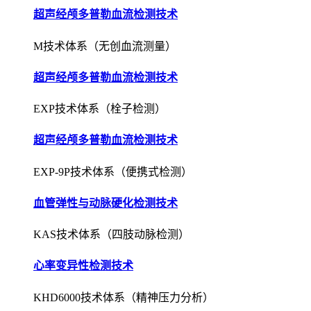
超声经颅多普勒血流检测技术
M技术体系（无创血流测量）
超声经颅多普勒血流检测技术
EXP技术体系（栓子检测）
超声经颅多普勒血流检测技术
EXP-9P技术体系（便携式检测）
血管弹性与动脉硬化检测技术
KAS技术体系（四肢动脉检测）
心率变异性检测技术
KHD6000技术体系（精神压力分析）