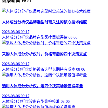
健康新闻
HOT
人体成分分析仪品牌选型时需关注的核心技术维度
2026-08-06 09:17
人体成分分析仪
品牌选型
医疗器械评估
08-06
采购人体成分分析仪时，价格背后的四个决策支点
2026-08-06 09:17
人体成分分析仪价格
设备选型
长期持有成本
08-06
选用人体成分分析仪，这四个决策场景值得考量
2026-08-06 09:17
人体成分分析仪
设备选型
维护校准
08-06