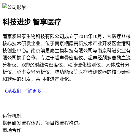
科技进步 智享医疗
南京澳思泰生物科技有限公司成立于2014年10月，为医疗器械
核心技术研发企业、位于南京栖霞高新技术产业开发区金港科
技创业中心。南京澳思泰生物科技有限公司与南京科进实业有
限公司携手合作，专注于超声骨密度仪、超声经颅多普勒血流
分析仪、双能X射线骨密度仪、动脉硬化检测仪、人体成分分
析仪、心率变异分析仪、肺功能仪等医疗检测仪器的核心硬件
和软件的研发，共同推进产业化。
联系我们
了解更多
运行机制
搭建研发流程体系，项目按流程推进。
市场合作