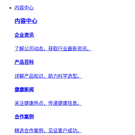
内容中心
内容中心
企业资讯
了解公司动态，获取行业最新资讯。
产品百科
详解产品知识，助力科学选型。
健康新闻
关注健康热点，传递健康信息。
合作案例
精选合作案例，见证客户成功。