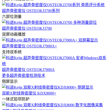
超声骨密度仪 OSTEOKJ3700系列
六部位测量
超声骨密度仪 OSTEOKJ3700
双屏动画播放
超声骨密度仪 OSTEOKJ7000A+
支持双系统
超声骨密度仪 OSTEOKJ7000A
更多超声骨密度检测技术
侧屏显示
双能X射线骨密度仪 KDX8000+
一体式铅帘防护