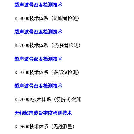
超声波骨密度检测技术
KJ3000技术体系（足跟骨检测）
超声波骨密度检测技术
KJ7000技术体系（桡/胫骨检测）
超声波骨密度检测技术
KJ3700技术体系（多部位检测）
超声波骨密度检测技术
KJ7000P技术体系（便携式检测）
无线超声波骨密度检测技术
KJ7600技术体系（无线测量）