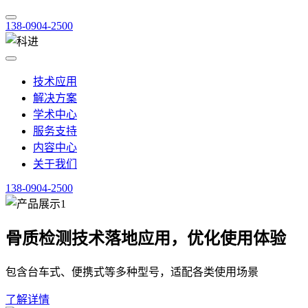
138-0904-2500
技术应用
解决方案
学术中心
服务支持
内容中心
关于我们
138-0904-2500
骨质检测技术落地应用，优化使用体验
包含台车式、便携式等多种型号，适配各类使用场景
了解详情