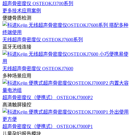
超声骨密度仪 OSTEOKJ3700系列
更多技术应用案例
便捷骨质检测
无线超声骨密度仪 OSTEOKJ7600系列
蓝牙无线连接
无线超声骨密度仪 OSTEOKJ7600
多种场景应用
超声骨密度仪（便携式） OSTEOKJ7000P2
高清触屏操控
超声骨密度仪（便携式） OSTEOKJ7000P1
儿童孕妇报告模块