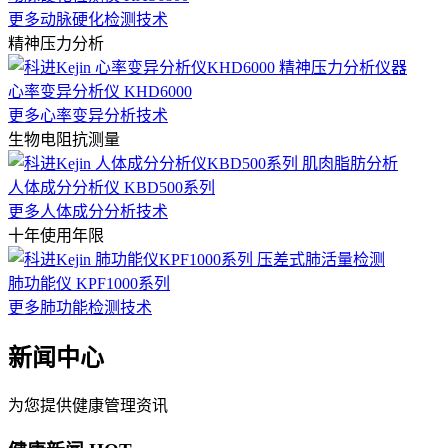
更多动脉硬化检测技术
精神压力分析
心率变异分析仪 KHD6000
更多心率变异分析技术
生物电阻抗测量
人体成分分析仪 KBD500系列
更多人体成分分析技术
十年使用年限
肺功能仪 KPF1000系列
更多肺功能检测技术
新闻中心
为您提供健康管理资讯