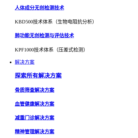
人体成分无创检测技术
KBD500技术体系（生物电阻抗分析）
肺功能无创检测与评估技术
KPF1000技术体系（压差式检测）
解决方案
探索所有解决方案
骨质筛查解决方案
血管健康解决方案
减重门诊解决方案
精神管理解决方案