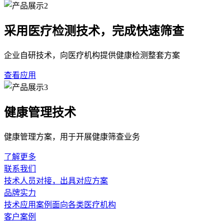
采用医疗检测技术，完成快速筛查
企业自研技术，向医疗机构提供健康检测整套方案
查看应用
健康管理技术
健康管理方案，用于开展健康筛查业务
了解更多
联系我们
技术人员对接，出具对应方案
品牌实力
技术应用案例面向各类医疗机构
客户案例