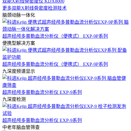
双能X射线骨密度仪 KDX8000
更多双能X射线骨密度检测技术
脑颈动脉一体化
超声经颅多普勒血流分析仪（便携式） EXP-9P系列
便携型解决方案
超声经颅多普勒血流分析仪（便携式） EXP-9P系列
九深度频谱显示
超声经颅多普勒血流分析仪 EXP-9系列
九深度检测
超声经颅多普勒血流分析仪 EXP-9系列
中老年脑血管筛查