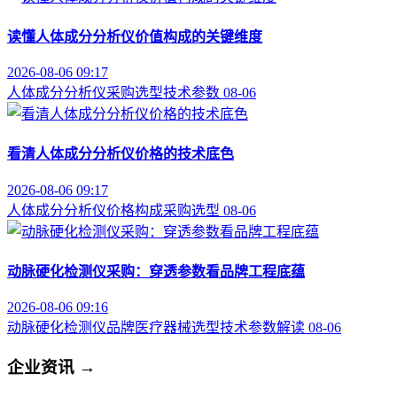
读懂人体成分分析仪价值构成的关键维度
2026-08-06 09:17
人体成分分析仪
采购选型
技术参数
08-06
看清人体成分分析仪价格的技术底色
2026-08-06 09:17
人体成分分析仪
价格构成
采购选型
08-06
动脉硬化检测仪采购：穿透参数看品牌工程底蕴
2026-08-06 09:16
动脉硬化检测仪品牌
医疗器械选型
技术参数解读
08-06
企业资讯
→