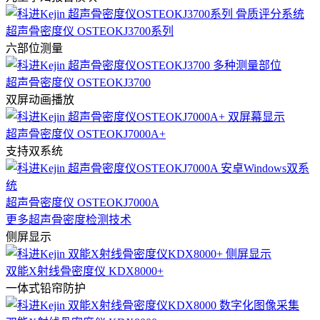
超声骨密度仪 OSTEOKJ3700系列
六部位测量
超声骨密度仪 OSTEOKJ3700
双屏动画播放
超声骨密度仪 OSTEOKJ7000A+
支持双系统
超声骨密度仪 OSTEOKJ7000A
更多超声骨密度检测技术
侧屏显示
双能X射线骨密度仪 KDX8000+
一体式铅帘防护