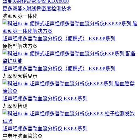
双能X射线骨密度仪 KDX8000
更多双能X射线骨密度检测技术
脑颈动脉一体化
超声经颅多普勒血流分析仪（便携式） EXP-9P系列
便携型解决方案
超声经颅多普勒血流分析仪（便携式） EXP-9P系列
九深度频谱显示
超声经颅多普勒血流分析仪 EXP-9系列
九深度检测
超声经颅多普勒血流分析仪 EXP-9系列
中老年脑血管筛查