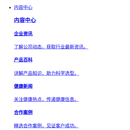
内容中心
内容中心
企业资讯
了解公司动态，获取行业最新资讯。
产品百科
详解产品知识，助力科学选型。
健康新闻
关注健康热点，传递健康信息。
合作案例
精选合作案例，见证客户成功。