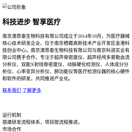
科技进步 智享医疗
南京澳思泰生物科技有限公司成立于2014年10月，为医疗器械
核心技术研发企业、位于南京栖霞高新技术产业开发区金港科
技创业中心。南京澳思泰生物科技有限公司与南京科进实业有
限公司携手合作，专注于超声骨密度仪、超声经颅多普勒血流
分析仪、双能X射线骨密度仪、动脉硬化检测仪、人体成分分
析仪、心率变异分析仪、肺功能仪等医疗检测仪器的核心硬件
和软件的研发，共同推进产业化。
联系我们
了解更多
运行机制
搭建研发流程体系，项目按流程推进。
市场合作