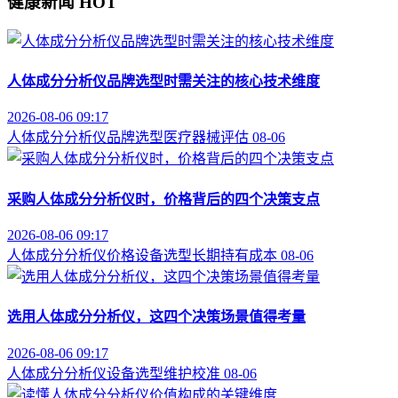
健康新闻
HOT
人体成分分析仪品牌选型时需关注的核心技术维度
2026-08-06 09:17
人体成分分析仪
品牌选型
医疗器械评估
08-06
采购人体成分分析仪时，价格背后的四个决策支点
2026-08-06 09:17
人体成分分析仪价格
设备选型
长期持有成本
08-06
选用人体成分分析仪，这四个决策场景值得考量
2026-08-06 09:17
人体成分分析仪
设备选型
维护校准
08-06