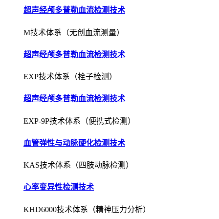
超声经颅多普勒血流检测技术
M技术体系（无创血流测量）
超声经颅多普勒血流检测技术
EXP技术体系（栓子检测）
超声经颅多普勒血流检测技术
EXP-9P技术体系（便携式检测）
血管弹性与动脉硬化检测技术
KAS技术体系（四肢动脉检测）
心率变异性检测技术
KHD6000技术体系（精神压力分析）