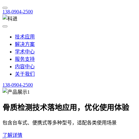
138-0904-2500
技术应用
解决方案
学术中心
服务支持
内容中心
关于我们
138-0904-2500
骨质检测技术落地应用，优化使用体验
包含台车式、便携式等多种型号，适配各类使用场景
了解详情