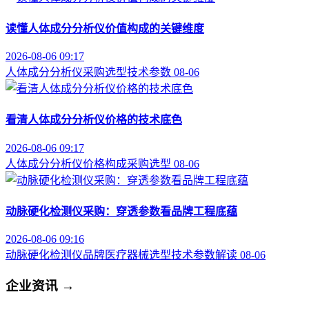
读懂人体成分分析仪价值构成的关键维度
2026-08-06 09:17
人体成分分析仪
采购选型
技术参数
08-06
看清人体成分分析仪价格的技术底色
2026-08-06 09:17
人体成分分析仪
价格构成
采购选型
08-06
动脉硬化检测仪采购：穿透参数看品牌工程底蕴
2026-08-06 09:16
动脉硬化检测仪品牌
医疗器械选型
技术参数解读
08-06
企业资讯
→