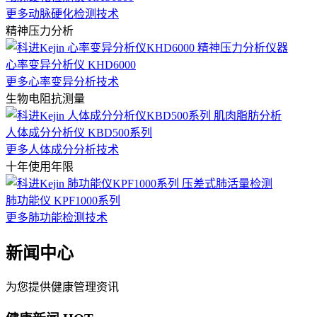
更多动脉硬化检测技术
精神压力分析
心率变异分析仪 KHD6000
更多心率变异分析技术
生物电阻抗测量
人体成分分析仪 KBD500系列
更多人体成分分析技术
十年使用年限
肺功能仪 KPF1000系列
更多肺功能检测技术
新闻中心
为您提供健康管理资讯