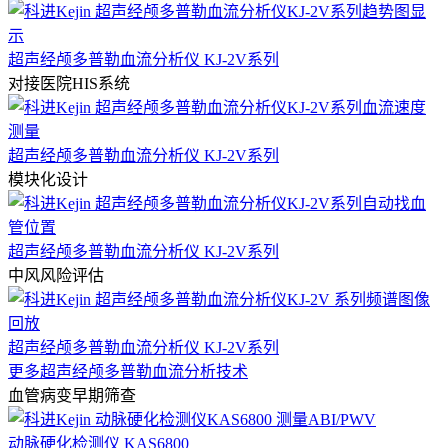
超声经颅多普勒血流分析仪 KJ-2V系列
对接医院HIS系统
超声经颅多普勒血流分析仪 KJ-2V系列
模块化设计
超声经颅多普勒血流分析仪 KJ-2V系列
中风风险评估
超声经颅多普勒血流分析仪 KJ-2V系列
更多超声经颅多普勒血流分析技术
血管病变早期筛查
动脉硬化检测仪 KAS6800