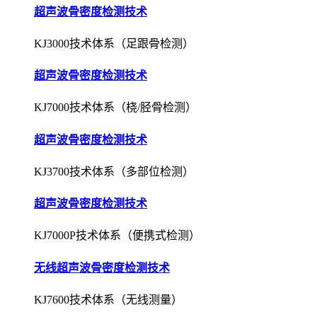
超声波骨密度检测技术
KJ3000技术体系（足跟骨检测）
超声波骨密度检测技术
KJ7000技术体系（桡/胫骨检测）
超声波骨密度检测技术
KJ3700技术体系（多部位检测）
超声波骨密度检测技术
KJ7000P技术体系（便携式检测）
无线超声波骨密度检测技术
KJ7600技术体系（无线测量）