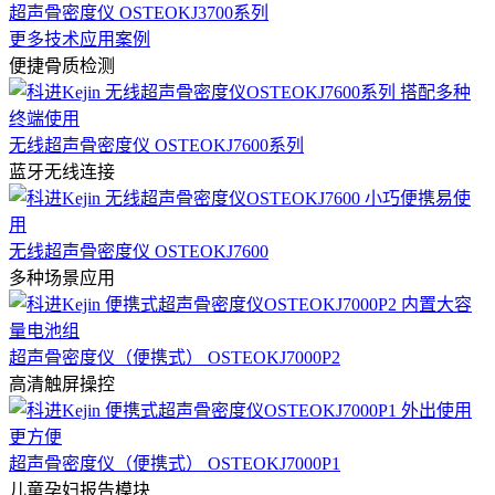
超声骨密度仪 OSTEOKJ3700系列
更多技术应用案例
便捷骨质检测
无线超声骨密度仪 OSTEOKJ7600系列
蓝牙无线连接
无线超声骨密度仪 OSTEOKJ7600
多种场景应用
超声骨密度仪（便携式） OSTEOKJ7000P2
高清触屏操控
超声骨密度仪（便携式） OSTEOKJ7000P1
儿童孕妇报告模块