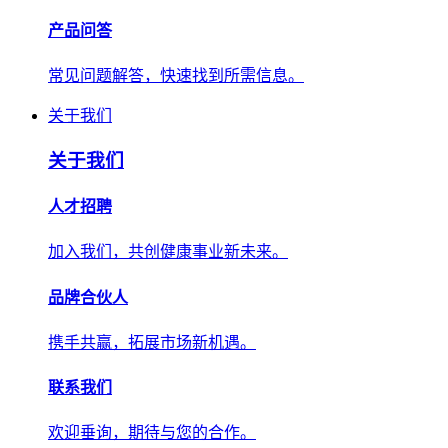
产品问答
常见问题解答，快速找到所需信息。
关于我们
关于我们
人才招聘
加入我们，共创健康事业新未来。
品牌合伙人
携手共赢，拓展市场新机遇。
联系我们
欢迎垂询，期待与您的合作。