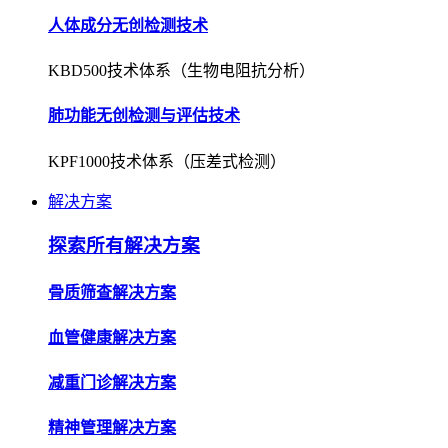
人体成分无创检测技术
KBD500技术体系（生物电阻抗分析）
肺功能无创检测与评估技术
KPF1000技术体系（压差式检测）
解决方案
探索所有解决方案
骨质筛查解决方案
血管健康解决方案
减重门诊解决方案
精神管理解决方案