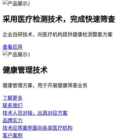
采用医疗检测技术，完成快速筛查
企业自研技术，向医疗机构提供健康检测整套方案
查看应用
健康管理技术
健康管理方案，用于开展健康筛查业务
了解更多
联系我们
技术人员对接，出具对应方案
品牌实力
技术应用案例面向各类医疗机构
客户案例