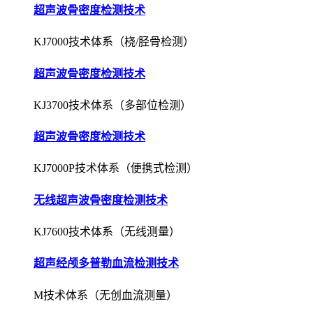
超声波骨密度检测技术
KJ3700技术体系（多部位检测）
超声波骨密度检测技术
KJ7000P技术体系（便携式检测）
无线超声波骨密度检测技术
KJ7600技术体系（无线测量）
超声经颅多普勒血流检测技术
M技术体系（无创血流测量）
超声经颅多普勒血流检测技术
EXP技术体系（栓子检测）