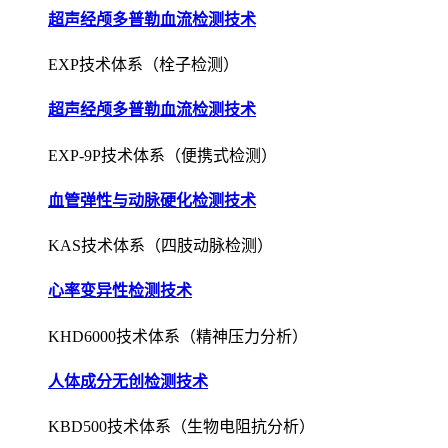
超声经颅多普勒血流检测技术
EXP-9P技术体系（便携式检测）
血管弹性与动脉硬化检测技术
KAS技术体系（四肢动脉检测）
心率变异性检测技术
KHD6000技术体系（精神压力分析）
人体成分无创检测技术
KBD500技术体系（生物电阻抗分析）
肺功能无创检测与评估技术
KPF1000技术体系（压差式检测）