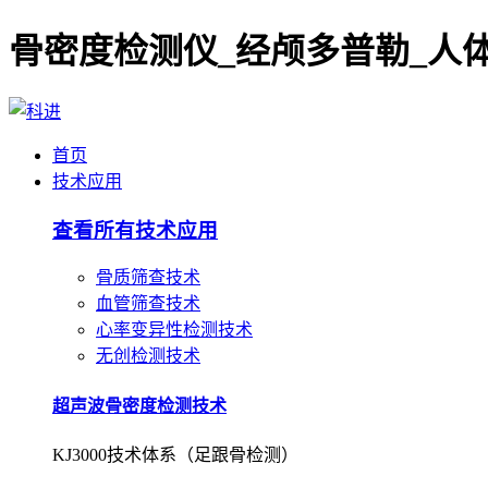
首页
技术应用
查看所有技术应用
骨质筛查技术
血管筛查技术
心率变异性检测技术
无创检测技术
超声波骨密度检测技术
KJ3000技术体系（足跟骨检测）
超声波骨密度检测技术
KJ7000技术体系（桡/胫骨检测）