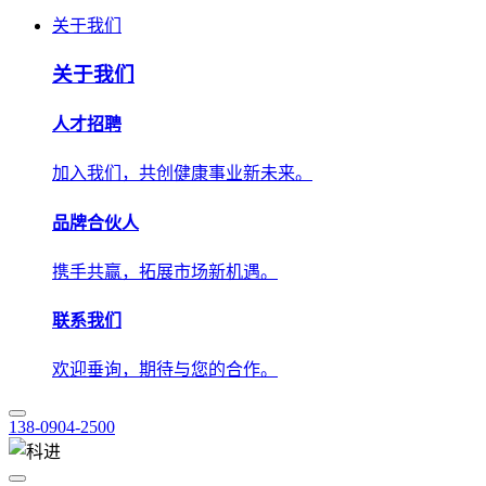
人才招聘
加入我们，共创健康事业新未来。
品牌合伙人
携手共赢，拓展市场新机遇。
联系我们
欢迎垂询，期待与您的合作。
138-0904-2500
技术应用
解决方案
学术中心