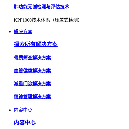
解决方案
探索所有解决方案
骨质筛查解决方案
血管健康解决方案
减重门诊解决方案
精神管理解决方案
内容中心
内容中心
企业资讯
了解公司动态，获取行业最新资讯。