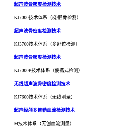
超声波骨密度检测技术
KJ3700技术体系（多部位检测）
超声波骨密度检测技术
KJ7000P技术体系（便携式检测）
无线超声波骨密度检测技术
KJ7600技术体系（无线测量）
超声经颅多普勒血流检测技术
M技术体系（无创血流测量）
超声经颅多普勒血流检测技术
EXP技术体系（栓子检测）