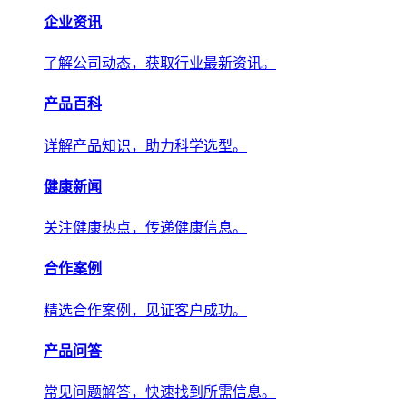
产品百科
详解产品知识，助力科学选型。
健康新闻
关注健康热点，传递权威健康信息。
合作案例
精选合作案例，见证客户成功。
产品问答
常见问题解答，快速找到所需信息。
关于我们
关于我们