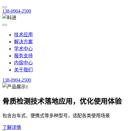
138-0904-2500
技术应用
解决方案
学术中心
服务支持
内容中心
关于我们
138-0904-2500
骨质检测技术落地应用，优化使用体验
包含台车式、便携式等多种型号，适配各类使用场景
了解详情