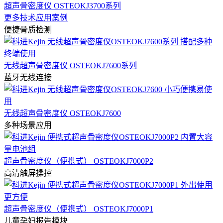
超声骨密度仪 OSTEOKJ3700系列
更多技术应用案例
便捷骨质检测
无线超声骨密度仪 OSTEOKJ7600系列
蓝牙无线连接
无线超声骨密度仪 OSTEOKJ7600
多种场景应用
超声骨密度仪（便携式） OSTEOKJ7000P2
高清触屏操控
超声骨密度仪（便携式） OSTEOKJ7000P1
儿童孕妇报告模块