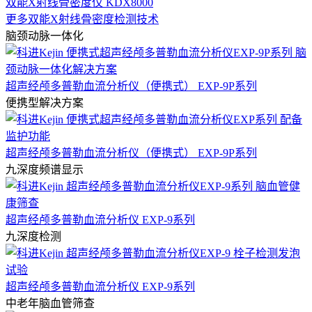
双能X射线骨密度仪 KDX8000
更多双能X射线骨密度检测技术
脑颈动脉一体化
超声经颅多普勒血流分析仪（便携式） EXP-9P系列
便携型解决方案
超声经颅多普勒血流分析仪（便携式） EXP-9P系列
九深度频谱显示
超声经颅多普勒血流分析仪 EXP-9系列
九深度检测
超声经颅多普勒血流分析仪 EXP-9系列
中老年脑血管筛查