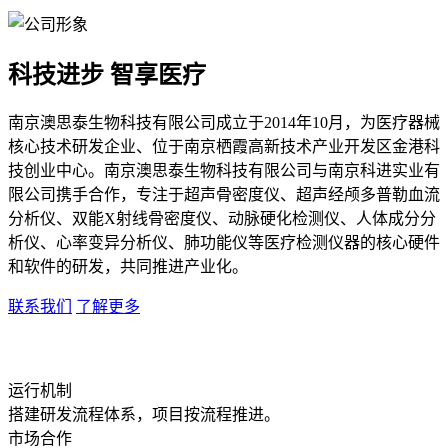
科技进步 智享医疗
南京澳思泰生物科技有限公司成立于2014年10月，为医疗器械
核心技术研发企业、位于南京栖霞高新技术产业开发区金港科
技创业中心。南京澳思泰生物科技有限公司与南京科进实业有
限公司携手合作，专注于超声骨密度仪、超声经颅多普勒血流
分析仪、双能X射线骨密度仪、动脉硬化检测仪、人体成分分
析仪、心率变异分析仪、肺功能仪等医疗检测仪器的核心硬件
和软件的研发，共同推进产业化。
联系我们
了解更多
运行机制
搭建研发流程体系，项目按流程推进。
市场合作