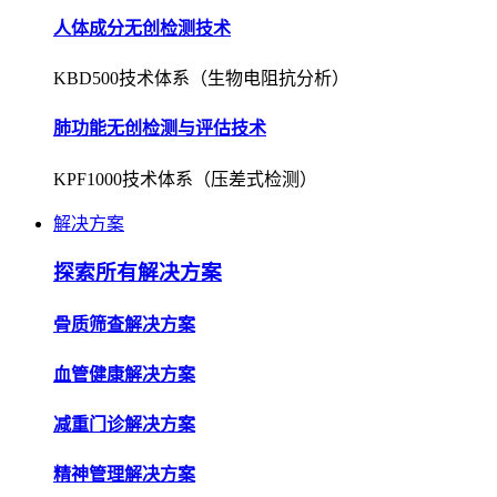
人体成分无创检测技术
KBD500技术体系（生物电阻抗分析）
肺功能无创检测与评估技术
KPF1000技术体系（压差式检测）
解决方案
探索所有解决方案
骨质筛查解决方案
血管健康解决方案
减重门诊解决方案
精神管理解决方案