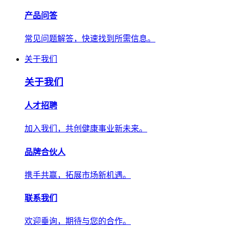
产品问答
常见问题解答，快速找到所需信息。
关于我们
关于我们
人才招聘
加入我们，共创健康事业新未来。
品牌合伙人
携手共赢，拓展市场新机遇。
联系我们
欢迎垂询，期待与您的合作。