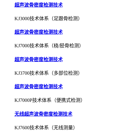
超声波骨密度检测技术
KJ3000技术体系（足跟骨检测）
超声波骨密度检测技术
KJ7000技术体系（桡/胫骨检测）
超声波骨密度检测技术
KJ3700技术体系（多部位检测）
超声波骨密度检测技术
KJ7000P技术体系（便携式检测）
无线超声波骨密度检测技术
KJ7600技术体系（无线测量）