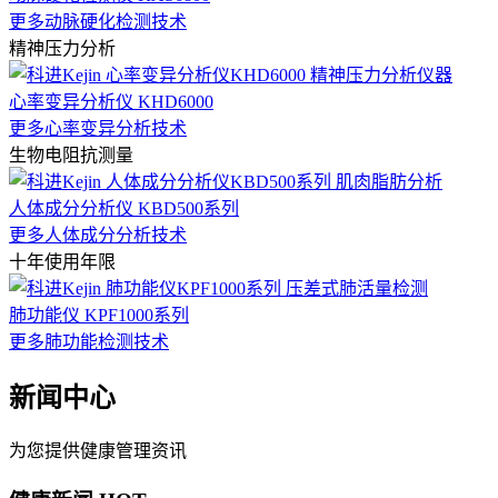
更多动脉硬化检测技术
精神压力分析
心率变异分析仪 KHD6000
更多心率变异分析技术
生物电阻抗测量
人体成分分析仪 KBD500系列
更多人体成分分析技术
十年使用年限
肺功能仪 KPF1000系列
更多肺功能检测技术
新闻中心
为您提供健康管理资讯