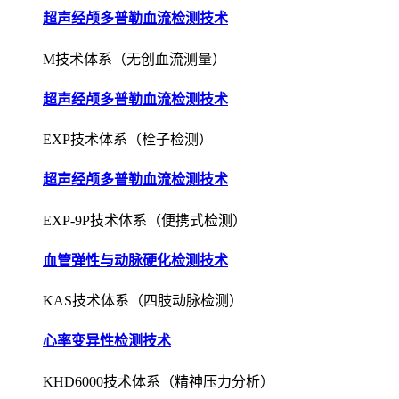
超声经颅多普勒血流检测技术
M技术体系（无创血流测量）
超声经颅多普勒血流检测技术
EXP技术体系（栓子检测）
超声经颅多普勒血流检测技术
EXP-9P技术体系（便携式检测）
血管弹性与动脉硬化检测技术
KAS技术体系（四肢动脉检测）
心率变异性检测技术
KHD6000技术体系（精神压力分析）