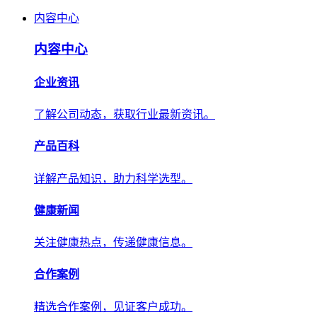
内容中心
内容中心
企业资讯
了解公司动态，获取行业最新资讯。
产品百科
详解产品知识，助力科学选型。
健康新闻
关注健康热点，传递健康信息。
合作案例
精选合作案例，见证客户成功。