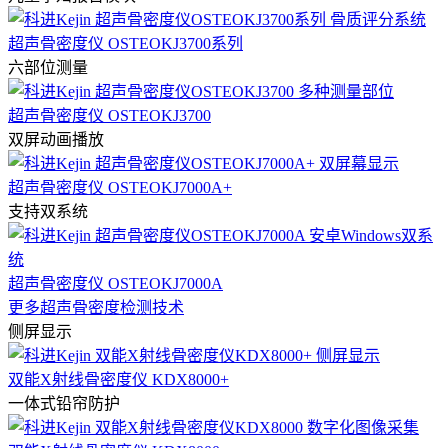
超声骨密度仪 OSTEOKJ3700系列
六部位测量
超声骨密度仪 OSTEOKJ3700
双屏动画播放
超声骨密度仪 OSTEOKJ7000A+
支持双系统
超声骨密度仪 OSTEOKJ7000A
更多超声骨密度检测技术
侧屏显示
双能X射线骨密度仪 KDX8000+
一体式铅帘防护