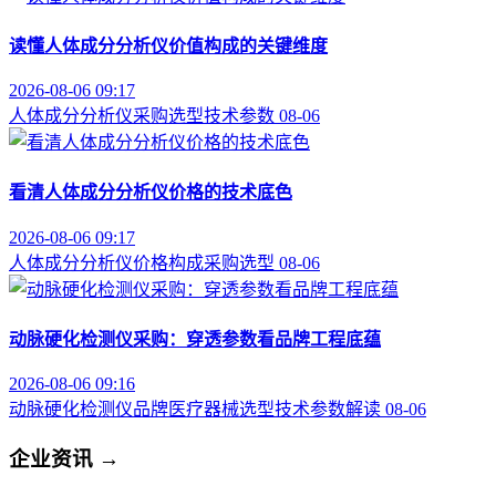
读懂人体成分分析仪价值构成的关键维度
2026-08-06 09:17
人体成分分析仪
采购选型
技术参数
08-06
看清人体成分分析仪价格的技术底色
2026-08-06 09:17
人体成分分析仪
价格构成
采购选型
08-06
动脉硬化检测仪采购：穿透参数看品牌工程底蕴
2026-08-06 09:16
动脉硬化检测仪品牌
医疗器械选型
技术参数解读
08-06
企业资讯
→