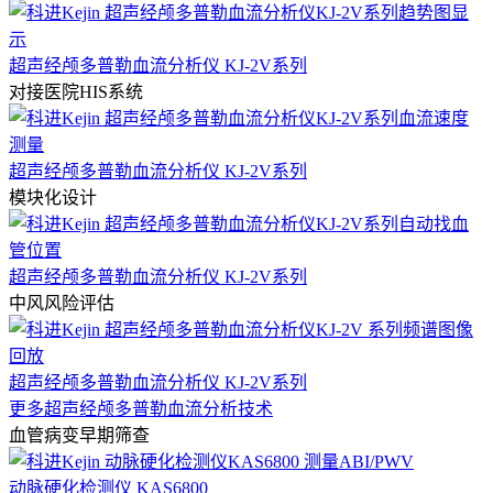
超声经颅多普勒血流分析仪 KJ-2V系列
对接医院HIS系统
超声经颅多普勒血流分析仪 KJ-2V系列
模块化设计
超声经颅多普勒血流分析仪 KJ-2V系列
中风风险评估
超声经颅多普勒血流分析仪 KJ-2V系列
更多超声经颅多普勒血流分析技术
血管病变早期筛查
动脉硬化检测仪 KAS6800