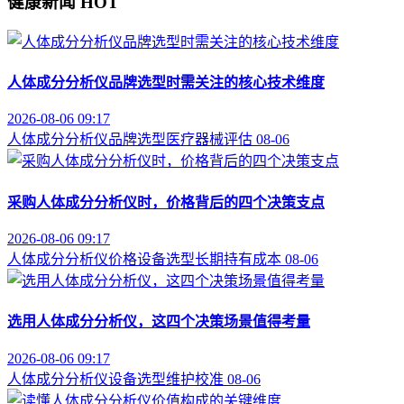
健康新闻
HOT
人体成分分析仪品牌选型时需关注的核心技术维度
2026-08-06 09:17
人体成分分析仪
品牌选型
医疗器械评估
08-06
采购人体成分分析仪时，价格背后的四个决策支点
2026-08-06 09:17
人体成分分析仪价格
设备选型
长期持有成本
08-06
选用人体成分分析仪，这四个决策场景值得考量
2026-08-06 09:17
人体成分分析仪
设备选型
维护校准
08-06