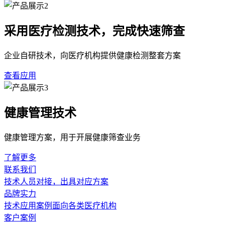
采用医疗检测技术，完成快速筛查
企业自研技术，向医疗机构提供健康检测整套方案
查看应用
健康管理技术
健康管理方案，用于开展健康筛查业务
了解更多
联系我们
技术人员对接，出具对应方案
品牌实力
技术应用案例面向各类医疗机构
客户案例