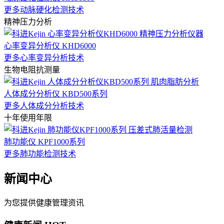
更多动脉硬化检测技术
精神压力分析
心率变异分析仪 KHD6000
更多心率变异分析技术
生物电阻抗测量
人体成分分析仪 KBD500系列
更多人体成分分析技术
十年使用年限
肺功能仪 KPF1000系列
更多肺功能检测技术
新闻中心
为您提供健康管理资讯