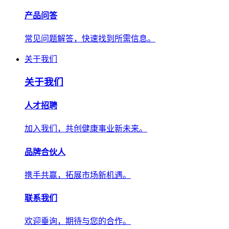
产品问答
常见问题解答，快速找到所需信息。
关于我们
关于我们
人才招聘
加入我们，共创健康事业新未来。
品牌合伙人
携手共赢，拓展市场新机遇。
联系我们
欢迎垂询，期待与您的合作。