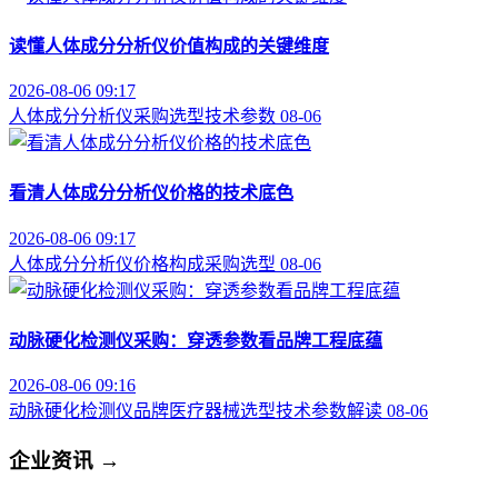
读懂人体成分分析仪价值构成的关键维度
2026-08-06 09:17
人体成分分析仪
采购选型
技术参数
08-06
看清人体成分分析仪价格的技术底色
2026-08-06 09:17
人体成分分析仪
价格构成
采购选型
08-06
动脉硬化检测仪采购：穿透参数看品牌工程底蕴
2026-08-06 09:16
动脉硬化检测仪品牌
医疗器械选型
技术参数解读
08-06
企业资讯
→