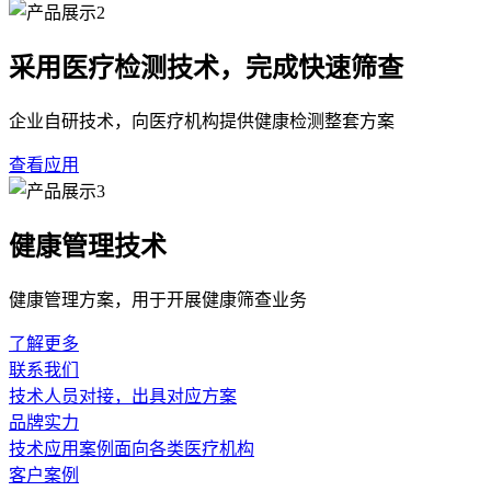
采用医疗检测技术，完成快速筛查
企业自研技术，向医疗机构提供健康检测整套方案
查看应用
健康管理技术
健康管理方案，用于开展健康筛查业务
了解更多
联系我们
技术人员对接，出具对应方案
品牌实力
技术应用案例面向各类医疗机构
客户案例