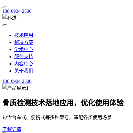
138-0904-2500
技术应用
解决方案
学术中心
服务支持
内容中心
关于我们
138-0904-2500
骨质检测技术落地应用，优化使用体验
包含台车式、便携式等多种型号，适配各类使用场景
了解详情