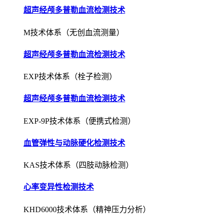
超声经颅多普勒血流检测技术
M技术体系（无创血流测量）
超声经颅多普勒血流检测技术
EXP技术体系（栓子检测）
超声经颅多普勒血流检测技术
EXP-9P技术体系（便携式检测）
血管弹性与动脉硬化检测技术
KAS技术体系（四肢动脉检测）
心率变异性检测技术
KHD6000技术体系（精神压力分析）