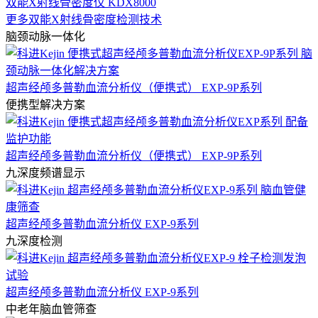
双能X射线骨密度仪 KDX8000
更多双能X射线骨密度检测技术
脑颈动脉一体化
超声经颅多普勒血流分析仪（便携式） EXP-9P系列
便携型解决方案
超声经颅多普勒血流分析仪（便携式） EXP-9P系列
九深度频谱显示
超声经颅多普勒血流分析仪 EXP-9系列
九深度检测
超声经颅多普勒血流分析仪 EXP-9系列
中老年脑血管筛查