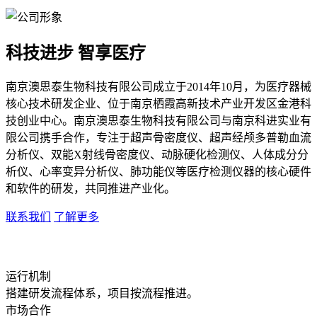
科技进步 智享医疗
南京澳思泰生物科技有限公司成立于2014年10月，为医疗器械
核心技术研发企业、位于南京栖霞高新技术产业开发区金港科
技创业中心。南京澳思泰生物科技有限公司与南京科进实业有
限公司携手合作，专注于超声骨密度仪、超声经颅多普勒血流
分析仪、双能X射线骨密度仪、动脉硬化检测仪、人体成分分
析仪、心率变异分析仪、肺功能仪等医疗检测仪器的核心硬件
和软件的研发，共同推进产业化。
联系我们
了解更多
运行机制
搭建研发流程体系，项目按流程推进。
市场合作