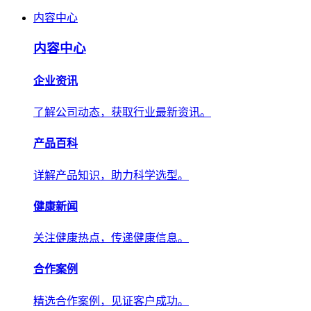
内容中心
内容中心
企业资讯
了解公司动态，获取行业最新资讯。
产品百科
详解产品知识，助力科学选型。
健康新闻
关注健康热点，传递健康信息。
合作案例
精选合作案例，见证客户成功。