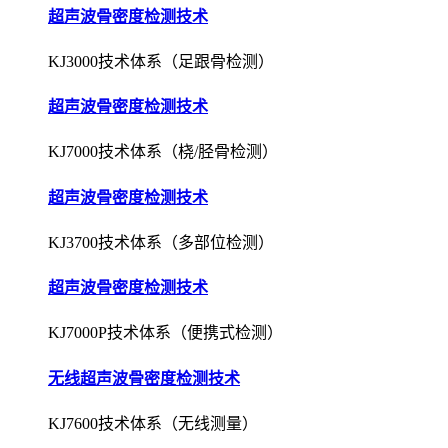
超声波骨密度检测技术
KJ3000技术体系（足跟骨检测）
超声波骨密度检测技术
KJ7000技术体系（桡/胫骨检测）
超声波骨密度检测技术
KJ3700技术体系（多部位检测）
超声波骨密度检测技术
KJ7000P技术体系（便携式检测）
无线超声波骨密度检测技术
KJ7600技术体系（无线测量）