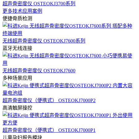
超声骨密度仪 OSTEOKJ3700系列
更多技术应用案例
便捷骨质检测
无线超声骨密度仪 OSTEOKJ7600系列
蓝牙无线连接
无线超声骨密度仪 OSTEOKJ7600
多种场景应用
超声骨密度仪（便携式） OSTEOKJ7000P2
高清触屏操控
超声骨密度仪（便携式） OSTEOKJ7000P1
儿童孕妇报告模块