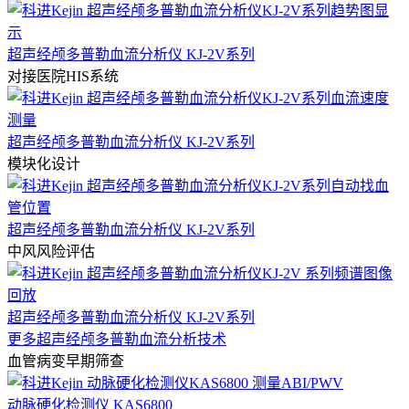
超声经颅多普勒血流分析仪 KJ-2V系列
对接医院HIS系统
超声经颅多普勒血流分析仪 KJ-2V系列
模块化设计
超声经颅多普勒血流分析仪 KJ-2V系列
中风风险评估
超声经颅多普勒血流分析仪 KJ-2V系列
更多超声经颅多普勒血流分析技术
血管病变早期筛查
动脉硬化检测仪 KAS6800