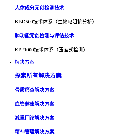
人体成分无创检测技术
KBD500技术体系（生物电阻抗分析）
肺功能无创检测与评估技术
KPF1000技术体系（压差式检测）
解决方案
探索所有解决方案
骨质筛查解决方案
血管健康解决方案
减重门诊解决方案
精神管理解决方案