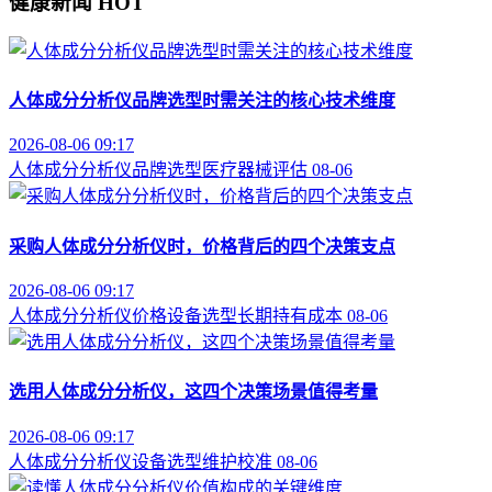
健康新闻
HOT
人体成分分析仪品牌选型时需关注的核心技术维度
2026-08-06 09:17
人体成分分析仪
品牌选型
医疗器械评估
08-06
采购人体成分分析仪时，价格背后的四个决策支点
2026-08-06 09:17
人体成分分析仪价格
设备选型
长期持有成本
08-06
选用人体成分分析仪，这四个决策场景值得考量
2026-08-06 09:17
人体成分分析仪
设备选型
维护校准
08-06