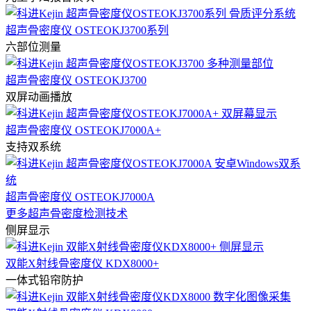
超声骨密度仪 OSTEOKJ3700系列
六部位测量
超声骨密度仪 OSTEOKJ3700
双屏动画播放
超声骨密度仪 OSTEOKJ7000A+
支持双系统
超声骨密度仪 OSTEOKJ7000A
更多超声骨密度检测技术
侧屏显示
双能X射线骨密度仪 KDX8000+
一体式铅帘防护