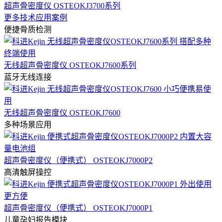
超声骨密度仪 OSTEOKJ3700系列
更多技术应用案例
便捷骨质检测
无线超声骨密度仪 OSTEOKJ7600系列
蓝牙无线连接
无线超声骨密度仪 OSTEOKJ7600
多种场景应用
超声骨密度仪（便携式） OSTEOKJ7000P2
高清触屏操控
超声骨密度仪（便携式） OSTEOKJ7000P1
儿童孕妇报告模块