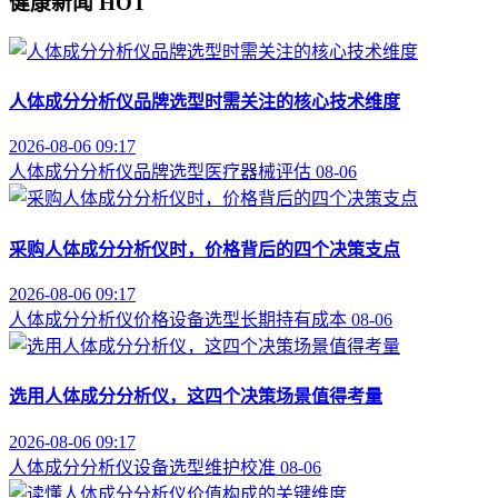
健康新闻
HOT
人体成分分析仪品牌选型时需关注的核心技术维度
2026-08-06 09:17
人体成分分析仪
品牌选型
医疗器械评估
08-06
采购人体成分分析仪时，价格背后的四个决策支点
2026-08-06 09:17
人体成分分析仪价格
设备选型
长期持有成本
08-06
选用人体成分分析仪，这四个决策场景值得考量
2026-08-06 09:17
人体成分分析仪
设备选型
维护校准
08-06