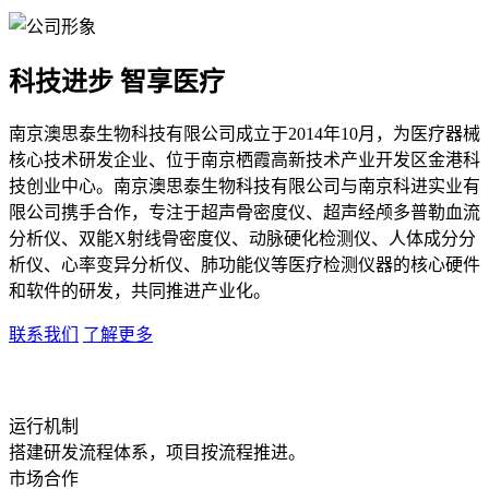
科技进步 智享医疗
南京澳思泰生物科技有限公司成立于2014年10月，为医疗器械
核心技术研发企业、位于南京栖霞高新技术产业开发区金港科
技创业中心。南京澳思泰生物科技有限公司与南京科进实业有
限公司携手合作，专注于超声骨密度仪、超声经颅多普勒血流
分析仪、双能X射线骨密度仪、动脉硬化检测仪、人体成分分
析仪、心率变异分析仪、肺功能仪等医疗检测仪器的核心硬件
和软件的研发，共同推进产业化。
联系我们
了解更多
运行机制
搭建研发流程体系，项目按流程推进。
市场合作