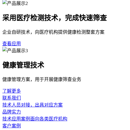
采用医疗检测技术，完成快速筛查
企业自研技术，向医疗机构提供健康检测整套方案
查看应用
健康管理技术
健康管理方案，用于开展健康筛查业务
了解更多
联系我们
技术人员对接，出具对应方案
品牌实力
技术应用案例面向各类医疗机构
客户案例