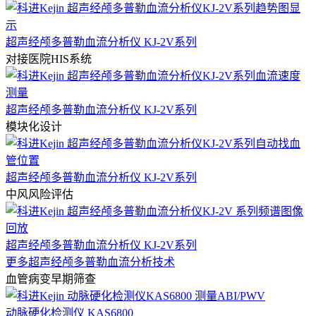
超声经颅多普勒血流分析仪 KJ-2V系列
对接医院HIS系统
超声经颅多普勒血流分析仪 KJ-2V系列
模块化设计
超声经颅多普勒血流分析仪 KJ-2V系列
中风风险评估
超声经颅多普勒血流分析仪 KJ-2V系列
更多超声经颅多普勒血流分析技术
血管病变早期筛查
动脉硬化检测仪 KAS6800