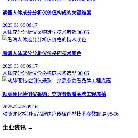
读懂人体成分分析仪价值构成的关键维度
2026-08-06 09:17
人体成分分析仪
采购选型
技术参数
08-06
看清人体成分分析仪价格的技术底色
2026-08-06 09:17
人体成分分析仪
价格构成
采购选型
08-06
动脉硬化检测仪采购：穿透参数看品牌工程底蕴
2026-08-06 09:16
动脉硬化检测仪品牌
医疗器械选型
技术参数解读
08-06
企业资讯
→