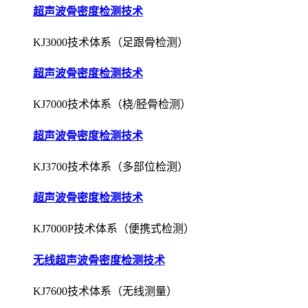
超声波骨密度检测技术
KJ3000技术体系（足跟骨检测）
超声波骨密度检测技术
KJ7000技术体系（桡/胫骨检测）
超声波骨密度检测技术
KJ3700技术体系（多部位检测）
超声波骨密度检测技术
KJ7000P技术体系（便携式检测）
无线超声波骨密度检测技术
KJ7600技术体系（无线测量）