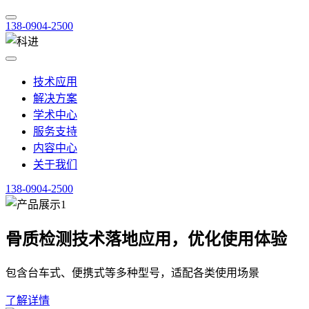
138-0904-2500
技术应用
解决方案
学术中心
服务支持
内容中心
关于我们
138-0904-2500
骨质检测技术落地应用，优化使用体验
包含台车式、便携式等多种型号，适配各类使用场景
了解详情