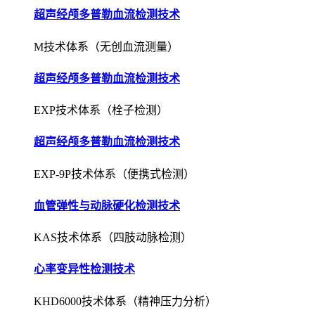
超声经颅多普勒血流检测技术
M技术体系（无创血流测量）
超声经颅多普勒血流检测技术
EXP技术体系（栓子检测）
超声经颅多普勒血流检测技术
EXP-9P技术体系（便携式检测）
血管弹性与动脉硬化检测技术
KAS技术体系（四肢动脉检测）
心率变异性检测技术
KHD6000技术体系（精神压力分析）