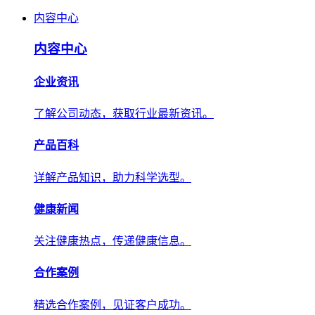
内容中心
内容中心
企业资讯
了解公司动态，获取行业最新资讯。
产品百科
详解产品知识，助力科学选型。
健康新闻
关注健康热点，传递健康信息。
合作案例
精选合作案例，见证客户成功。