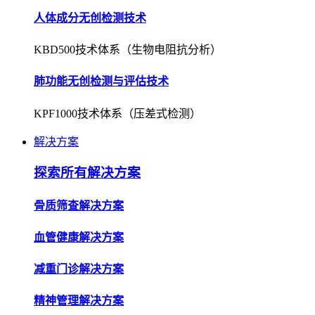
人体成分无创检测技术
KBD500技术体系（生物电阻抗分析）
肺功能无创检测与评估技术
KPF1000技术体系（压差式检测）
解决方案
探索所有解决方案
骨质筛查解决方案
血管健康解决方案
减重门诊解决方案
精神管理解决方案