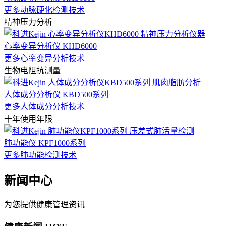
更多动脉硬化检测技术
精神压力分析
心率变异分析仪 KHD6000
更多心率变异分析技术
生物电阻抗测量
人体成分分析仪 KBD500系列
更多人体成分分析技术
十年使用年限
肺功能仪 KPF1000系列
更多肺功能检测技术
新闻中心
为您提供健康管理资讯