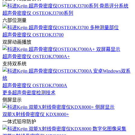
超声骨密度仪 OSTEOKJ3700系列
六部位测量
超声骨密度仪 OSTEOKJ3700
双屏动画播放
超声骨密度仪 OSTEOKJ7000A+
支持双系统
超声骨密度仪 OSTEOKJ7000A
更多超声骨密度检测技术
侧屏显示
双能X射线骨密度仪 KDX8000+
一体式铅帘防护