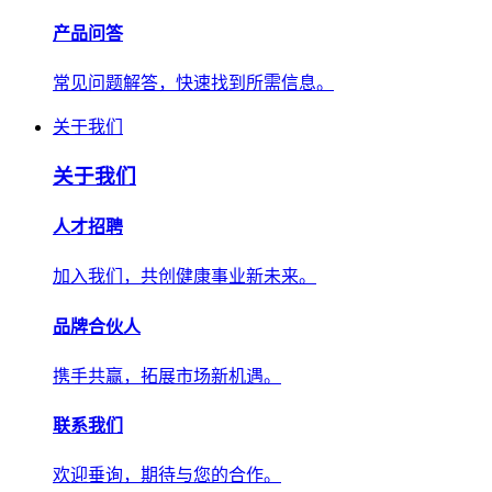
产品问答
常见问题解答，快速找到所需信息。
关于我们
关于我们
人才招聘
加入我们，共创健康事业新未来。
品牌合伙人
携手共赢，拓展市场新机遇。
联系我们
欢迎垂询，期待与您的合作。