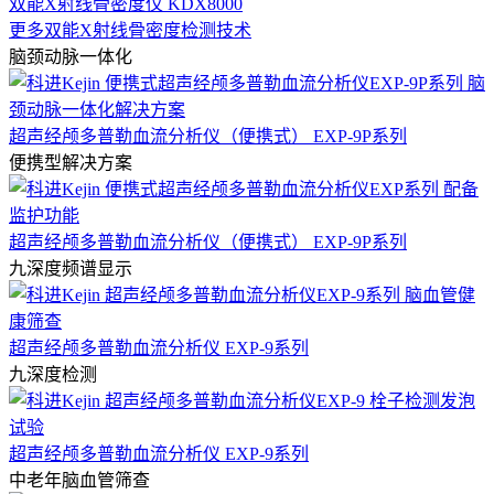
双能X射线骨密度仪 KDX8000
更多双能X射线骨密度检测技术
脑颈动脉一体化
超声经颅多普勒血流分析仪（便携式） EXP-9P系列
便携型解决方案
超声经颅多普勒血流分析仪（便携式） EXP-9P系列
九深度频谱显示
超声经颅多普勒血流分析仪 EXP-9系列
九深度检测
超声经颅多普勒血流分析仪 EXP-9系列
中老年脑血管筛查